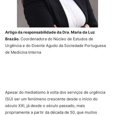
Artigo da responsabilidade da Dra. Maria da Luz
Brazão.
Coordenadora do Núcleo de Estudos de
Urgência e do Doente Agudo da Sociedade Portuguesa
de Medicina Interna
Apesar do mediatismo à volta dos serviços de urgência
(SU) ser um fenómeno crescente desde o início do
século XXI, já desde o século passado, mais
propriamente a partir da década de 50, que muitos