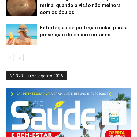
retina: quando a visão não melhora
com os óculos
Estratégias de proteção solar: para a
prevenção do cancro cutâneo
Nº 373 – julho-agosto 2026