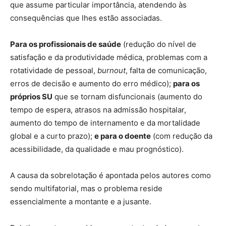
que assume particular importância, atendendo às
consequências que lhes estão associadas.
Para os profissionais de saúde
(redução do nível de
satisfação e da produtividade médica, problemas com a
rotatividade de pessoal,
burnout
, falta de comunicação,
erros de decisão e aumento do erro médico);
para os
próprios SU
que se tornam disfuncionais (aumento do
tempo de espera, atrasos na admissão hospitalar,
aumento do tempo de internamento e da mortalidade
global e a curto prazo);
e para o doente
(com redução da
acessibilidade, da qualidade e mau prognóstico).
A causa da sobrelotação é apontada pelos autores como
sendo multifatorial, mas o problema reside
essencialmente a montante e a jusante.