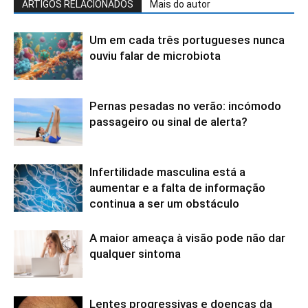
ARTIGOS RELACIONADOS
Mais do autor
Um em cada três portugueses nunca
ouviu falar de microbiota
Pernas pesadas no verão: incómodo
passageiro ou sinal de alerta?
Infertilidade masculina está a
aumentar e a falta de informação
continua a ser um obstáculo
A maior ameaça à visão pode não dar
qualquer sintoma
Lentes progressivas e doenças da