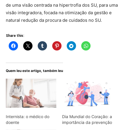
de uma visão centrada na hipertrofia dos SU, para uma
visão integradora, focada na otimização da gestão e
natural redução da procura de cuidados no SU.
Share this:
Quem leu este artigo, também leu
Internista: o médico do
Dia Mundial do Coração: a
doente
importância da prevenção