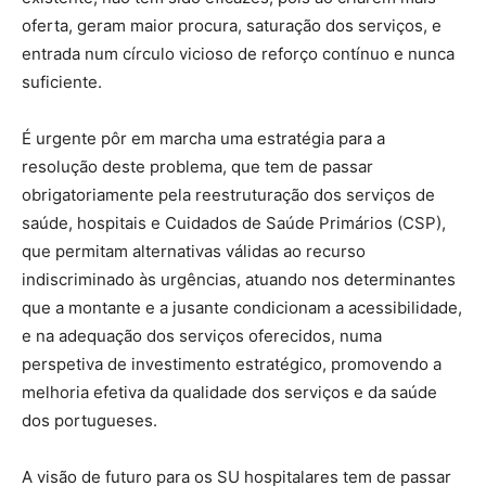
oferta, geram maior procura, saturação dos serviços, e
entrada num círculo vicioso de reforço contínuo e nunca
suficiente.
É urgente pôr em marcha uma estratégia para a
resolução deste problema, que tem de passar
obrigatoriamente pela reestruturação dos serviços de
saúde, hospitais e Cuidados de Saúde Primários (CSP),
que permitam alternativas válidas ao recurso
indiscriminado às urgências, atuando nos determinantes
que a montante e a jusante condicionam a acessibilidade,
e na adequação dos serviços oferecidos, numa
perspetiva de investimento estratégico, promovendo a
melhoria efetiva da qualidade dos serviços e da saúde
dos portugueses.
A visão de futuro para os SU hospitalares tem de passar