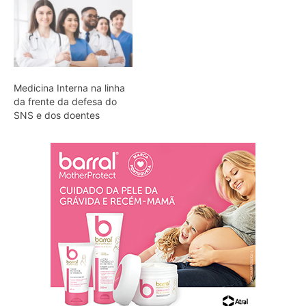
Medicina Interna na linha
da frente da defesa do
SNS e dos doentes