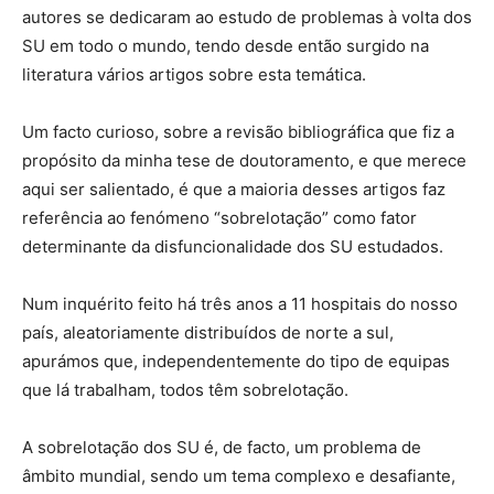
autores se dedicaram ao estudo de problemas à volta dos
SU em todo o mundo, tendo desde então surgido na
literatura vários artigos sobre esta temática.
Um facto curioso, sobre a revisão bibliográfica que fiz a
propósito da minha tese de doutoramento, e que merece
aqui ser salientado, é que a maioria desses artigos faz
referência ao fenómeno “sobrelotação” como fator
determinante da disfuncionalidade dos SU estudados.
Num inquérito feito há três anos a 11 hospitais do nosso
país, aleatoriamente distribuídos de norte a sul,
apurámos que, independentemente do tipo de equipas
que lá trabalham, todos têm sobrelotação.
A sobrelotação dos SU é, de facto, um problema de
âmbito mundial, sendo um tema complexo e desafiante,