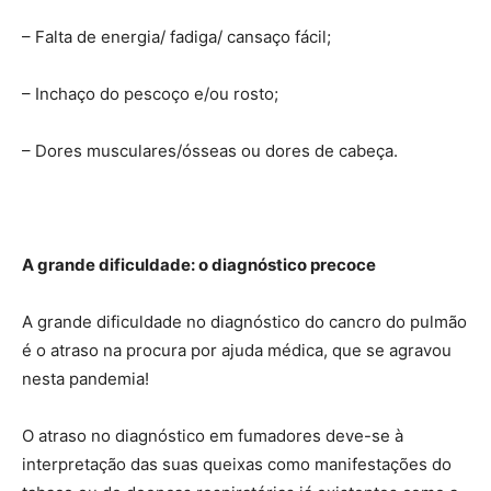
– Falta de energia/ fadiga/ cansaço fácil;
– Inchaço do pescoço e/ou rosto;
– Dores musculares/ósseas ou dores de cabeça.
A grande dificuldade: o diagnóstico precoce
A grande dificuldade no diagnóstico do cancro do pulmão
é o atraso na procura por ajuda médica, que se agravou
nesta pandemia!
O atraso no diagnóstico em fumadores deve-se à
interpretação das suas queixas como manifestações do