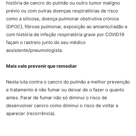
história de cancro do pulmão ou outro tumor maligno
prévio ou com outras doenças respiratórias de risco
como a silicose, doença pulmonar obstrutiva crónica
(DPOC), fibrose pulmonar, exposição ao amianto/radão e
com história de infeção respiratória grave por COVID19
façam o rastreio junto do seu médico
assistente/pneumologista.
Mais vale prevenir que remediar
Nesta luta contra o cancro do pulmão a melhor prevenção
e tratamento é não fumar ou deixar de o fazer o quanto
antes. Parar de fumar não só diminui o risco de
desenvolver cancro como diminui o risco de voltar a
aparecer (recorrência).