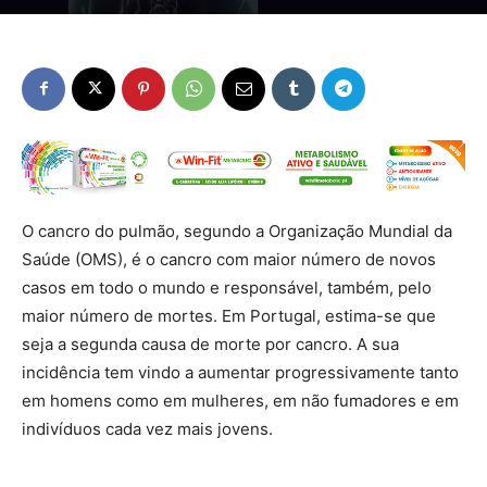
O cancro do pulmão, segundo a Organização Mundial da
Saúde (OMS), é o cancro com maior número de novos
casos em todo o mundo e responsável, também, pelo
maior número de mortes. Em Portugal, estima-se que
seja a segunda causa de morte por cancro. A sua
incidência tem vindo a aumentar progressivamente tanto
em homens como em mulheres, em não fumadores e em
indivíduos cada vez mais jovens.