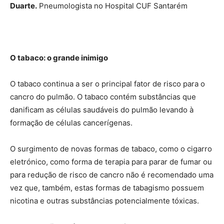
Duarte.
Pneumologista no Hospital CUF Santarém
O tabaco: o grande inimigo
O tabaco continua a ser o principal fator de risco para o
cancro do pulmão. O tabaco contém substâncias que
danificam as células saudáveis do pulmão levando à
formação de células cancerígenas.
O surgimento de novas formas de tabaco, como o cigarro
eletrónico, como forma de terapia para parar de fumar ou
para redução de risco de cancro não é recomendado uma
vez que, também, estas formas de tabagismo possuem
nicotina e outras substâncias potencialmente tóxicas.