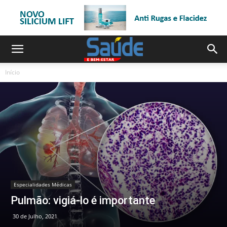
Início
Especialidades Médicas
Pulmão: vigiá-lo é importante
30 de Julho, 2021