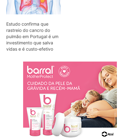
Estudo confirma que
rastreio do cancro do
pulmão em Portugal é um
investimento que salva
vidas e é custo-efetivo