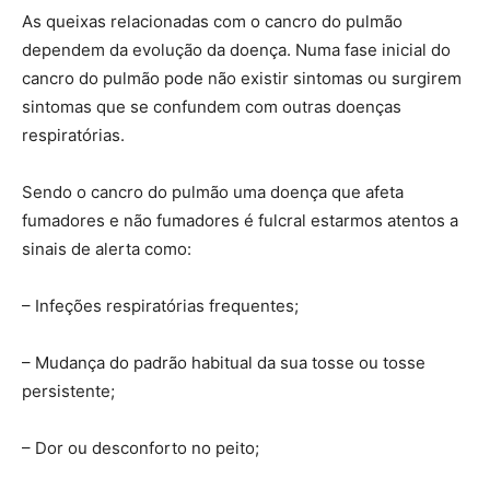
As queixas relacionadas com o cancro do pulmão
dependem da evolução da doença. Numa fase inicial do
cancro do pulmão pode não existir sintomas ou surgirem
sintomas que se confundem com outras doenças
respiratórias.
Sendo o cancro do pulmão uma doença que afeta
fumadores e não fumadores é fulcral estarmos atentos a
sinais de alerta como:
– Infeções respiratórias frequentes;
– Mudança do padrão habitual da sua tosse ou tosse
persistente;
– Dor ou desconforto no peito;