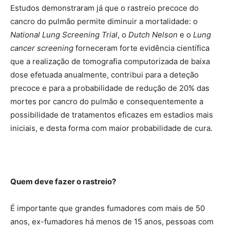
Estudos demonstraram já que o rastreio precoce do
cancro do pulmão permite diminuir a mortalidade: o
National Lung Screening Trial
, o
Dutch Nelson
e o
Lung
cancer screening
forneceram forte evidência científica
que a realização de tomografia computorizada de baixa
dose efetuada anualmente, contribui para a deteção
precoce e para a probabilidade de redução de 20% das
mortes por cancro do pulmão e consequentemente a
possibilidade de tratamentos eficazes em estadios mais
iniciais, e desta forma com maior probabilidade de cura.
Quem deve fazer o rastreio?
É importante que grandes fumadores com mais de 50
anos, ex-fumadores há menos de 15 anos, pessoas com