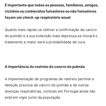
É importante que todas as pessoas, familiares, amigos,
vizinhos ou conhecidos fumadores ou não fumadores
façam um
check-up
respiratório anual
Quanto mais rápido se obtiver a confirmação de cancro
do pulmão e a sua extensão mais depressa se iniciará o
tratamento e maior será a probabilidade de cura.
A importância do rastreio do cancro do pulmão
A implementação de programas de rastreio permite a
deteção precoce de cancro do pulmão e de outras
doenças respiratórias, contudo em Portugal ainda não
está em vigor junto da população.