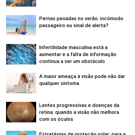
Pernas pesadas no verão: incómodo
passageiro ou sinal de alerta?
Infertilidade masculina está a
aumentar e a falta de informação
continua a ser um obstáculo
A maior ameaça à visão pode não dar
qualquer sintoma
Lentes progressivas e doenças da
retina: quando a visão não melhora
com os óculos
Estratégias de proteção solar: para a