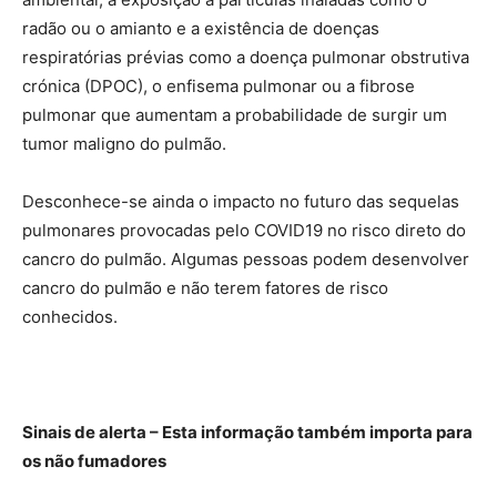
radão ou o amianto e a existência de doenças
respiratórias prévias como a doença pulmonar obstrutiva
crónica (DPOC), o enfisema pulmonar ou a fibrose
pulmonar que aumentam a probabilidade de surgir um
tumor maligno do pulmão.
Desconhece-se ainda o impacto no futuro das sequelas
pulmonares provocadas pelo COVID19 no risco direto do
cancro do pulmão. Algumas pessoas podem desenvolver
cancro do pulmão e não terem fatores de risco
conhecidos.
Sinais de alerta – Esta informação também importa para
os não fumadores