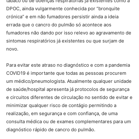
tabaco ou de doenças respiratórias já existentes como a
DPOC, ainda vulgarmente conhecida por “bronquite
crónica” e em não fumadores persistir ainda a ideia
errada que o cancro do pulmão só acontece aos
fumadores não dando por isso relevo ao agravamento de
sintomas respiratórios já existentes ou que surjam de
novo.
Para evitar este atraso no diagnóstico e com a pandemia
COVID19 é importante que todas as pessoas procurem
um médico/pneumologista. Atualmente qualquer unidade
de saúde/hospital apresenta já protocolos de segurança
e circuitos diferentes de circulação no sentido de evitar e
minimizar qualquer risco de contágio permitindo a
realização, em segurança e com confiança, de uma
consulta médica ou de exames complementares para um
diagnóstico rápido de cancro do pulmão.