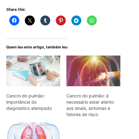
Share this:
Quem leu este artigo, também leu
Cancro do pulmão:
Cancro do pulmão: é
importância do
necessário estar atento
diagnóstico atempado
aos sinais, sintomas e
fatores de risco