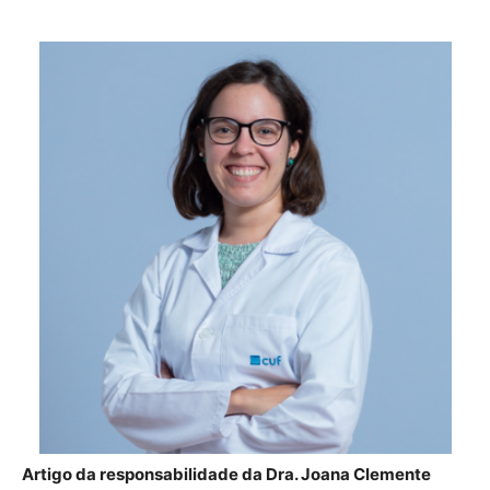
Artigo da responsabilidade da Dra. Joana Clemente