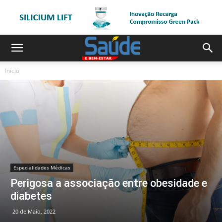
Início
Especialidades Médicas
Perigosa a associação entre obesidade e
diabetes
20 de Maio, 2022