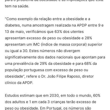
tem na saúde.
“Como exemplo da relação entre a obesidade e a
diabetes, numa amostragem realizada na APDP entre 9 e
13 de maio, verificámos que 63% dos utentes
apresentam excesso de peso ou obesidade e 28%
apresentam um IMC (índice de massa corporal) superior
ou igual a 30. Estes números não divergem
significativamente dos dados nacionais que apontam para
uma prevalência de 29% da obesidade e para 68% da
população portuguesa com excesso de peso ou
obesidade”, refere o Dr. João Filipe Raposo, diretor
clínico da APDP.
Estudos estimam que em 2030, em todo o mundo, 60%
dos adultos e 1 em cada 3 crianças terão excesso de
peso ou obesidade. Em Portugal, os números são