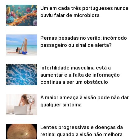
Um em cada três portugueses nunca
ouviu falar de microbiota
Pernas pesadas no verão: incómodo
passageiro ou sinal de alerta?
Infertilidade masculina está a
aumentar e a falta de informação
continua a ser um obstáculo
A maior ameaça à visão pode não dar
qualquer sintoma
Lentes progressivas e doenças da
retina: quando a visão não melhora