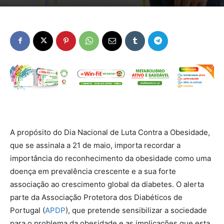
A propósito do Dia Nacional de Luta Contra a Obesidade,
que se assinala a 21 de maio, importa recordar a
importância do reconhecimento da obesidade como uma
doença em prevalência crescente e a sua forte
associação ao crescimento global da diabetes. O alerta
parte da Associação Protetora dos Diabéticos de
Portugal (
APDP
), que pretende sensibilizar a sociedade
para o problema da obesidade e as implicações que esta