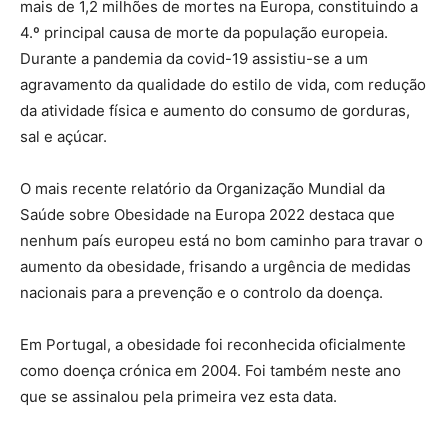
mais de 1,2 milhões de mortes na Europa, constituindo a
4.º principal causa de morte da população europeia.
Durante a pandemia da covid-19 assistiu-se a um
agravamento da qualidade do estilo de vida, com redução
da atividade física e aumento do consumo de gorduras,
sal e açúcar.
O mais recente relatório da Organização Mundial da
Saúde sobre Obesidade na Europa 2022 destaca que
nenhum país europeu está no bom caminho para travar o
aumento da obesidade, frisando a urgência de medidas
nacionais para a prevenção e o controlo da doença.
Em Portugal, a obesidade foi reconhecida oficialmente
como doença crónica em 2004. Foi também neste ano
que se assinalou pela primeira vez esta data.