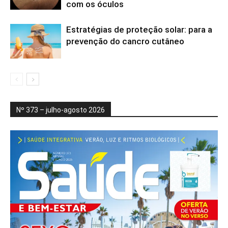
com os óculos
Estratégias de proteção solar: para a
prevenção do cancro cutâneo
Nº 373 – julho-agosto 2026