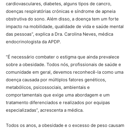
cardiovasculares, diabetes, alguns tipos de cancro,
doenças respiratórias crónicas e síndrome de apneia
obstrutiva do sono. Além disso, a doença tem um forte
impacto na mobilidade, qualidade de vida e saúde mental
das pessoas”, explica a Dra. Carolina Neves, médica
endocrinologista da APDP.
“É necessário combater o estigma que ainda prevalece
sobre a obesidade. Todos nós, profissionais de saúde e
comunidade em geral, devemos reconhecê-la como uma
doença causada por múltiplos fatores genéticos,
metabólicos, psicossociais, ambientais e
comportamentais que exige uma abordagem e um
tratamento diferenciados e realizados por equipas
especializadas”, acrescenta a médica.
Todos os anos, a obesidade e o excesso de peso causam