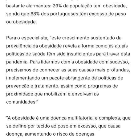
bastante alarmantes: 29% da população tem obesidade,
sendo que 68% dos portugueses têm excesso de peso
ou obesidade.
Para o especialista, “este crescimento sustentado da
prevalência da obesidade revela a forma como as atuais
políticas de saúde têm sido insuficientes para travar esta
pandemia. Para lidarmos com a obesidade com sucesso,
precisamos de conhecer as suas causas mais profundas,
implementando um pacote abrangente de políticas de
prevenção e tratamento, assim como programas de
proximidade que mobilizem e envolvam as
comunidades.”
“A obesidade é uma doença multifatorial e complexa, que
se define por tecido adiposo em excesso, que causa
doença, aumentando o risco de doenças