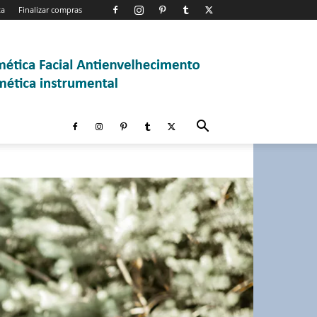
ta
Finalizar compras