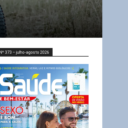
Nº 373 – julho-agosto 2026