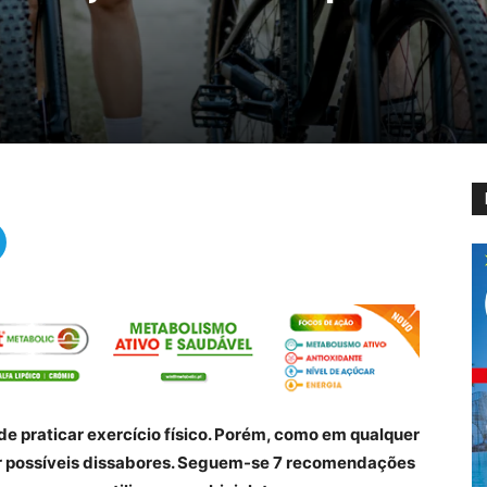
de praticar exercício físico. Porém, como em qualquer
tar possíveis dissabores. Seguem-se 7 recomendações