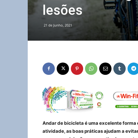
lesões
21 de Junho, 2021
Andar de bicicleta é uma excelente forma 
atividade, as boas práticas ajudam a evi