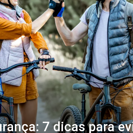
ança: 7 dicas para ev