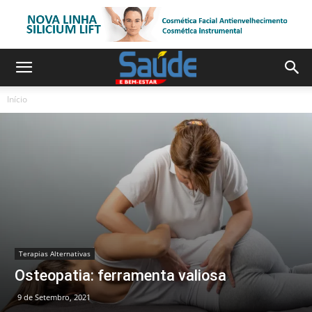
Início
Terapias Alternativas
Osteopatia: ferramenta valiosa
9 de Setembro, 2021