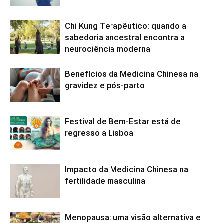
Chi Kung Terapêutico: quando a
sabedoria ancestral encontra a
neurociência moderna
Benefícios da Medicina Chinesa na
gravidez e pós-parto
Festival de Bem-Estar está de
regresso a Lisboa
Impacto da Medicina Chinesa na
fertilidade masculina
Menopausa: uma visão alternativa e