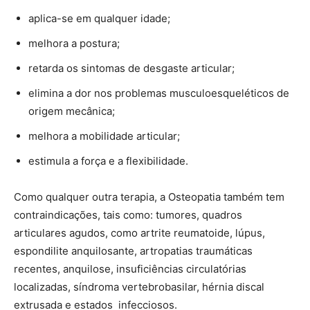
aplica-se em qualquer idade;
melhora a postura;
retarda os sintomas de desgaste articular;
elimina a dor nos problemas musculoesqueléticos de
origem mecânica;
melhora a mobilidade articular;
estimula a força e a flexibilidade.
Como qualquer outra terapia, a Osteopatia também tem
contraindicações, tais como: tumores, quadros
articulares agudos, como artrite reumatoide, lúpus,
espondilite anquilosante, artropatias traumáticas
recentes, anquilose, insuficiências circulatórias
localizadas, síndroma vertebrobasilar, hérnia discal
extrusada e estados infecciosos.