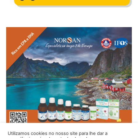
Utilizamos cookies no nosso site para lhe dar a