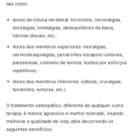
tais como:
dores da coluna vertebral: torcicolos, cervicalgias,
dorsalgias, lombalgias, desequilíbrios da bacia,
hérnias discais, etc.;
dores dos membros superiores: nevralgias,
cervicobraquialgias, periartrites escapulo-umerais,
parestesias, cotovelo de tenista, lesões por esforços
repetitivos;
dores dos membros inferiores: ciáticas, cruralgias,
tendinites, entorse, etc.).
O tratamento osteopático, diferente de qualquer outra
terapia, é menos agressivo e melhor tolerado, visando
melhorar a qualidade de vida, dele decorrendo os
seguintes benefícios: