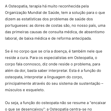
A Osteopatia, terapia há muito reconhecida pela
Organização Mundial de Saúde, tem a solução para o que
dizem as estatísticas dos problemas de saúde dos
portugueses: as dores de costas são, no nosso país, uma
das primeiras causas de consulta médica, de absentismo
laboral, de baixa médica e de reforma antecipada.
Se é no corpo que se cria a doença, é também nele que
reside a cura. Para os especialistas em Osteopatia, o
corpo fala connosco, diz onde reside o problema, para
além da dor, basta saber interpretar. Esta é a função do
osteopata, interpretar a linguagem do corpo,
principalmente através do seu sistema de sustentação –
músculos e esqueleto.
Ou seja, a função do osteopata não se resume a “encaixar
o que se desencaixou”: a Osteopatia centra-se no