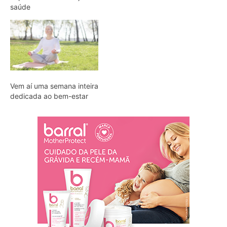
saúde
Vem aí uma semana inteira
dedicada ao bem-estar