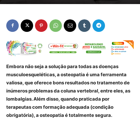
Embora não seja a solução para todas as doenças
musculoesqueléticas, a osteopatia é uma ferramenta
valiosa, que oferece bons resultados no tratamento de
inúmeros problemas da coluna vertebral, entre eles, as
lombalgias. Além disso, quando praticada por
terapeutas com formação adequada (condição
obrigatória), a osteopatia é totalmente segura.