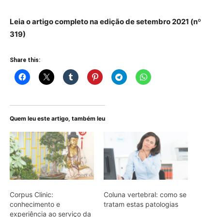
Leia o artigo completo na edição de setembro 2021 (nº
319)
Share this:
Quem leu este artigo, também leu
Corpus Clinic:
Coluna vertebral: como se
conhecimento e
tratam estas patologias
experiência ao serviço da