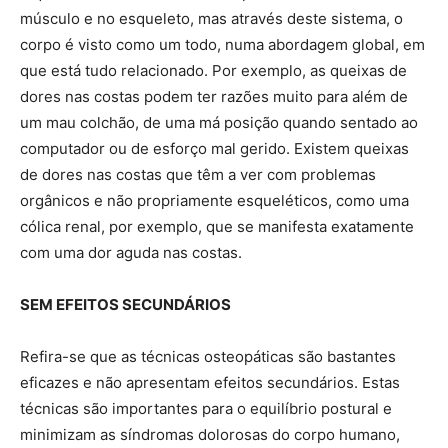
músculo e no esqueleto, mas através deste sistema, o
corpo é visto como um todo, numa abordagem global, em
que está tudo relacionado. Por exemplo, as queixas de
dores nas costas podem ter razões muito para além de
um mau colchão, de uma má posição quando sentado ao
computador ou de esforço mal gerido. Existem queixas
de dores nas costas que têm a ver com problemas
orgânicos e não propriamente esqueléticos, como uma
cólica renal, por exemplo, que se manifesta exatamente
com uma dor aguda nas costas.
SEM EFEITOS SECUNDÁRIOS
Refira-se que as técnicas osteopáticas são bastantes
eficazes e não apresentam efeitos secundários. Estas
técnicas são importantes para o equilíbrio postural e
minimizam as síndromas dolorosas do corpo humano,