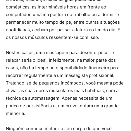
domésticas, as intermináveis horas em frente ao
computador, uma má postura no trabalho ou a dormir e
permanecer muito tempo de pé, entre outras situações
quotidianas, acabam por passar a fatura ao fim do dia. E
os nossos músculos ressentem-se com isso.
Nestes casos, uma massagem para desentorpecer e
relaxar seria o ideal. Infelizmente, na maior parte dos
casos, não há tempo ou disponibilidade financeira para
recorrer regularmente a um massagista profissional.
Tratando-se de pequenos incómodos, você mesma pode
aliviar as suas dores musculares mais habituais, com a
técnica da automassagem. Apenas necessita de um
pouco de persistência e, em breve, notará uma grande
melhoria.
Ninguém conhece melhor o seu corpo do que você