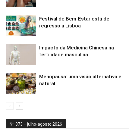
Festival de Bem-Estar está de
regresso a Lisboa
Impacto da Medicina Chinesa na
fertilidade masculina
Menopausa: uma visão alternativa e
natural
Nº 373 – julho-agosto 2026