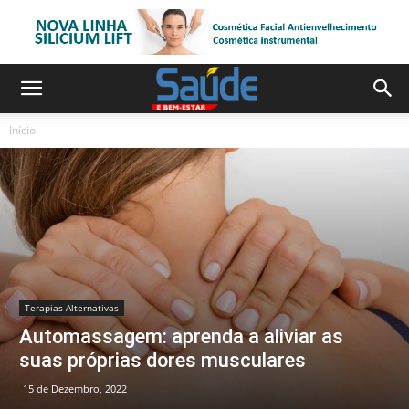
Início
Terapias Alternativas
Automassagem: aprenda a aliviar as
suas próprias dores musculares
15 de Dezembro, 2022