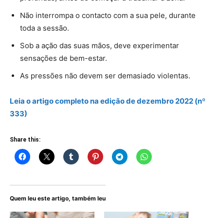
Não interrompa o contacto com a sua pele, durante
toda a sessão.
Sob a ação das suas mãos, deve experimentar
sensações de bem-estar.
As pressões não devem ser demasiado violentas.
Leia o artigo
completo
na edição de dezembro 2022 (nº
333)
Share this:
Quem leu este artigo, também leu