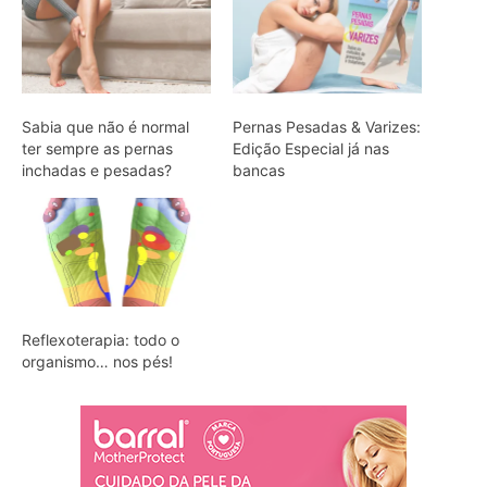
Sabia que não é normal
Pernas Pesadas & Varizes:
ter sempre as pernas
Edição Especial já nas
inchadas e pesadas?
bancas
Reflexoterapia: todo o
organismo… nos pés!