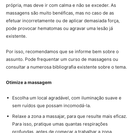
própria, mas deve ir com calma e não se exceder. As
massagens são muito benéficas, mas no caso de as
efetuar incorretamente ou de aplicar demasiada força,
pode provocar hematomas ou agravar uma lesão já
existente.
Por isso, recomendamos que se informe bem sobre o
assunto. Pode frequentar um curso de massagens ou
consultar a numerosa bibliografia existente sobre o tema.
Otimize a massagem
Escolha um local agradável, com iluminação suave e
sem ruídos que possam incomodá-la.
Relaxe a zona a massajar, para que resulte mais eficaz.
Para isso, pratique umas quantas respirações
profundas, antes de começar a trabalhar a zona.