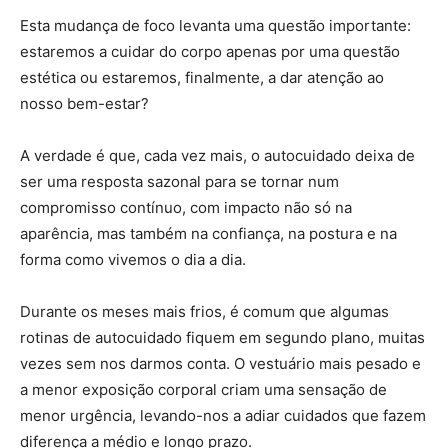
Esta mudança de foco levanta uma questão importante:
estaremos a cuidar do corpo apenas por uma questão
estética ou estaremos, finalmente, a dar atenção ao
nosso bem-estar?
A verdade é que, cada vez mais, o autocuidado deixa de
ser uma resposta sazonal para se tornar num
compromisso contínuo, com impacto não só na
aparência, mas também na confiança, na postura e na
forma como vivemos o dia a dia.
Durante os meses mais frios, é comum que algumas
rotinas de autocuidado fiquem em segundo plano, muitas
vezes sem nos darmos conta. O vestuário mais pesado e
a menor exposição corporal criam uma sensação de
menor urgência, levando-nos a adiar cuidados que fazem
diferença a médio e longo prazo.