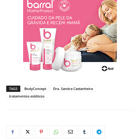
TAGS
BodyConcept
Dra. Sandra Castanheira
tratamentos estéticos