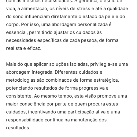
com as mesmas necessidades. A genética, o estilo de
vida, a alimentação, os níveis de stress e até a qualidade
do sono influenciam diretamente o estado da pele e do
corpo. Por isso, uma abordagem personalizada é
essencial, permitindo ajustar os cuidados às
necessidades específicas de cada pessoa, de forma
realista e eficaz.
Mais do que aplicar soluções isoladas, privilegia-se uma
abordagem integrada. Diferentes cuidados e
metodologias são combinados de forma estratégica,
potenciando resultados de forma progressiva e
consistente. Ao mesmo tempo, esta visão promove uma
maior consciência por parte de quem procura estes
cuidados, incentivando uma participação ativa e uma
responsabilidade contínua na manutenção dos
resultados.