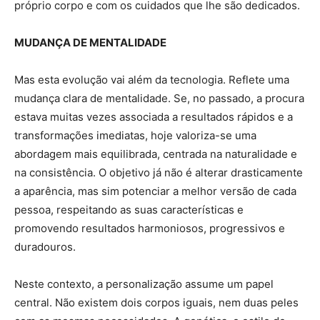
próprio corpo e com os cuidados que lhe são dedicados.
MUDANÇA DE MENTALIDADE
Mas esta evolução vai além da tecnologia. Reflete uma
mudança clara de mentalidade. Se, no passado, a procura
estava muitas vezes associada a resultados rápidos e a
transformações imediatas, hoje valoriza-se uma
abordagem mais equilibrada, centrada na naturalidade e
na consistência. O objetivo já não é alterar drasticamente
a aparência, mas sim potenciar a melhor versão de cada
pessoa, respeitando as suas características e
promovendo resultados harmoniosos, progressivos e
duradouros.
Neste contexto, a personalização assume um papel
central. Não existem dois corpos iguais, nem duas peles