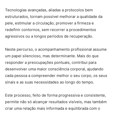
Tecnologias avançadas, aliadas a protocolos bem
estruturados, tornam possível melhorar a qualidade da
pele, estimular a circulação, promover a firmeza e
redefinir contornos, sem recorrer a procedimentos
agressivos ou a longos períodos de recuperação.
Neste percurso, o acompanhamento profissional assume
um papel silencioso, mas determinante. Mais do que
responder a preocupações pontuais, contribui para
desenvolver uma maior consciência corporal, ajudando
cada pessoa a compreender melhor o seu corpo, os seus
sinais e as suas necessidades ao longo do tempo.
Este processo, feito de forma progressiva e consistente,
permite não só alcançar resultados visíveis, mas também
criar uma relação mais informada e equilibrada com o