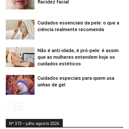
flacidez facial
Cuidados essenciais da pele: o que a
ciência realmente recomenda
Não é anti-idade, é pró-pele: é assim
que as mulheres entendem hoje os
cuidados estéticos
Cuidados especiais para quem usa
unhas de gel
Nº 373 – julho-agosto 2026