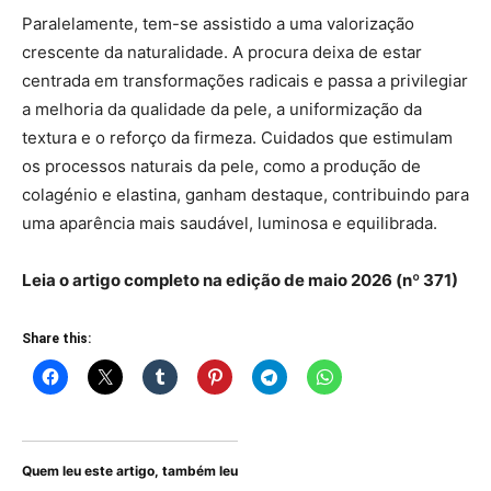
Paralelamente, tem-se assistido a uma valorização
crescente da naturalidade. A procura deixa de estar
centrada em transformações radicais e passa a privilegiar
a melhoria da qualidade da pele, a uniformização da
textura e o reforço da firmeza. Cuidados que estimulam
os processos naturais da pele, como a produção de
colagénio e elastina, ganham destaque, contribuindo para
uma aparência mais saudável, luminosa e equilibrada.
Leia o artigo completo na edição de maio 2026 (nº 371)
Share this:
Quem leu este artigo, também leu