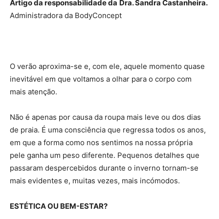
Artigo da responsabilidade da
Dra. Sandra Castanheira.
Administradora da BodyConcept
O verão aproxima-se e, com ele, aquele momento quase
inevitável em que voltamos a olhar para o corpo com
mais atenção.
Não é apenas por causa da roupa mais leve ou dos dias
de praia. É uma consciência que regressa todos os anos,
em que a forma como nos sentimos na nossa própria
pele ganha um peso diferente. Pequenos detalhes que
passaram despercebidos durante o inverno tornam-se
mais evidentes e, muitas vezes, mais incómodos.
ESTÉTICA OU BEM-ESTAR?