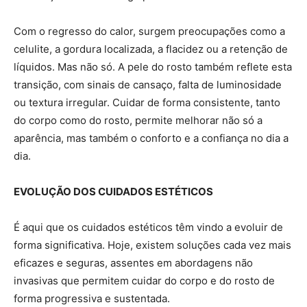
Com o regresso do calor, surgem preocupações como a
celulite, a gordura localizada, a flacidez ou a retenção de
líquidos. Mas não só. A pele do rosto também reflete esta
transição, com sinais de cansaço, falta de luminosidade
ou textura irregular. Cuidar de forma consistente, tanto
do corpo como do rosto, permite melhorar não só a
aparência, mas também o conforto e a confiança no dia a
dia.
EVOLUÇÃO DOS CUIDADOS ESTÉTICOS
É aqui que os cuidados estéticos têm vindo a evoluir de
forma significativa. Hoje, existem soluções cada vez mais
eficazes e seguras, assentes em abordagens não
invasivas que permitem cuidar do corpo e do rosto de
forma progressiva e sustentada.