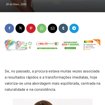
28 de Maio, 2026
Se, no passado, a procura estava muitas vezes associada
a resultados rápidos e a transformações imediatas, hoje
valoriza-se uma abordagem mais equilibrada, centrada na
naturalidade e na consistência.