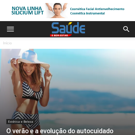
Início
Estética e Beleza
O verão e a evolução do autocuidado