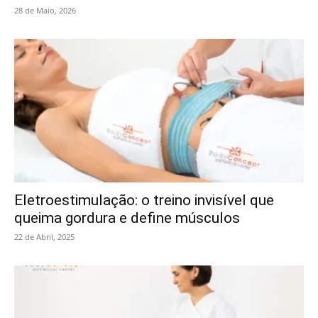
28 de Maio, 2026
Eletroestimulação: o treino invisível que
queima gordura e define músculos
22 de Abril, 2025