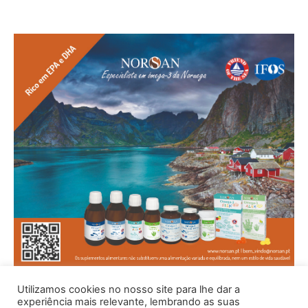
Utilizamos cookies no nosso site para lhe dar a
experiência mais relevante, lembrando as suas