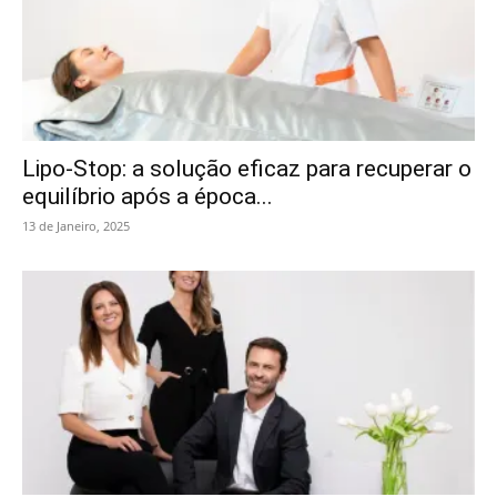
Lipo-Stop: a solução eficaz para recuperar o
equilíbrio após a época...
13 de Janeiro, 2025