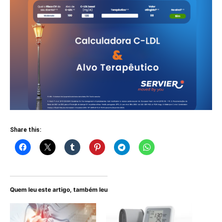
Share this:
Quem leu este artigo, também leu