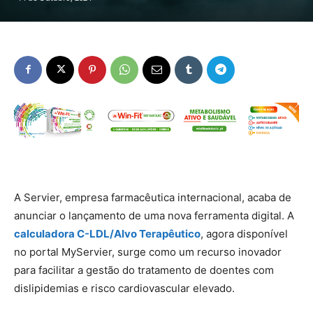
A Servier, empresa farmacêutica internacional, acaba de
anunciar o lançamento de uma nova ferramenta digital. A
calculadora C-LDL/Alvo Terapêutico
, agora disponível
no portal MyServier, surge como um recurso inovador
para facilitar a gestão do tratamento de doentes com
dislipidemias e risco cardiovascular elevado.