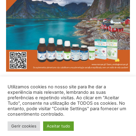
Utilizamos cookies no nosso site para lhe dar a
experiência mais relevante, lembrando as suas
preferências e repetindo visitas. Ao clicar em "Aceitar
Tudo", consente na utilização de TODOS os cookies. No
entanto, pode visitar "Cookie Settings" para fornecer um
consentimento controlado.
© 1996 - 2026 -Saúde e Bem Estar - Hosted and Designed By
Gerir cookies
Aceitar tudo