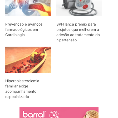
Prevenção e avanços
SPH lança prémio para
farmacológicos em
projetos que melhorem a
Cardiologia
adesão ao tratamento da
hipertensão
Hipercolesterolemia
familiar exige
acompanhamento
especializado