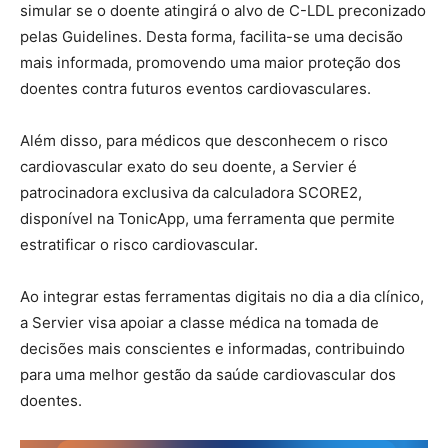
simular se o doente atingirá o alvo de C-LDL preconizado
pelas Guidelines. Desta forma, facilita-se uma decisão
mais informada, promovendo uma maior proteção dos
doentes contra futuros eventos cardiovasculares.
Além disso, para médicos que desconhecem o risco
cardiovascular exato do seu doente, a Servier é
patrocinadora exclusiva da calculadora SCORE2,
disponível na TonicApp, uma ferramenta que permite
estratificar o risco cardiovascular.
Ao integrar estas ferramentas digitais no dia a dia clínico,
a Servier visa apoiar a classe médica na tomada de
decisões mais conscientes e informadas, contribuindo
para uma melhor gestão da saúde cardiovascular dos
doentes.