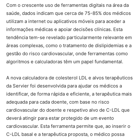
Com o crescente uso de ferramentas digitais na área da
saúde, dados indicam que cerca de 75-85% dos médicos
utilizam a internet ou aplicativos móveis para aceder a
informações médicas e apoiar decisões clínicas. Esta
tendência tem-se revelado particularmente relevante em
áreas complexas, como o tratamento de dislipidemias e a
gestão do risco cardiovascular, onde ferramentas como
algoritmos e calculadoras têm um papel fundamental.
A nova calculadora de colesterol LDL e alvos terapêuticos
da Servier foi desenvolvida para ajudar os médicos a
identificar, de forma rápida e eficiente, a terapêutica mais
adequada para cada doente, com base no risco
cardiovascular do doente e respetivo alvo de C-LDL que
deverá atingir para estar protegido de um evento
cardiovascular. Esta ferramenta permite que, ao inserir o
C-LDL basal e a terapêutica proposta, o médico possa