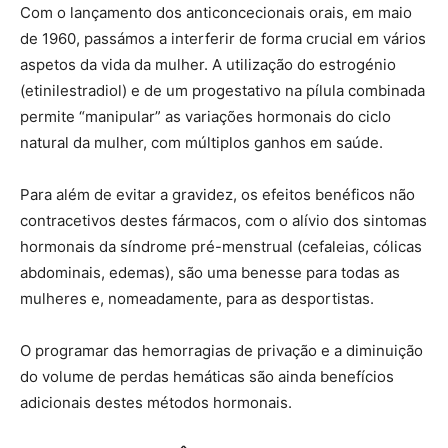
Com o lançamento dos anticoncecionais orais, em maio
de 1960, passámos a interferir de forma crucial em vários
aspetos da vida da mulher. A utilização do estrogénio
(etinilestradiol) e de um progestativo na pílula combinada
permite “manipular” as variações hormonais do ciclo
natural da mulher, com múltiplos ganhos em saúde.
Para além de evitar a gravidez, os efeitos benéficos não
contracetivos destes fármacos, com o alívio dos sintomas
hormonais da síndrome pré-menstrual (cefaleias, cólicas
abdominais, edemas), são uma benesse para todas as
mulheres e, nomeadamente, para as desportistas.
O programar das hemorragias de privação e a diminuição
do volume de perdas hemáticas são ainda benefícios
adicionais destes métodos hormonais.