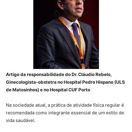
Artigo da responsabilidade do Dr. Cláudio Rebelo,
Ginecologista-obstetra no Hospital Pedro Hispano (ULS
de Matosinhos) e no Hospital CUF Porto
Na sociedade atual, a prática de atividade física regular é
recomendada como integrante essencial de um estilo de
vida saudável.