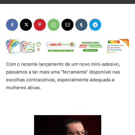
Com o recente lançamento de um novo mini-adesivo,
passámos a ter mais uma “ferramenta” disponível nas
escolhas contracetivas, especialmente adequada a
mulheres ativas.