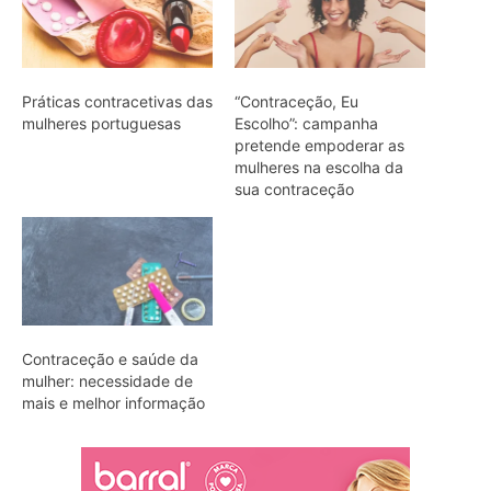
Práticas contracetivas das
“Contraceção, Eu
mulheres portuguesas
Escolho”: campanha
pretende empoderar as
mulheres na escolha da
sua contraceção
Contraceção e saúde da
mulher: necessidade de
mais e melhor informação