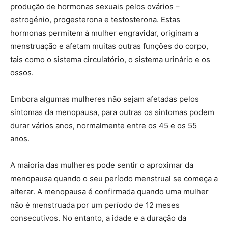
produção de hormonas sexuais pelos ovários –
estrogénio, progesterona e testosterona. Estas
hormonas permitem à mulher engravidar, originam a
menstruação e afetam muitas outras funções do corpo,
tais como o sistema circulatório, o sistema urinário e os
ossos.
Embora algumas mulheres não sejam afetadas pelos
sintomas da menopausa, para outras os sintomas podem
durar vários anos, normalmente entre os 45 e os 55
anos.
A maioria das mulheres pode sentir o aproximar da
menopausa quando o seu período menstrual se começa a
alterar. A menopausa é confirmada quando uma mulher
não é menstruada por um período de 12 meses
consecutivos. No entanto, a idade e a duração da