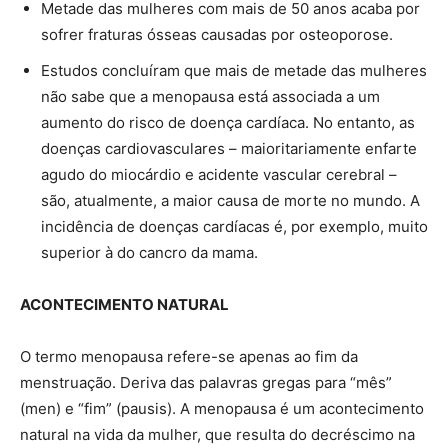
Metade das mulheres com mais de 50 anos acaba por
sofrer fraturas ósseas causadas por osteoporose.
Estudos concluíram que mais de metade das mulheres
não sabe que a menopausa está associada a um
aumento do risco de doença cardíaca. No entanto, as
doenças cardiovasculares – maioritariamente enfarte
agudo do miocárdio e acidente vascular cerebral –
são, atualmente, a maior causa de morte no mundo. A
incidência de doenças cardíacas é, por exemplo, muito
superior à do cancro da mama.
ACONTECIMENTO NATURAL
O termo menopausa refere-se apenas ao fim da
menstruação. Deriva das palavras gregas para “mês”
(men) e “fim” (pausis). A menopausa é um acontecimento
natural na vida da mulher, que resulta do decréscimo na