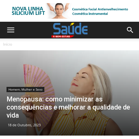
Início
Homem, Mulher e Sexo
Menopausa: como minimizar as
consequências e melhorar a qualidade de
vida
18 de Outubro, 2023