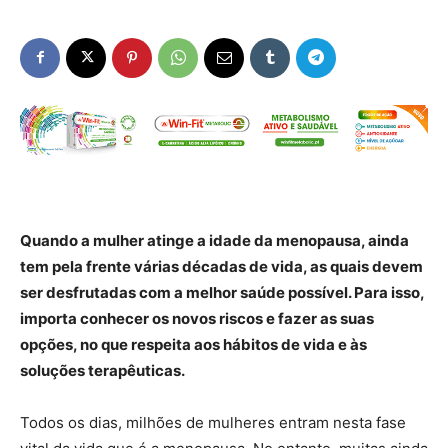
Quando a mulher atinge a idade da menopausa, ainda
tem pela frente várias décadas de vida, as quais devem
ser desfrutadas com a melhor saúde possível. Para isso,
importa conhecer os novos riscos e fazer as suas
opções, no que respeita aos hábitos de vida e às
soluções terapêuticas.
Todos os dias, milhões de mulheres entram nesta fase