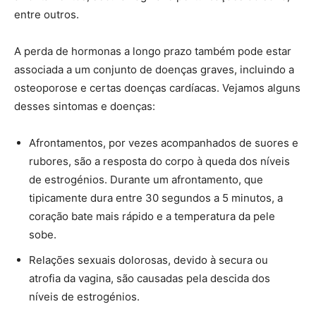
entre outros.
A perda de hormonas a longo prazo também pode estar
associada a um conjunto de doenças graves, incluindo a
osteoporose e certas doenças cardíacas. Vejamos alguns
desses sintomas e doenças:
Afrontamentos, por vezes acompanhados de suores e
rubores, são a resposta do corpo à queda dos níveis
de estrogénios. Durante um afrontamento, que
tipicamente dura entre 30 segundos a 5 minutos, a
coração bate mais rápido e a temperatura da pele
sobe.
Relações sexuais dolorosas, devido à secura ou
atrofia da vagina, são causadas pela descida dos
níveis de estrogénios.