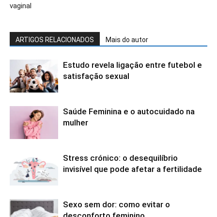
vaginal
ARTIGOS RELACIONADOS
Mais do autor
Estudo revela ligação entre futebol e
satisfação sexual
Saúde Feminina e o autocuidado na
mulher
Stress crónico: o desequilíbrio
invisível que pode afetar a fertilidade
Sexo sem dor: como evitar o
desconforto feminino