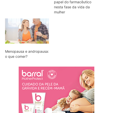
papel do farmacêutico
nesta fase da vida da
mulher
Menopausa e andropausa:
o que comer?