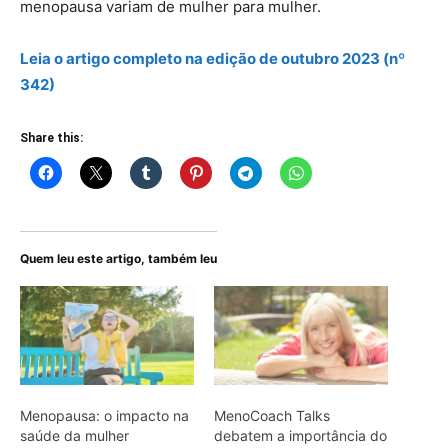
menopausa variam de mulher para mulher.
Leia o artigo
completo
na edição de outubro 2023 (nº
342)
Share this:
Quem leu este artigo, também leu
Menopausa: o impacto na
MenoCoach Talks
saúde da mulher
debatem a importância do