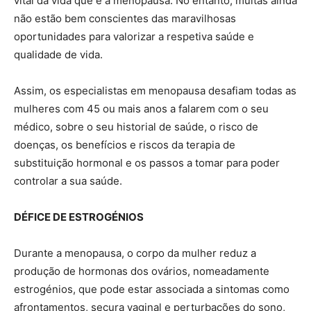
vital da vida que é a menopausa. No entanto, muitas ainda
não estão bem conscientes das maravilhosas
oportunidades para valorizar a respetiva saúde e
qualidade de vida.
Assim, os especialistas em menopausa desafiam todas as
mulheres com 45 ou mais anos a falarem com o seu
médico, sobre o seu historial de saúde, o risco de
doenças, os benefícios e riscos da terapia de
substituição hormonal e os passos a tomar para poder
controlar a sua saúde.
DÉFICE DE ESTROGÉNIOS
Durante a menopausa, o corpo da mulher reduz a
produção de hormonas dos ovários, nomeadamente
estrogénios, que pode estar associada a sintomas como
afrontamentos, secura vaginal e perturbações do sono,