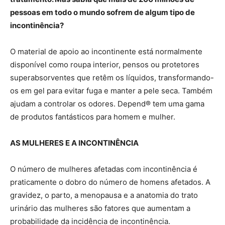
pessoas em todo o mundo sofrem de algum tipo de
incontinência?
O material de apoio ao incontinente está normalmente
disponível como roupa interior, pensos ou protetores
superabsorventes que retêm os líquidos, transformando-
os em gel para evitar fuga e manter a pele seca. Também
ajudam a controlar os odores. Depend® tem uma gama
de produtos fantásticos para homem e mulher.
AS MULHERES E A INCONTINÊNCIA
O número de mulheres afetadas com incontinência é
praticamente o dobro do número de homens afetados. A
gravidez, o parto, a menopausa e a anatomia do trato
urinário das mulheres são fatores que aumentam a
probabilidade da incidência de incontinência.