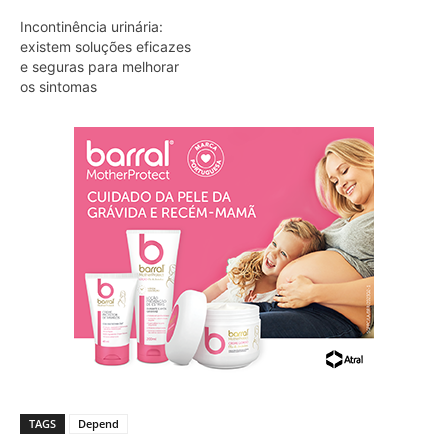
Incontinência urinária:
existem soluções eficazes
e seguras para melhorar
os sintomas
TAGS
Depend