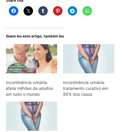
Share this:
Quem leu este artigo, também leu
Incontinência urinária
Incontinência urinária:
afeta milhões de adultos
tratamento curativo em
em tudo o mundo
90% dos casos