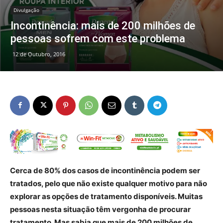
Divulgação
Incontinência: mais de 200 milhões de
pessoas sofrem com este problema
12 de Outubro, 2016
Cerca de 80% dos casos de incontinência podem ser
tratados, pelo que não existe qualquer motivo para não
explorar as opções de tratamento disponíveis. Muitas
pessoas nesta situação têm vergonha de procurar
tratamento. Mas sabia que mais de 200 milhões de