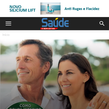
Início