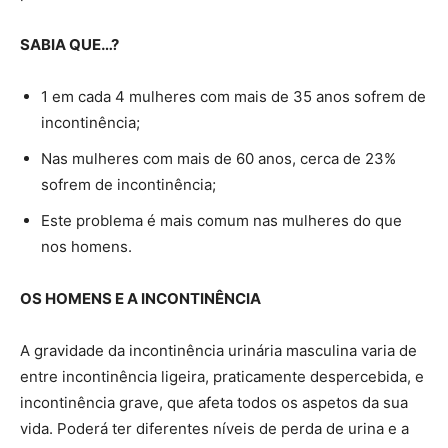
SABIA QUE…?
1 em cada 4 mulheres com mais de 35 anos sofrem de
incontinência;
Nas mulheres com mais de 60 anos, cerca de 23%
sofrem de incontinência;
Este problema é mais comum nas mulheres do que
nos homens.
OS HOMENS E A INCONTINÊNCIA
A gravidade da incontinência urinária masculina varia de
entre incontinência ligeira, praticamente despercebida, e
incontinência grave, que afeta todos os aspetos da sua
vida. Poderá ter diferentes níveis de perda de urina e a