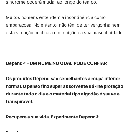
síndrome poderá mudar ao longo do tempo.
Muitos homens entendem a incontinência como
embaraçosa. No entanto, não têm de ter vergonha nem
esta situação implica a diminuição da sua masculinidade.
Depend® – UM NOME NO QUAL PODE CONFIAR
Os produtos Depend são semelhantes à roupa interior
normal. O penso fino super absorvente dá-lhe proteção
durante todo o dia e o material tipo algodão é suave e
transpirável.
Recupere a sua vida. Experimente Depend®