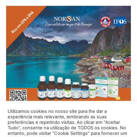
Utilizamos cookies no nosso site para lhe dar a
experiência mais relevante, lembrando as suas
preferências e repetindo visitas. Ao clicar em "Aceitar
Tudo", consente na utilização de TODOS os cookies. No
entanto, pode visitar "Cookie Settings" para fornecer um