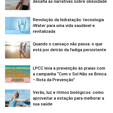
desafia as narrativas sobre obesidade
Revolução da hidratação: tecnologia
iWater para uma vida saudável e
revitalizada
Quando o cansaço não passa: o que
está por detrás da fadiga persistente
LPCC leva a prevenção às praias com
a campanha “Com o Sol Não se Brinca
– Rota da Prevenção”
Verão, luz e ritmos biológicos: como
aproveitar a estação para melhorar a
sua saúde