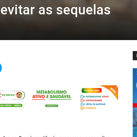
evitar as sequelas