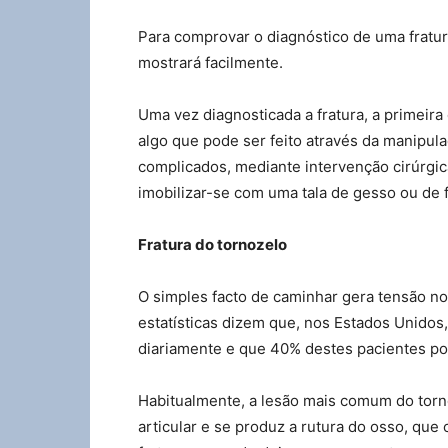
Para comprovar o diagnóstico de uma fratur
mostrará facilmente.
Uma vez diagnosticada a fratura, a primeira 
algo que pode ser feito através da manipul
complicados, mediante intervenção cirúrgic
imobilizar-se com uma tala de gesso ou de f
Fratura do tornozelo
O simples facto de caminhar gera tensão nos
estatísticas dizem que, nos Estados Unidos
diariamente e que 40% destes pacientes po
Habitualmente, a lesão mais comum do torn
articular e se produz a rutura do osso, qu