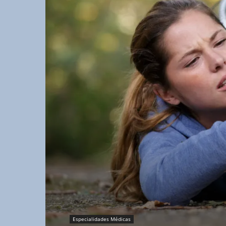
Especialidades Médicas