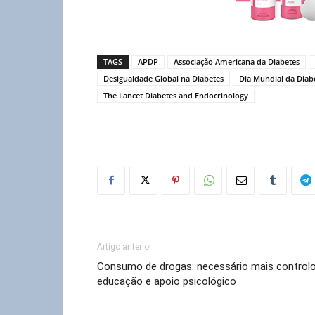
TAGS
APDP
Associação Americana da Diabetes
Desigualdade Global na Diabetes
Dia Mundial da Diab
The Lancet Diabetes and Endocrinology
Artigo anterior
Consumo de drogas: necessário mais controlo
educação e apoio psicológico