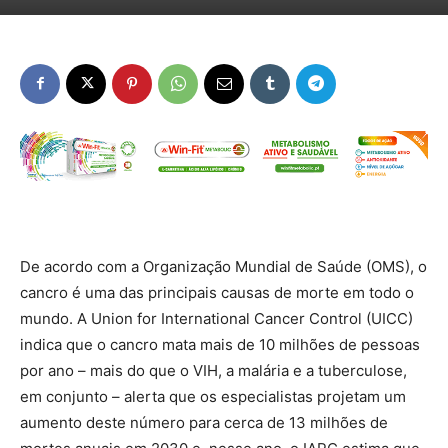
De acordo com a Organização Mundial de Saúde (OMS), o
cancro é uma das principais causas de morte em todo o
mundo. A Union for International Cancer Control (UICC)
indica que o cancro mata mais de 10 milhões de pessoas
por ano – mais do que o VIH, a malária e a tuberculose,
em conjunto – alerta que os especialistas projetam um
aumento deste número para cerca de 13 milhões de