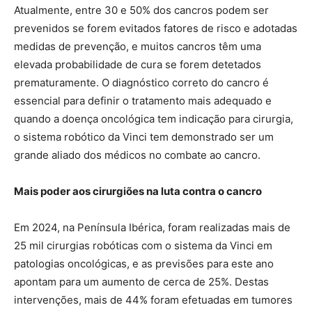
Atualmente, entre 30 e 50% dos cancros podem ser
prevenidos se forem evitados fatores de risco e adotadas
medidas de prevenção, e muitos cancros têm uma
elevada probabilidade de cura se forem detetados
prematuramente. O diagnóstico correto do cancro é
essencial para definir o tratamento mais adequado e
quando a doença oncológica tem indicação para cirurgia,
o sistema robótico da Vinci tem demonstrado ser um
grande aliado dos médicos no combate ao cancro.
Mais poder aos cirurgiões na luta contra o cancro
Em 2024, na Península Ibérica, foram realizadas mais de
25 mil cirurgias robóticas com o sistema da Vinci em
patologias oncológicas, e as previsões para este ano
apontam para um aumento de cerca de 25%. Destas
intervenções, mais de 44% foram efetuadas em tumores