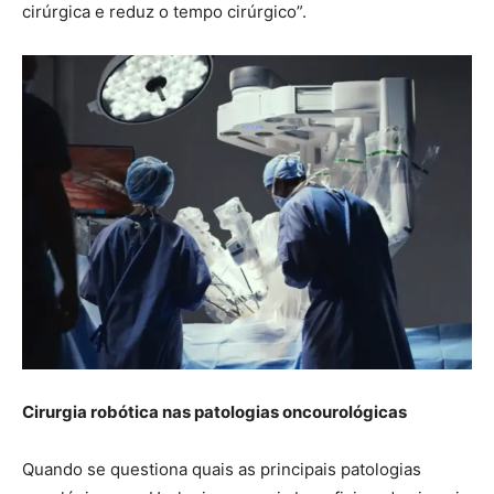
cirúrgica e reduz o tempo cirúrgico”.
Cirurgia robótica nas patologias oncourológicas
Quando se questiona quais as principais patologias