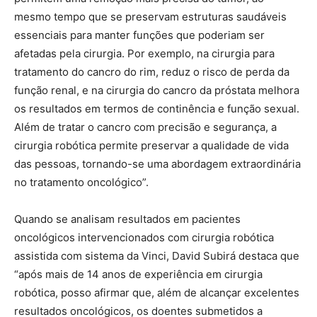
mesmo tempo que se preservam estruturas saudáveis
essenciais para manter funções que poderiam ser
afetadas pela cirurgia. Por exemplo, na cirurgia para
tratamento do cancro do rim, reduz o risco de perda da
função renal, e na cirurgia do cancro da próstata melhora
os resultados em termos de continência e função sexual.
Além de tratar o cancro com precisão e segurança, a
cirurgia robótica permite preservar a qualidade de vida
das pessoas, tornando-se uma abordagem extraordinária
no tratamento oncológico”.
Quando se analisam resultados em pacientes
oncológicos intervencionados com cirurgia robótica
assistida com sistema da Vinci, David Subirá destaca que
“após mais de 14 anos de experiência em cirurgia
robótica, posso afirmar que, além de alcançar excelentes
resultados oncológicos, os doentes submetidos a