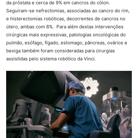
da próstata e cerca de 9% em cancros do cólon.
Seguiram-se nefrectomias, associadas ao cancro do rim,
e histerectomias robóticas, decorrentes de cancros no
útero, ambas com 8%. Para além destas intervenções
cirúrgicas mais expressivas, patologias oncológicas do
pulmão, esófago, fígado, estomago, pâncreas, ovários e
bexiga também foram consideradas para cirurgias
assistidas pelo sistema robótico da Vinci.