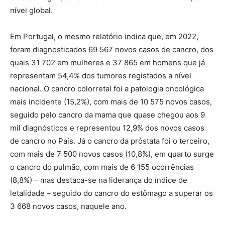
nível global.
Em Portugal, o mesmo relatório indica que, em 2022,
foram diagnosticados 69 567 novos casos de cancro, dos
quais 31 702 em mulheres e 37 865 em homens que já
representam 54,4% dos tumores registados a nível
nacional. O cancro colorretal foi a patologia oncológica
mais incidente (15,2%), com mais de 10 575 novos casos,
seguido pelo cancro da mama que quase chegou aos 9
mil diagnósticos e representou 12,9% dos novos casos
de cancro no País. Já o cancro da próstata foi o terceiro,
com mais de 7 500 novos casos (10,8%), em quarto surge
o cancro do pulmão, com mais de 6 155 ocorrências
(8,8%) – mas destaca-se na liderança do índice de
letalidade – seguido do cancro do estômago a superar os
3 668 novos casos, naquele ano.