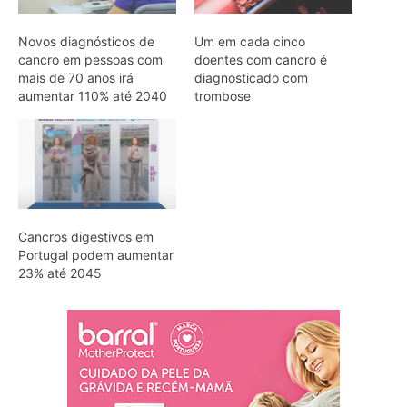
Novos diagnósticos de
Um em cada cinco
cancro em pessoas com
doentes com cancro é
mais de 70 anos irá
diagnosticado com
aumentar 110% até 2040
trombose
Cancros digestivos em
Portugal podem aumentar
23% até 2045