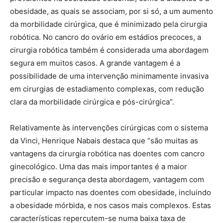
obesidade, as quais se associam, por si só, a um aumento
da morbilidade cirúrgica, que é minimizado pela cirurgia
robótica. No cancro do ovário em estádios precoces, a
cirurgia robótica também é considerada uma abordagem
segura em muitos casos. A grande vantagem é a
possibilidade de uma intervenção minimamente invasiva
em cirurgias de estadiamento complexas, com redução
clara da morbilidade cirúrgica e pós-cirúrgica”.
Relativamente às intervenções cirúrgicas com o sistema
da Vinci, Henrique Nabais destaca que “são muitas as
vantagens da cirurgia robótica nas doentes com cancro
ginecológico. Uma das mais importantes é a maior
precisão e segurança desta abordagem, vantagem com
particular impacto nas doentes com obesidade, incluindo
a obesidade mórbida, e nos casos mais complexos. Estas
características repercutem-se numa baixa taxa de