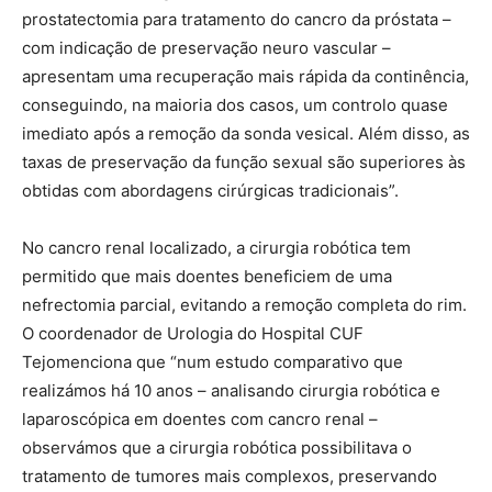
prostatectomia para tratamento do cancro da próstata –
com indicação de preservação neuro vascular –
apresentam uma recuperação mais rápida da continência,
conseguindo, na maioria dos casos, um controlo quase
imediato após a remoção da sonda vesical. Além disso, as
taxas de preservação da função sexual são superiores às
obtidas com abordagens cirúrgicas tradicionais”.
No cancro renal localizado, a cirurgia robótica tem
permitido que mais doentes beneficiem de uma
nefrectomia parcial, evitando a remoção completa do rim.
O coordenador de Urologia do Hospital CUF
Tejomenciona que “num estudo comparativo que
realizámos há 10 anos – analisando cirurgia robótica e
laparoscópica em doentes com cancro renal –
observámos que a cirurgia robótica possibilitava o
tratamento de tumores mais complexos, preservando