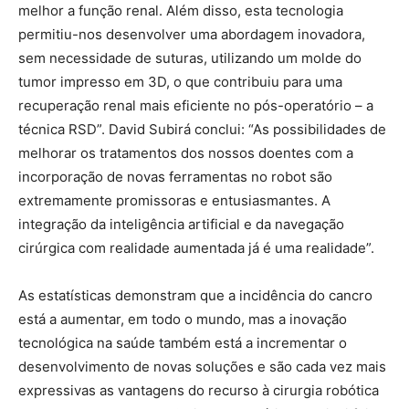
melhor a função renal. Além disso, esta tecnologia
permitiu-nos desenvolver uma abordagem inovadora,
sem necessidade de suturas, utilizando um molde do
tumor impresso em 3D, o que contribuiu para uma
recuperação renal mais eficiente no pós-operatório – a
técnica RSD”. David Subirá conclui: “As possibilidades de
melhorar os tratamentos dos nossos doentes com a
incorporação de novas ferramentas no robot são
extremamente promissoras e entusiasmantes. A
integração da inteligência artificial e da navegação
cirúrgica com realidade aumentada já é uma realidade”.
As estatísticas demonstram que a incidência do cancro
está a aumentar, em todo o mundo, mas a inovação
tecnológica na saúde também está a incrementar o
desenvolvimento de novas soluções e são cada vez mais
expressivas as vantagens do recurso à cirurgia robótica