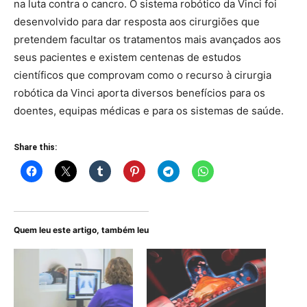
na luta contra o cancro. O sistema robótico da Vinci foi
desenvolvido para dar resposta aos cirurgiões que
pretendem facultar os tratamentos mais avançados aos
seus pacientes e existem centenas de estudos
científicos que comprovam como o recurso à cirurgia
robótica da Vinci aporta diversos benefícios para os
doentes, equipas médicas e para os sistemas de saúde.
Share this:
Quem leu este artigo, também leu