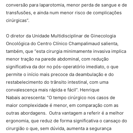
conversão para laparotomia, menor perda de sangue e de
transfusões, e ainda num menor risco de complicações
cirúrgicas”.
O diretor da Unidade Multidisciplinar de Ginecologia
Oncológica do Centro Clínico Champalimaud salienta,
também, que “esta cirurgia minimamente invasiva implica
menor tração na parede abdominal, com redução
significativa da dor no pós-operatório imediato, o que
permite o início mais precoce da deambulação e do
restabelecimento do trânsito intestinal, com uma
convalescença mais rápida e fácil”. Henrique
Nabais acrescenta: “O tempo cirúrgico nos casos de
maior complexidade é menor, em comparação com as
outras abordagens. Outra vantagem a referir é a melhor
ergonomia, que reduz de forma significativa o cansaço do
cirurgião o que, sem dúvida, aumenta a segurança