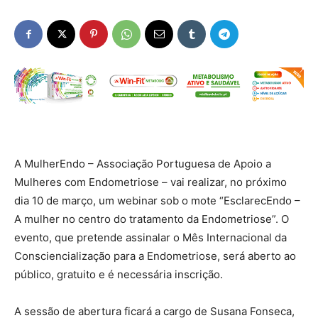
A MulherEndo – Associação Portuguesa de Apoio a
Mulheres com Endometriose – vai realizar, no próximo
dia 10 de março, um webinar sob o mote “EsclarecEndo –
A mulher no centro do tratamento da Endometriose”. O
evento, que pretende assinalar o Mês Internacional da
Consciencialização para a Endometriose, será aberto ao
público, gratuito e é necessária inscrição.
A sessão de abertura ficará a cargo de Susana Fonseca,