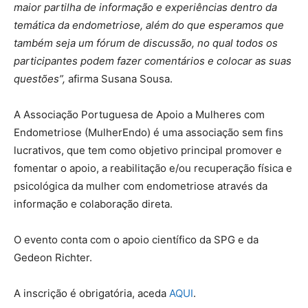
maior partilha de informação e experiências dentro da
temática da endometriose, além do que esperamos que
também seja um fórum de discussão, no qual todos os
participantes podem fazer comentários e colocar as suas
questões”,
afirma Susana Sousa.
A Associação Portuguesa de Apoio a Mulheres com
Endometriose (MulherEndo) é uma associação sem fins
lucrativos, que tem como objetivo principal promover e
fomentar o apoio, a reabilitação e/ou recuperação física e
psicológica da mulher com endometriose através da
informação e colaboração direta.
O evento conta com o apoio científico da SPG e da
Gedeon Richter.
A inscrição é obrigatória, aceda
AQUI
.