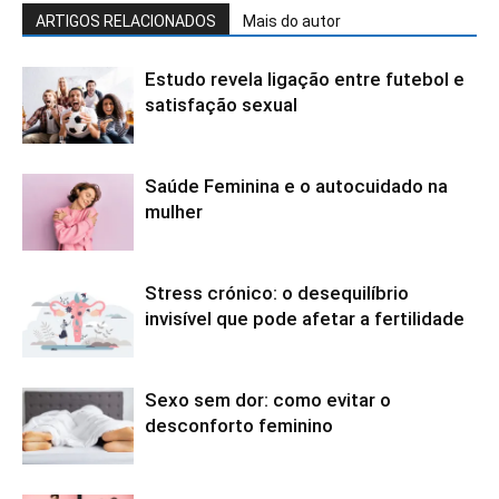
ARTIGOS RELACIONADOS
Mais do autor
Estudo revela ligação entre futebol e
satisfação sexual
Saúde Feminina e o autocuidado na
mulher
Stress crónico: o desequilíbrio
invisível que pode afetar a fertilidade
Sexo sem dor: como evitar o
desconforto feminino