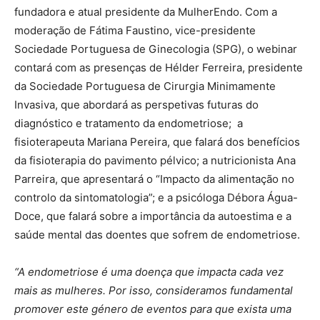
fundadora e atual presidente da MulherEndo. Com a
moderação de Fátima Faustino, vice-presidente
Sociedade Portuguesa de Ginecologia (SPG), o webinar
contará com as presenças de Hélder Ferreira, presidente
da Sociedade Portuguesa de Cirurgia Minimamente
Invasiva, que abordará as perspetivas futuras do
diagnóstico e tratamento da endometriose; a
fisioterapeuta Mariana Pereira, que falará dos benefícios
da fisioterapia do pavimento pélvico; a nutricionista Ana
Parreira, que apresentará o “Impacto da alimentação no
controlo da sintomatologia”; e a psicóloga Débora Água-
Doce, que falará sobre a importância da autoestima e a
saúde mental das doentes que sofrem de endometriose.
“A endometriose é uma doença que impacta cada vez
mais as mulheres. Por isso, consideramos fundamental
promover este género de eventos para que exista uma