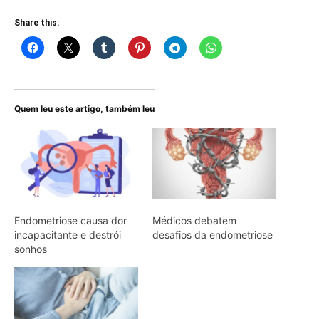
Share this:
Quem leu este artigo, também leu
Endometriose causa dor
Médicos debatem
incapacitante e destrói
desafios da endometriose
sonhos