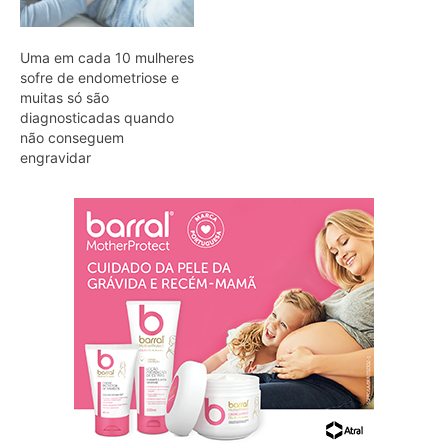
Uma em cada 10 mulheres
sofre de endometriose e
muitas só são
diagnosticadas quando
não conseguem
engravidar