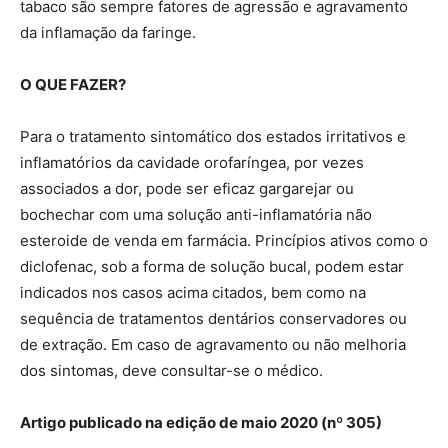
tabaco são sempre fatores de agressão e agravamento
da inflamação da faringe.
O QUE FAZER?
Para o tratamento sintomático dos estados irritativos e
inflamatórios da cavidade orofaríngea, por vezes
associados a dor, pode ser eficaz gargarejar ou
bochechar com uma solução anti-inflamatória não
esteroide de venda em farmácia. Princípios ativos como o
diclofenac, sob a forma de solução bucal, podem estar
indicados nos casos acima citados, bem como na
sequência de tratamentos dentários conservadores ou
de extração. Em caso de agravamento ou não melhoria
dos sintomas, deve consultar-se o médico.
Artigo publicado na edição de maio 2020 (nº 305)