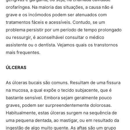
orofaríngea. Na maioria das situações, a causa não é
grave e os incómodos podem ser atenuados com
tratamentos fáceis e acessíveis. Contudo, se um
problema persistir por um período de tempo prolongado
ou ressurgir, é aconselhável consultar o médico
assistente ou o dentista. Vejamos quais os transtornos
mais frequentes.
ÚLCERAS
As úlceras bucais são comuns. Resultam de uma fissura
na mucosa, a qual expõe o tecido subjacente, que é
bastante sensível. Embora sejam geralmente pouco
graves, podem ser surpreendentemente dolorosas.
Habitualmente, estas úlceras surgem na sequência de
uma pequena dentada, ao mastigar, ou em resultado da
ingestão de algo muito quente. As aftas são um grupo