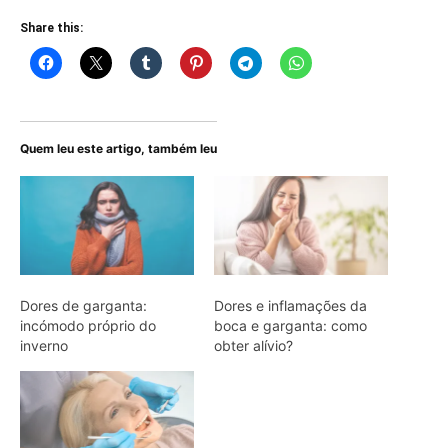
Share this:
Quem leu este artigo, também leu
Dores de garganta:
Dores e inflamações da
incómodo próprio do
boca e garganta: como
inverno
obter alívio?