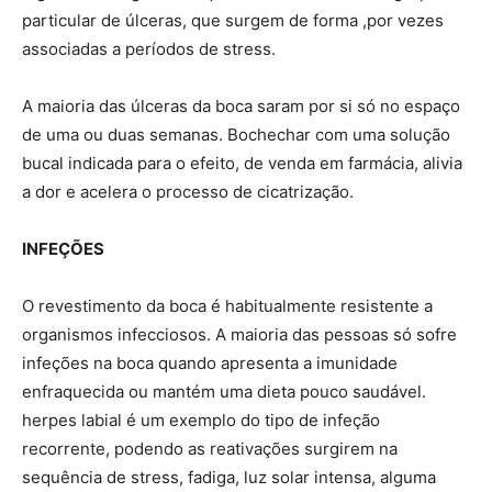
particular de úlceras, que surgem de forma ,por vezes
associadas a períodos de stress.
A maioria das úlceras da boca saram por si só no espaço
de uma ou duas semanas. Bochechar com uma solução
bucal indicada para o efeito, de venda em farmácia, alivia
a dor e acelera o processo de cicatrização.
INFEÇÕES
O revestimento da boca é habitualmente resistente a
organismos infecciosos. A maioria das pessoas só sofre
infeções na boca quando apresenta a imunidade
enfraquecida ou mantém uma dieta pouco saudável.
herpes labial é um exemplo do tipo de infeção
recorrente, podendo as reativações surgirem na
sequência de stress, fadiga, luz solar intensa, alguma