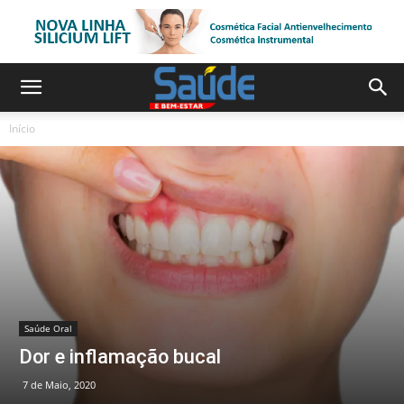
Início
Saúde Oral
Dor e inflamação bucal
7 de Maio, 2020