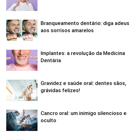
Branqueamento dentário: diga adeus
aos sorrisos amarelos
Implantes: a revolução da Medicina
Dentária
Gravidez e saúde oral: dentes sãos,
grávidas felizes!
Cancro oral: um inimigo silencioso e
oculto