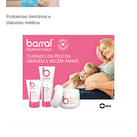
Problemas dentários e
diabetes mellitus