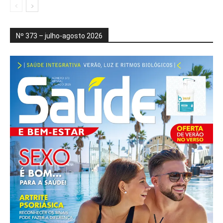
Nº 373 – julho-agosto 2026