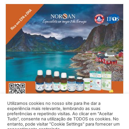
Utilizamos cookies no nosso site para lhe dar a
experiência mais relevante, lembrando as suas
preferências e repetindo visitas. Ao clicar em "Aceitar
Tudo", consente na utilização de TODOS os cookies. No
entanto, pode visitar "Cookie Settings" para fornecer um