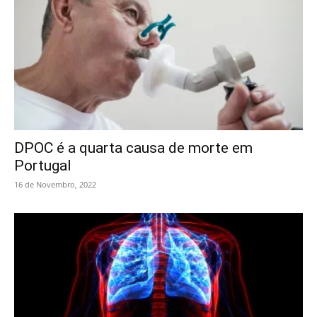
DPOC é a quarta causa de morte em
Portugal
16 de Novembro, 2022