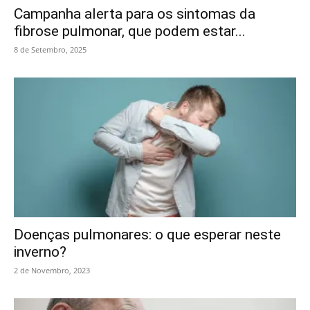
Campanha alerta para os sintomas da
fibrose pulmonar, que podem estar...
8 de Setembro, 2025
Doenças pulmonares: o que esperar neste
inverno?
2 de Novembro, 2023