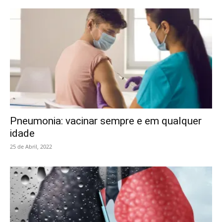
Pneumonia: vacinar sempre e em qualquer
idade
25 de Abril, 2022