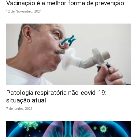
Vacinação é a melhor forma de prevenção
12 de Novembro, 2021
Patologia respiratória não-covid-19:
situação atual
7 de Junho, 2021