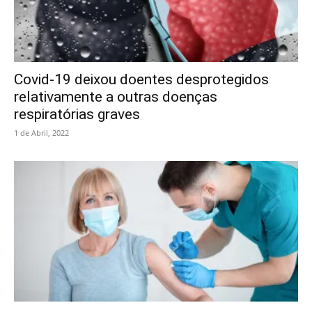
Covid-19 deixou doentes desprotegidos
relativamente a outras doenças
respiratórias graves
1 de Abril, 2022