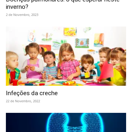
inverno?
2 de Novembro, 2023
Infeções da creche
22 de Novembro, 2022