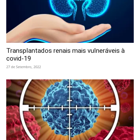
Transplantados renais mais vulneráveis à
covid-19
27 de Setembro, 2022