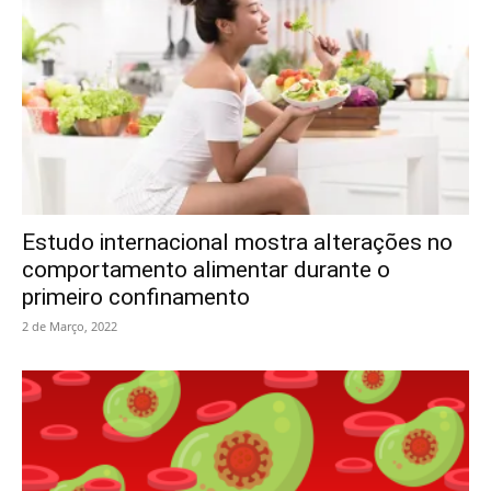
Estudo internacional mostra alterações no
comportamento alimentar durante o
primeiro confinamento
2 de Março, 2022