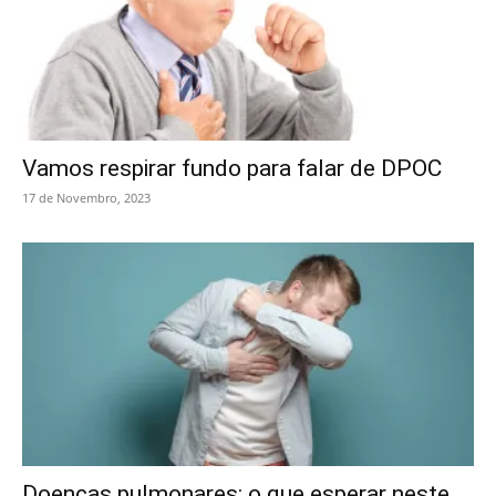
Vamos respirar fundo para falar de DPOC
17 de Novembro, 2023
Doenças pulmonares: o que esperar neste