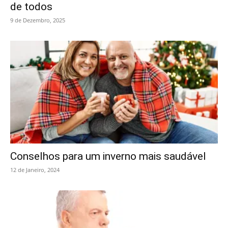
de todos
9 de Dezembro, 2025
Conselhos para um inverno mais saudável
12 de Janeiro, 2024