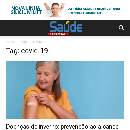
Início
Tags
Covid-19
Tag: covid-19
Doenças de inverno: prevenção ao alcance