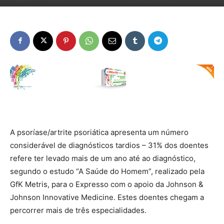
A psoríase/artrite psoriática apresenta um número
considerável de diagnósticos tardios – 31% dos doentes
refere ter levado mais de um ano até ao diagnóstico,
segundo o estudo “A Saúde do Homem”, realizado pela
GfK Metris, para o Expresso com o apoio da Johnson &
Johnson Innovative Medicine. Estes doentes chegam a
percorrer mais de três especialidades.