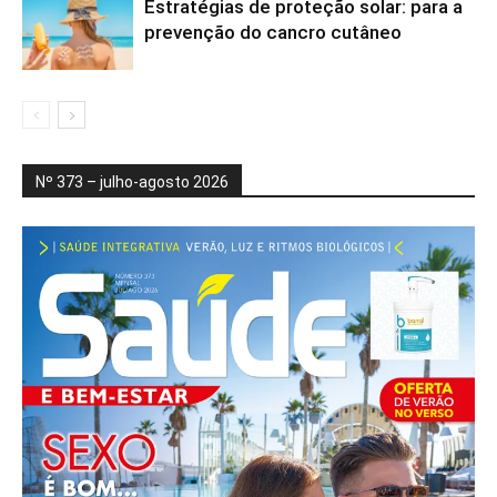
Estratégias de proteção solar: para a
prevenção do cancro cutâneo
Nº 373 – julho-agosto 2026