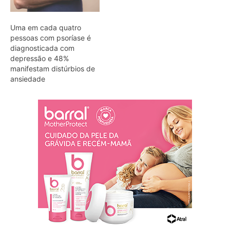
Uma em cada quatro
pessoas com psoríase é
diagnosticada com
depressão e 48%
manifestam distúrbios de
ansiedade