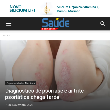
Início
Especialidades Médicas
Diagnóstico de psoríase e artrite
psoriática chega tarde
4 de Novembro, 2025