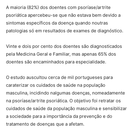
A maioria (82%) dos doentes com psoríase/artrite
psoriática apercebeu-se que não estava bem devido a
sintomas específicos da doença quando noutras
patologias só em resultados de exames de diagnóstico.
Vinte e dois por cento dos doentes são diagnosticados
pela Medicina Geral e Familiar, mas apenas 65% dos
doentes são encaminhados para especialidade.
O estudo auscultou cerca de mil portugueses para
caraterizar os cuidados de saúde na população
masculina, incidindo nalgumas doenças, nomeadamente
na psoríase/artrite psoriática. O objetivo foi retratar os
cuidados de saúde da população masculina e sensibilizar
a sociedade para a importância da prevenção e do
tratamento de doenças que a afetam.