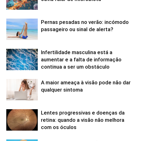
Pernas pesadas no verão: incómodo
passageiro ou sinal de alerta?
Infertilidade masculina está a
aumentar e a falta de informação
continua a ser um obstáculo
A maior ameaça à visão pode não dar
qualquer sintoma
Lentes progressivas e doenças da
retina: quando a visão não melhora
com os óculos