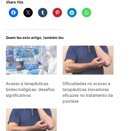
Share this:
Quem leu este artigo, também leu
Acesso a terapêuticas
Dificuldades no acesso a
biotecnológicas: desafios
terapêuticas inovadoras
significativos
eficazes no tratamento da
psoríase