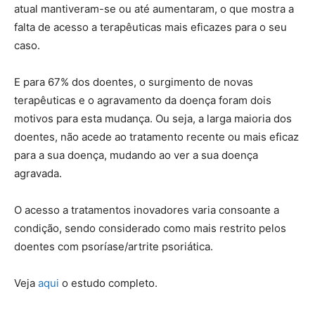
atual mantiveram-se ou até aumentaram, o que mostra a
falta de acesso a terapêuticas mais eficazes para o seu
caso.
E para 67% dos doentes, o surgimento de novas
terapêuticas e o agravamento da doença foram dois
motivos para esta mudança. Ou seja, a larga maioria dos
doentes, não acede ao tratamento recente ou mais eficaz
para a sua doença, mudando ao ver a sua doença
agravada.
O acesso a tratamentos inovadores varia consoante a
condição, sendo considerado como mais restrito pelos
doentes com psoríase/artrite psoriática.
Veja
aqui
o estudo completo.