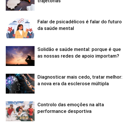
trajetórias
Falar de psicadélicos é falar do futuro
da saúde mental
Solidão e saúde mental: porque é que
as nossas redes de apoio importam?
Diagnosticar mais cedo, tratar melhor:
a nova era da esclerose múltipla
Controlo das emoções na alta
performance desportiva