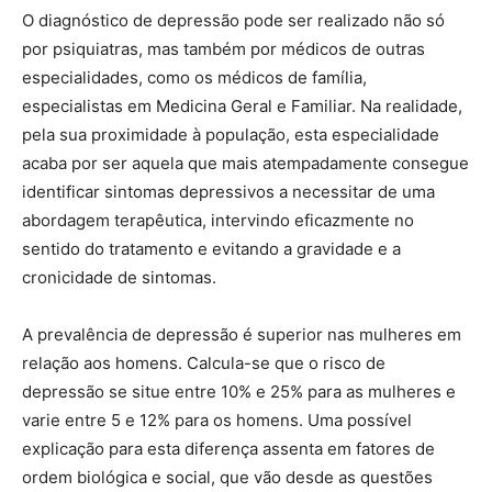
O diagnóstico de depressão pode ser realizado não só
por psiquiatras, mas também por médicos de outras
especialidades, como os médicos de família,
especialistas em Medicina Geral e Familiar. Na realidade,
pela sua proximidade à população, esta especialidade
acaba por ser aquela que mais atempadamente consegue
identificar sintomas depressivos a necessitar de uma
abordagem terapêutica, intervindo eficazmente no
sentido do tratamento e evitando a gravidade e a
cronicidade de sintomas.
A prevalência de depressão é superior nas mulheres em
relação aos homens. Calcula-se que o risco de
depressão se situe entre 10% e 25% para as mulheres e
varie entre 5 e 12% para os homens. Uma possível
explicação para esta diferença assenta em fatores de
ordem biológica e social, que vão desde as questões