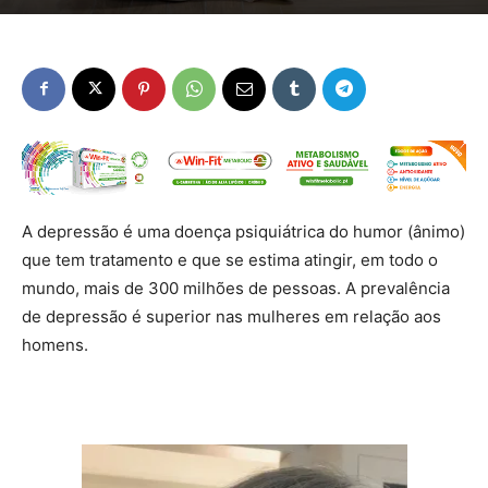
A depressão é uma doença psiquiátrica do humor (ânimo)
que tem tratamento e que se estima atingir, em todo o
mundo, mais de 300 milhões de pessoas. A prevalência
de depressão é superior nas mulheres em relação aos
homens.