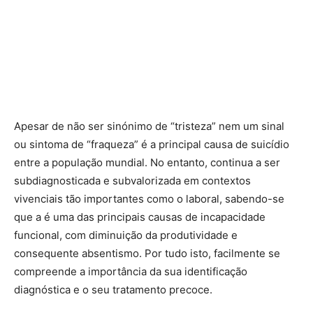
Apesar de não ser sinónimo de “tristeza” nem um sinal
ou sintoma de “fraqueza” é a principal causa de suicídio
entre a população mundial. No entanto, continua a ser
subdiagnosticada e subvalorizada em contextos
vivenciais tão importantes como o laboral, sabendo-se
que a é uma das principais causas de incapacidade
funcional, com diminuição da produtividade e
consequente absentismo. Por tudo isto, facilmente se
compreende a importância da sua identificação
diagnóstica e o seu tratamento precoce.