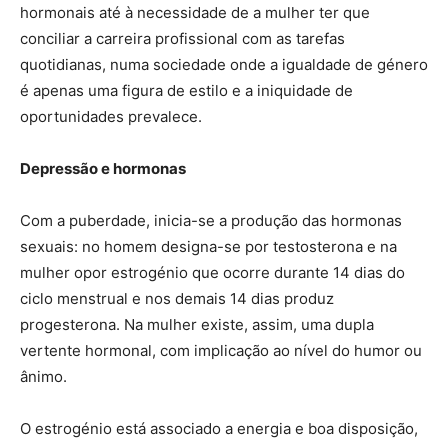
hormonais até à necessidade de a mulher ter que
conciliar a carreira profissional com as tarefas
quotidianas, numa sociedade onde a igualdade de género
é apenas uma figura de estilo e a iniquidade de
oportunidades prevalece.
Depressão e hormonas
Com a puberdade, inicia-se a produção das hormonas
sexuais: no homem designa-se por testosterona e na
mulher opor estrogénio que ocorre durante 14 dias do
ciclo menstrual e nos demais 14 dias produz
progesterona. Na mulher existe, assim, uma dupla
vertente hormonal, com implicação ao nível do humor ou
ânimo.
O estrogénio está associado a energia e boa disposição,