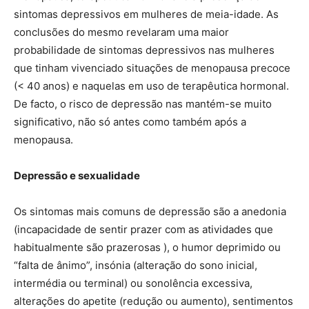
sintomas depressivos em mulheres de meia-idade. As
conclusões do mesmo revelaram uma maior
probabilidade de sintomas depressivos nas mulheres
que tinham vivenciado situações de menopausa precoce
(< 40 anos) e naquelas em uso de terapêutica hormonal.
De facto, o risco de depressão nas mantém-se muito
significativo, não só antes como também após a
menopausa.
Depressão e sexualidade
Os sintomas mais comuns de depressão são a anedonia
(incapacidade de sentir prazer com as atividades que
habitualmente são prazerosas ), o humor deprimido ou
“falta de ânimo”, insónia (alteração do sono inicial,
intermédia ou terminal) ou sonolência excessiva,
alterações do apetite (redução ou aumento), sentimentos