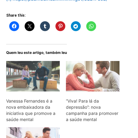
Share this:
Quem leu este artigo, também leu
Vanessa Fernandes é a
“Viva! Para lá da
nova embaixadora da
depressão”: nova
iniciativa que promove a
campanha para promover
saúde mental
a saúde mental