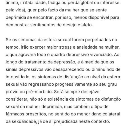
ânimo, irritabilidade, fadiga ou perda global de interesse
pela vida), quer pelo facto da mulher que se sente
deprimida se encontrar, por isso, menos disponível para
demonstrar sentimentos de desejo e afeto.
Se os sintomas da esfera sexual forem perpetuados no
tempo, irão exercer maior stress e ansiedade na mulher,
o que agravará todo o quadro depressivo vivenciado. Ao
longo do tratamento da depressão, e à medida que os
sinais depressivos vão desaparecendo ou diminuindo de
intensidade, os sintomas de disfunção ao nível da esfera
sexual vão regressando progressivamente ao seu grau
prévio ou pré-mórbido. Será sempre desejável
considerar, não só a existência de sintomas de disfunção
sexual da mulher deprimida, mas também o tipo de
fármacos prescritos, no sentido do menor dano colateral
da sexualidade, já de si prejudicada neste contexto.