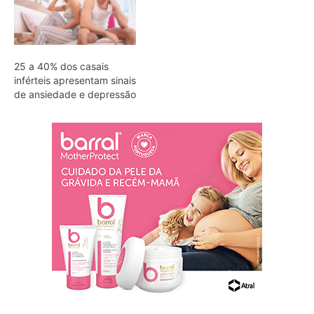
25 a 40% dos casais
inférteis apresentam sinais
de ansiedade e depressão