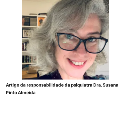
Artigo da responsabilidade da psiquiatra Dra. Susana
Pinto Almeida