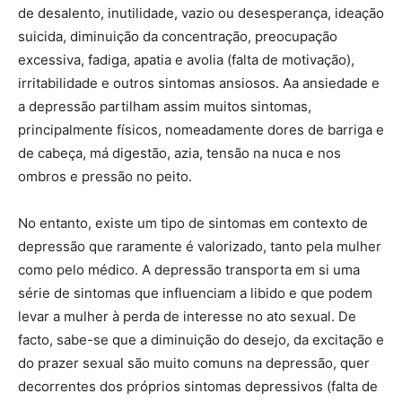
de desalento, inutilidade, vazio ou desesperança, ideação
suicida, diminuição da concentração, preocupação
excessiva, fadiga, apatia e avolia (falta de motivação),
irritabilidade e outros sintomas ansiosos. Aa ansiedade e
a depressão partilham assim muitos sintomas,
principalmente físicos, nomeadamente dores de barriga e
de cabeça, má digestão, azia, tensão na nuca e nos
ombros e pressão no peito.
No entanto, existe um tipo de sintomas em contexto de
depressão que raramente é valorizado, tanto pela mulher
como pelo médico. A depressão transporta em si uma
série de sintomas que influenciam a libido e que podem
levar a mulher à perda de interesse no ato sexual. De
facto, sabe-se que a diminuição do desejo, da excitação e
do prazer sexual são muito comuns na depressão, quer
decorrentes dos próprios sintomas depressivos (falta de