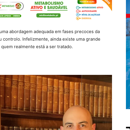
 uma abordagem adequada em fases precoces da
u controlo. Infelizmente, ainda existe uma grande
 quem realmente está a ser tratado.