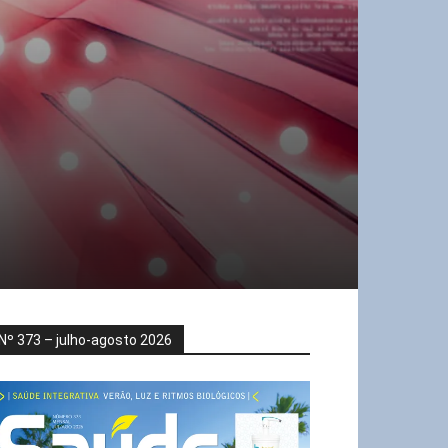
Nº 373 – julho-agosto 2026