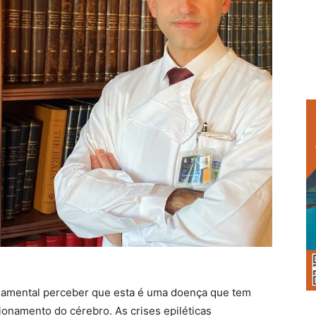
undamental perceber que esta é uma doença que tem
onamento do cérebro. As crises epiléticas