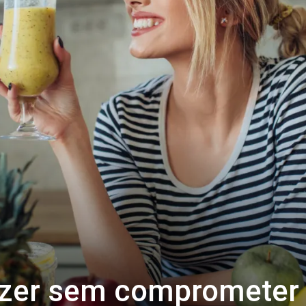
zer sem comprometer