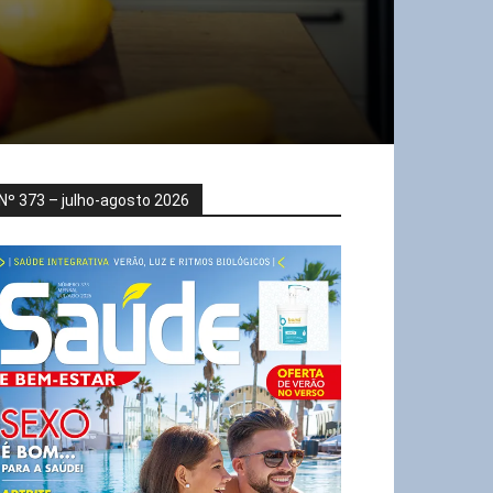
Nº 373 – julho-agosto 2026