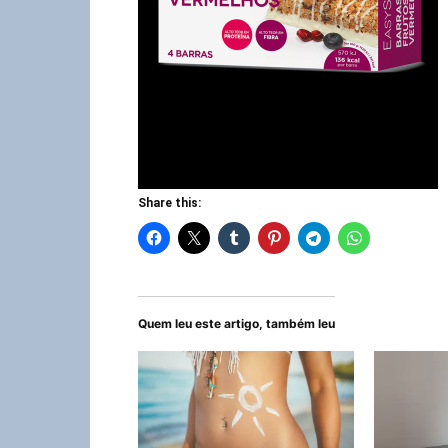
Share this:
Quem leu este artigo, também leu