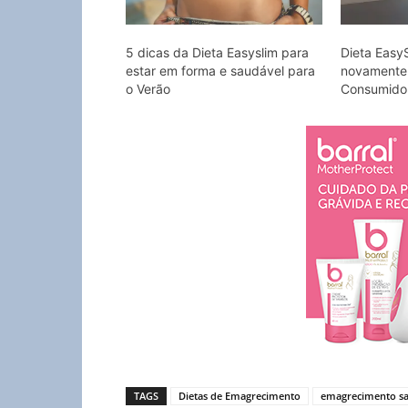
5 dicas da Dieta Easyslim para
Dieta Easy
estar em forma e saudável para
novamente 
o Verão
Consumido
TAGS
Dietas de Emagrecimento
emagrecimento sa