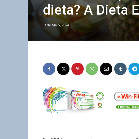
dieta? A Dieta 
3 de Maio, 2024