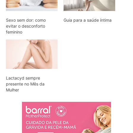
Sexo sem dor: como
Guia para a saúde íntima
evitar o desconforto
feminino
Lactacyd sempre
presente no Mês da
Mulher