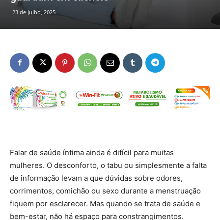
23 de Julho, 2025
Falar de saúde íntima ainda é difícil para muitas
mulheres. O desconforto, o tabu ou simplesmente a falta
de informação levam a que dúvidas sobre odores,
corrimentos, comichão ou sexo durante a menstruação
fiquem por esclarecer. Mas quando se trata de saúde e
bem-estar, não há espaço para constrangimentos.