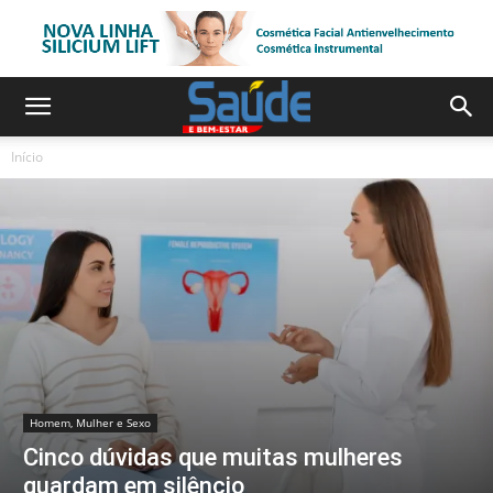
Início
Homem, Mulher e Sexo
Cinco dúvidas que muitas mulheres
guardam em silêncio