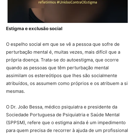
Estigma e exclusão social
O espelho social em que se vê a pessoa que sofre de
perturbação mental é, muitas vezes, mais difícil que a
própria doença. Trata-se do autoestigma, que ocorre
quando as pessoas que têm perturbação mental
assimilam os estereótipos que lhes são socialmente
atribuídos, os assumem como próprios e os atribuem a si
mesmas.
O Dr. João Bessa, médico psiquiatra e presidente da
Sociedade Portuguesa de Psiquiatria e Saúde Mental
(SPPSM), refere que o estigma ainda é um impedimento
para quem precisa de recorrer à ajuda de um profissional