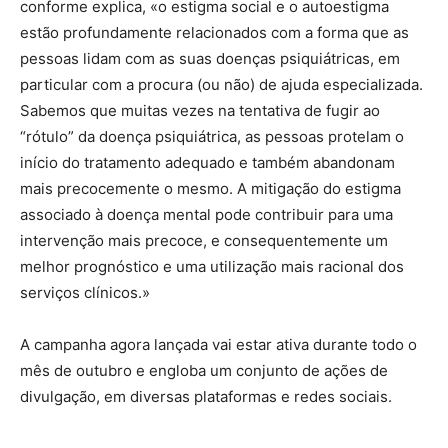
conforme explica, «o estigma social e o autoestigma
estão profundamente relacionados com a forma que as
pessoas lidam com as suas doenças psiquiátricas, em
particular com a procura (ou não) de ajuda especializada.
Sabemos que muitas vezes na tentativa de fugir ao
“rótulo” da doença psiquiátrica, as pessoas protelam o
início do tratamento adequado e também abandonam
mais precocemente o mesmo. A mitigação do estigma
associado à doença mental pode contribuir para uma
intervenção mais precoce, e consequentemente um
melhor prognóstico e uma utilização mais racional dos
serviços clínicos.»
A campanha agora lançada vai estar ativa durante todo o
mês de outubro e engloba um conjunto de ações de
divulgação, em diversas plataformas e redes sociais.