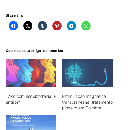
Share this:
Quem leu este artigo, também leu
“Vivo com esquizofrenia. E
Estimulação magnética
então?”
transcraneana: tratamento
pioneiro em Coimbra