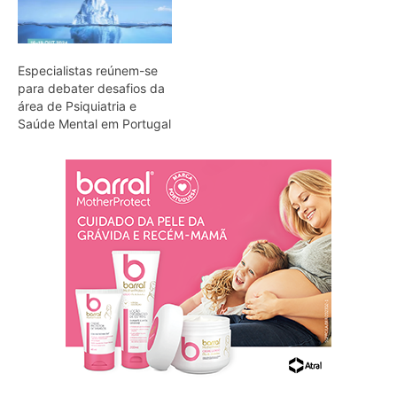
Especialistas reúnem-se
para debater desafios da
área de Psiquiatria e
Saúde Mental em Portugal