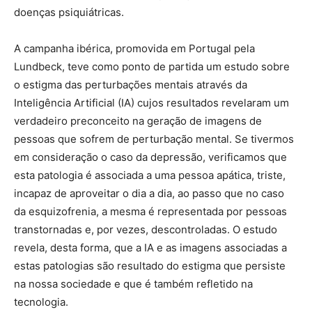
doenças psiquiátricas.
A campanha ibérica, promovida em Portugal pela
Lundbeck, teve como ponto de partida um estudo sobre
o estigma das perturbações mentais através da
Inteligência Artificial (IA) cujos resultados revelaram um
verdadeiro preconceito na geração de imagens de
pessoas que sofrem de perturbação mental. Se tivermos
em consideração o caso da depressão, verificamos que
esta patologia é associada a uma pessoa apática, triste,
incapaz de aproveitar o dia a dia, ao passo que no caso
da esquizofrenia, a mesma é representada por pessoas
transtornadas e, por vezes, descontroladas. O estudo
revela, desta forma, que a IA e as imagens associadas a
estas patologias são resultado do estigma que persiste
na nossa sociedade e que é também refletido na
tecnologia.