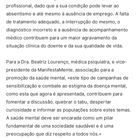
profissional, dado que a sua condição pode levar ao
absentismo e até mesmo à ausência de emprego. A falta
de tratamento adequado, a interrupção do mesmo, o
diagnóstico incorreto e a ausência de acompanhamento
médico contribuem para um maior agravamento da
situação clínica do doente e da sua qualidade de vida.
Para a Dra. Beatriz Lourenço, médica psiquiatra, e vice-
presidente da ManifestaMente, associação para a
promoção da saúde mental, «este tipo de campanhas de
sensibilização e combate ao estigma da doença mental,
como esta que agora é apresentada, contribuem para
fomentar a discussão, quebrar o tabu, despertar
curiosidade e informar as populações sobre estes temas.
A saúde mental deve ser encarada como um pilar
fundamental de uma sociedade saudável e é uma
preocupação que diz respeito a todos nós.»