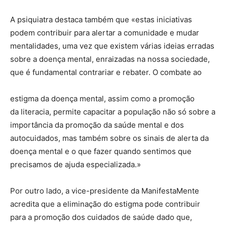
A psiquiatra destaca também que «estas iniciativas
podem contribuir para alertar a comunidade e mudar
mentalidades, uma vez que existem várias ideias erradas
sobre a doença mental, enraizadas na nossa sociedade,
que é fundamental contrariar e rebater. O combate ao
estigma da doença mental, assim como a promoção
da literacia, permite capacitar a população não só sobre a
importância da promoção da saúde mental e dos
autocuidados, mas também sobre os sinais de alerta da
doença mental e o que fazer quando sentimos que
precisamos de ajuda especializada.»
Por outro lado, a vice-presidente da ManifestaMente
acredita que a eliminação do estigma pode contribuir
para a promoção dos cuidados de saúde dado que,