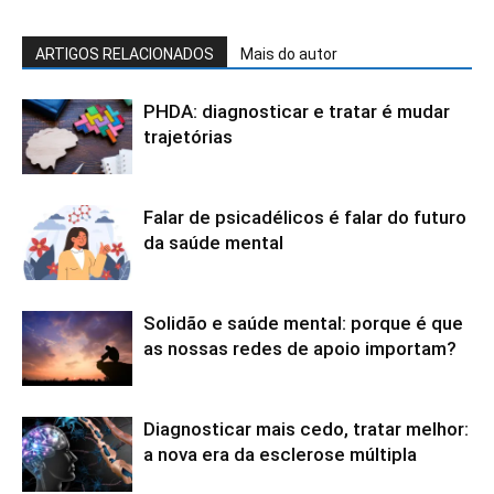
ARTIGOS RELACIONADOS
Mais do autor
PHDA: diagnosticar e tratar é mudar
trajetórias
Falar de psicadélicos é falar do futuro
da saúde mental
Solidão e saúde mental: porque é que
as nossas redes de apoio importam?
Diagnosticar mais cedo, tratar melhor:
a nova era da esclerose múltipla