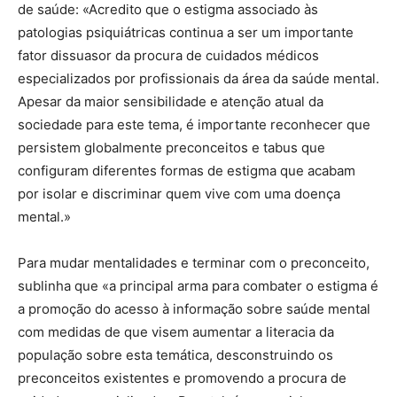
de saúde: «Acredito que o estigma associado às
patologias psiquiátricas continua a ser um importante
fator dissuasor da procura de cuidados médicos
especializados por profissionais da área da saúde mental.
Apesar da maior sensibilidade e atenção atual da
sociedade para este tema, é importante reconhecer que
persistem globalmente preconceitos e tabus que
configuram diferentes formas de estigma que acabam
por isolar e discriminar quem vive com uma doença
mental.»
Para mudar mentalidades e terminar com o preconceito,
sublinha que «a principal arma para combater o estigma é
a promoção do acesso à informação sobre saúde mental
com medidas de que visem aumentar a literacia da
população sobre esta temática, desconstruindo os
preconceitos existentes e promovendo a procura de