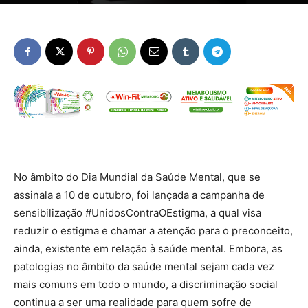
No âmbito do Dia Mundial da Saúde Mental, que se
assinala a 10 de outubro, foi lançada a campanha de
sensibilização #UnidosContraOEstigma, a qual visa
reduzir o estigma e chamar a atenção para o preconceito,
ainda, existente em relação à saúde mental. Embora, as
patologias no âmbito da saúde mental sejam cada vez
mais comuns em todo o mundo, a discriminação social
continua a ser uma realidade para quem sofre de