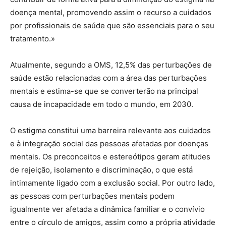
doença mental, promovendo assim o recurso a cuidados
por profissionais de saúde que são essenciais para o seu
tratamento.»
Atualmente, segundo a OMS, 12,5% das perturbações de
saúde estão relacionadas com a área das perturbações
mentais e estima-se que se converterão na principal
causa de incapacidade em todo o mundo, em 2030.
O estigma constitui uma barreira relevante aos cuidados
e à integração social das pessoas afetadas por doenças
mentais. Os preconceitos e estereótipos geram atitudes
de rejeição, isolamento e discriminação, o que está
intimamente ligado com a exclusão social. Por outro lado,
as pessoas com perturbações mentais podem
igualmente ver afetada a dinâmica familiar e o convívio
entre o círculo de amigos, assim como a própria atividade