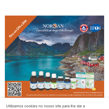
Utilizamos cookies no nosso site para lhe dar a