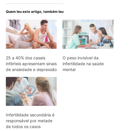
Quem leu este artigo, também leu
25 a 40% dos casais
O peso invisível da
inférteis apresentam sinais
infertilidade na saúde
de ansiedade e depressão
mental
Infertilidade secundária é
responsável por metade
de todos os casos