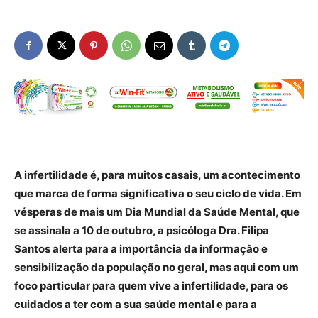
A infertilidade é, para muitos casais, um acontecimento
que marca de forma significativa o seu ciclo de vida. Em
vésperas de mais um Dia Mundial da Saúde Mental, que
se assinala a 10 de outubro, a psicóloga Dra. Filipa
Santos alerta para a importância da informação e
sensibilização da população no geral, mas aqui com um
foco particular para quem vive a infertilidade, para os
cuidados a ter com a sua saúde mental e para a