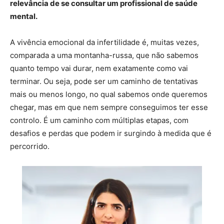
relevância de se consultar um profissional de saúde
mental.
A vivência emocional da infertilidade é, muitas vezes,
comparada a uma montanha-russa, que não sabemos
quanto tempo vai durar, nem exatamente como vai
terminar. Ou seja, pode ser um caminho de tentativas
mais ou menos longo, no qual sabemos onde queremos
chegar, mas em que nem sempre conseguimos ter esse
controlo. É um caminho com múltiplas etapas, com
desafios e perdas que podem ir surgindo à medida que é
percorrido.