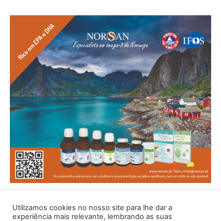
Utilizamos cookies no nosso site para lhe dar a
experiência mais relevante, lembrando as suas