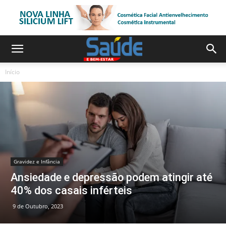
Início
Gravidez e Infância
Ansiedade e depressão podem atingir até
40% dos casais inférteis
9 de Outubro, 2023