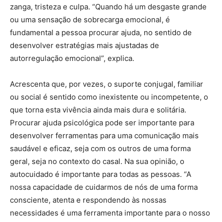
zanga, tristeza e culpa. “Quando há um desgaste grande
ou uma sensação de sobrecarga emocional, é
fundamental a pessoa procurar ajuda, no sentido de
desenvolver estratégias mais ajustadas de
autorregulação emocional”, explica.
Acrescenta que, por vezes, o suporte conjugal, familiar
ou social é sentido como inexistente ou incompetente, o
que torna esta vivência ainda mais dura e solitária.
Procurar ajuda psicológica pode ser importante para
desenvolver ferramentas para uma comunicação mais
saudável e eficaz, seja com os outros de uma forma
geral, seja no contexto do casal. Na sua opinião, o
autocuidado é importante para todas as pessoas. “A
nossa capacidade de cuidarmos de nós de uma forma
consciente, atenta e respondendo às nossas
necessidades é uma ferramenta importante para o nosso