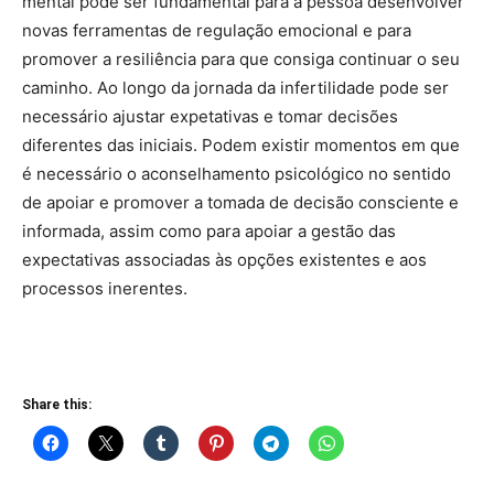
mental pode ser fundamental para a pessoa desenvolver
novas ferramentas de regulação emocional e para
promover a resiliência para que consiga continuar o seu
caminho. Ao longo da jornada da infertilidade pode ser
necessário ajustar expetativas e tomar decisões
diferentes das iniciais. Podem existir momentos em que
é necessário o aconselhamento psicológico no sentido
de apoiar e promover a tomada de decisão consciente e
informada, assim como para apoiar a gestão das
expectativas associadas às opções existentes e aos
processos inerentes.
Share this: