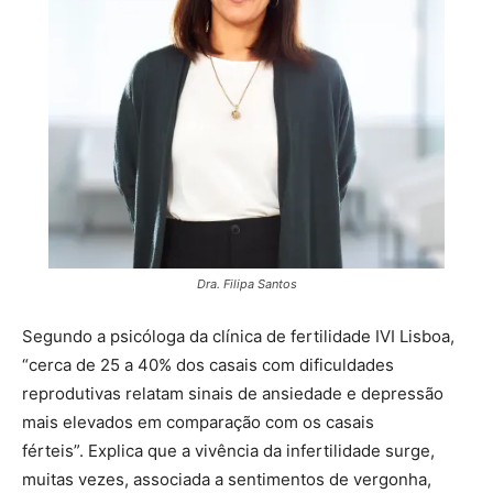
Dra. Filipa Santos
Segundo a psicóloga da clínica de fertilidade IVI Lisboa,
“cerca de 25 a 40% dos casais com dificuldades
reprodutivas relatam sinais de ansiedade e depressão
mais elevados em comparação com os casais
férteis”. Explica que a vivência da infertilidade surge,
muitas vezes, associada a sentimentos de vergonha,