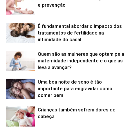
e prevenção
É fundamental abordar o impacto dos
tratamentos de fertilidade na
intimidade do casal
Quem são as mulheres que optam pela
maternidade independente e o que as
leva a avançar?
Uma boa noite de sono é tão
importante para engravidar como
comer bem
Crianças também sofrem dores de
cabeça