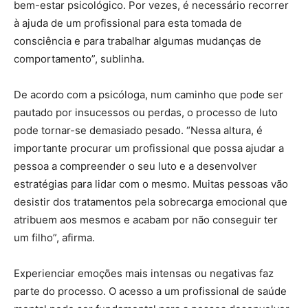
bem-estar psicológico. Por vezes, é necessário recorrer
à ajuda de um profissional para esta tomada de
consciência e para trabalhar algumas mudanças de
comportamento”, sublinha.
De acordo com a psicóloga, num caminho que pode ser
pautado por insucessos ou perdas, o processo de luto
pode tornar-se demasiado pesado. “Nessa altura, é
importante procurar um profissional que possa ajudar a
pessoa a compreender o seu luto e a desenvolver
estratégias para lidar com o mesmo. Muitas pessoas vão
desistir dos tratamentos pela sobrecarga emocional que
atribuem aos mesmos e acabam por não conseguir ter
um filho”, afirma.
Experienciar emoções mais intensas ou negativas faz
parte do processo. O acesso a um profissional de saúde