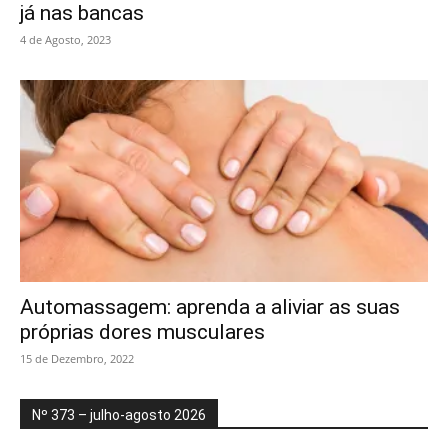
já nas bancas
4 de Agosto, 2023
Automassagem: aprenda a aliviar as suas
próprias dores musculares
15 de Dezembro, 2022
Nº 373 – julho-agosto 2026