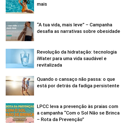
mais
“A tua vida, mais leve” – Campanha
desafia as narrativas sobre obesidade
Revolução da hidratação: tecnologia
iWater para uma vida saudável e
revitalizada
Quando o cansaço não passa: o que
está por detrás da fadiga persistente
LPCC leva a prevenção às praias com
a campanha “Com o Sol Não se Brinca
– Rota da Prevenção”