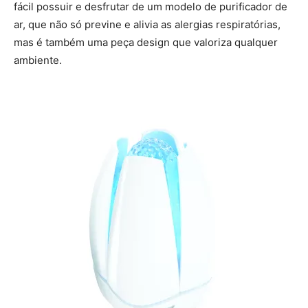
fácil possuir e desfrutar de um modelo de purificador de
ar, que não só previne e alivia as alergias respiratórias,
mas é também uma peça design que valoriza qualquer
ambiente.