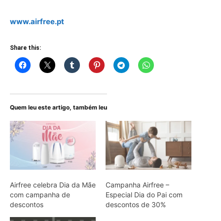
www.airfree.pt
Share this:
Quem leu este artigo, também leu
Airfree celebra Dia da Mãe
Campanha Airfree –
com campanha de
Especial Dia do Pai com
descontos
descontos de 30%