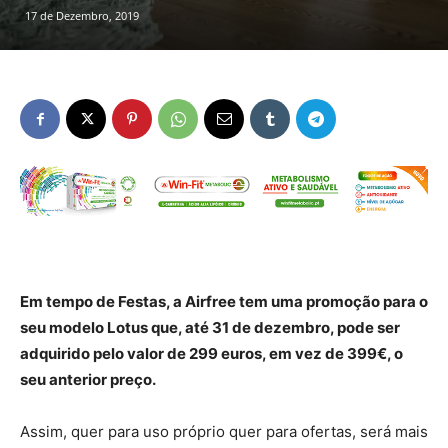
17 de Dezembro, 2019
Em tempo de Festas, a Airfree tem uma promoção para o
seu modelo Lotus que, até 31 de dezembro, pode ser
adquirido pelo valor de 299 euros, em vez de 399€, o
seu anterior preço.
Assim, quer para uso próprio quer para ofertas, será mais