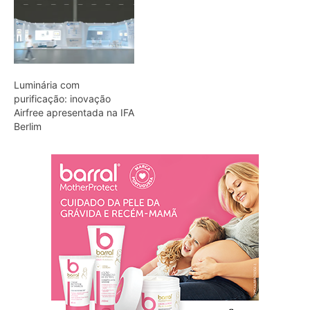
Luminária com
purificação: inovação
Airfree apresentada na IFA
Berlim