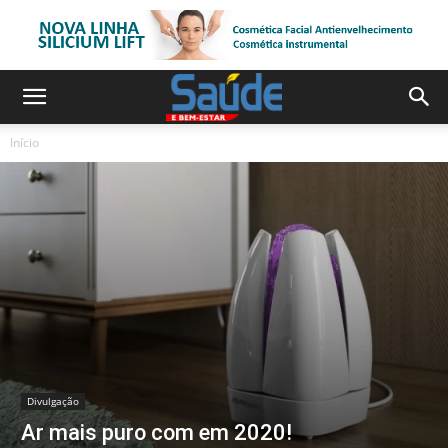
Início
Divulgação
Ar mais puro com em 2020!