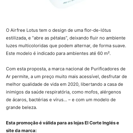
O Airfree Lotus tem o design de uma flor-de-lótus
estilizada, e “abre as pétalas”, deixando fluir no ambiente
luzes multicoloridas que podem alternar, de forma suave.
Este modelo é indicado para ambientes até 60 m².
Com esta proposta, a marca nacional de Purificadores de
Ar permite, a um preço muito mais acessível, desfrutar de
melhor qualidade de vida em 2020, libertando a casa de
inimigos da saúde respiratória, como mofos, alérgenos
de ácaros, bactérias e vírus… – e com um modelo de
grande beleza.
Esta promoção é válida para as lojas El Corte Inglés e
site da marca: