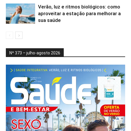
Verão, luz e ritmos biológicos: como
aproveitar a estação para melhorar a
sua saúde
Nº 373 – julho-agosto 2026