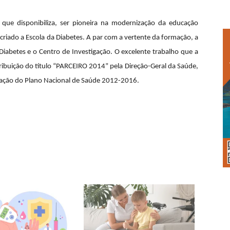
 que disponibiliza, ser pioneira na modernização da educação
criado a Escola da Diabetes. A par com a vertente da formação, a
 Diabetes e o Centro de Investigação. O excelente trabalho que a
tribuição do título “PARCEIRO 2014” pela Direção-Geral da Saúde,
tação do Plano Nacional de Saúde 2012-2016.