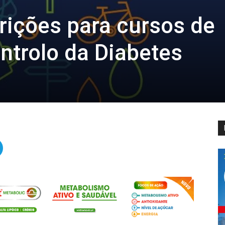
rições para cursos de
ntrolo da Diabetes