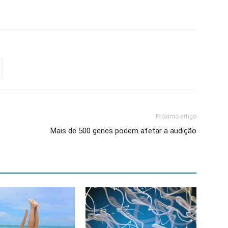
Próximo artigo
Mais de 500 genes podem afetar a audição