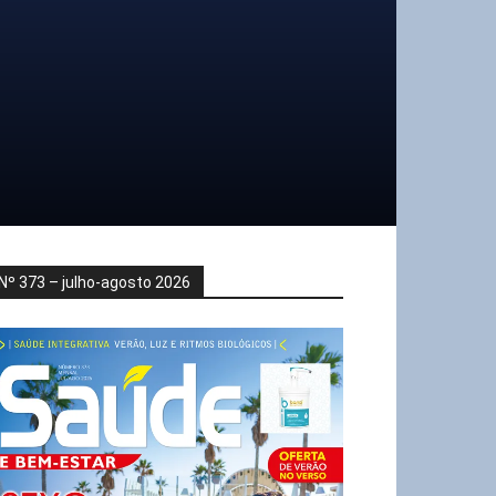
Nº 373 – julho-agosto 2026