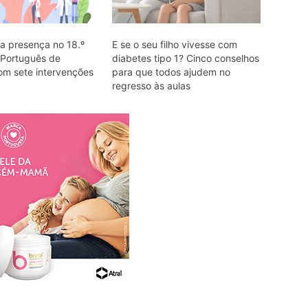
 presença no 18.º
E se o seu filho vivesse com
Português de
diabetes tipo 1? Cinco conselhos
om sete intervenções
para que todos ajudem no
regresso às aulas