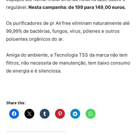
regulável.
Nesta campanha: de 199 para 149,00 euros.
Os purificadores de pr Airfree eliminam naturalmente até
99,99% de bactérias, fungos, vírus, pólenes e outros
poluentes orgânicos do ar.
Amiga do ambiente, a Tecnologia TSS da marca não tem
filtros, não necessita de manutenção, tem baixo consumo
de energia e é silenciosa.
Share this: