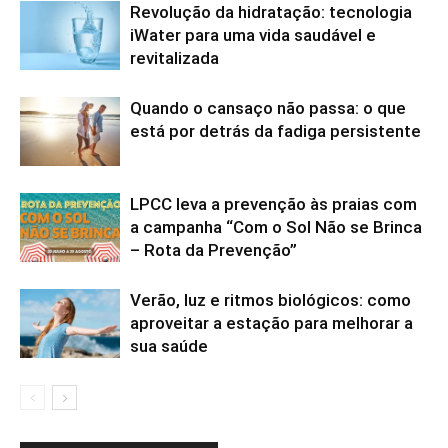
Revolução da hidratação: tecnologia
iWater para uma vida saudável e
revitalizada
Quando o cansaço não passa: o que
está por detrás da fadiga persistente
LPCC leva a prevenção às praias com
a campanha “Com o Sol Não se Brinca
– Rota da Prevenção”
Verão, luz e ritmos biológicos: como
aproveitar a estação para melhorar a
sua saúde