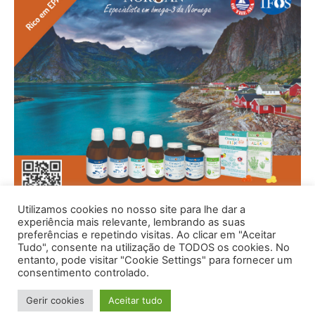
Utilizamos cookies no nosso site para lhe dar a
experiência mais relevante, lembrando as suas
preferências e repetindo visitas. Ao clicar em "Aceitar
Tudo", consente na utilização de TODOS os cookies. No
entanto, pode visitar "Cookie Settings" para fornecer um
consentimento controlado.
Gerir cookies
Aceitar tudo