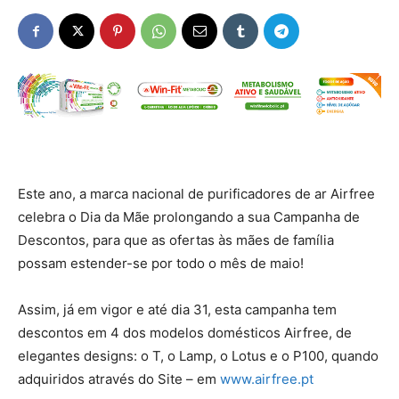
Este ano, a marca nacional de purificadores de ar Airfree
celebra o Dia da Mãe prolongando a sua Campanha de
Descontos, para que as ofertas às mães de família
possam estender-se por todo o mês de maio!
Assim, já em vigor e até dia 31, esta campanha tem
descontos em 4 dos modelos domésticos Airfree, de
elegantes designs: o T, o Lamp, o Lotus e o P100, quando
adquiridos através do Site – em
www.airfree.pt