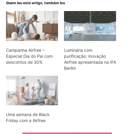
Quem leu este artigo, também leu
Campanha Airfree –
Luminária com
Especial Dia do Pai com
purificação: inovação
descontos de 30%
Airfree apresentada na IFA
Berlim
Uma semana de Black
Friday com a Airfree