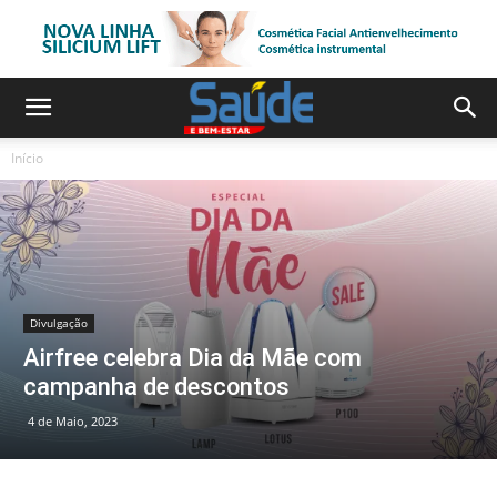
Início
Divulgação
Airfree celebra Dia da Mãe com
campanha de descontos
4 de Maio, 2023