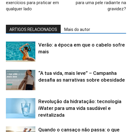
exercícios para praticar em
para uma pele radiante na
qualquer lado
gravidez?
ARTIGOS RELACIONADOS
Mais do autor
Verão: a época em que o cabelo sofre
mais
“A tua vida, mais leve” – Campanha
desafia as narrativas sobre obesidade
Revolução da hidratação: tecnologia
iWater para uma vida saudável e
revitalizada
Quando o cansaço não passa: o que