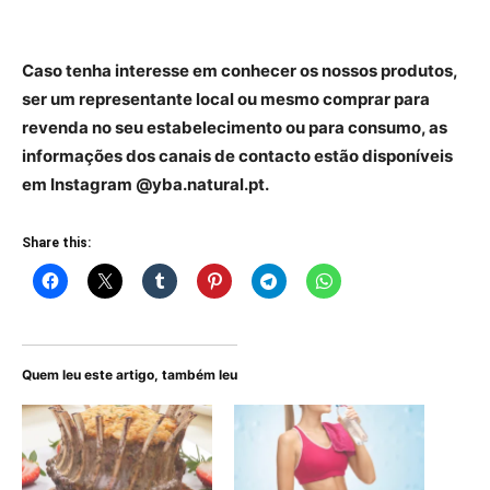
Caso tenha interesse em conhecer os nossos produtos,
ser um representante local ou mesmo comprar para
revenda no seu estabelecimento ou para consumo, as
informações dos canais de contacto estão disponíveis
em Instagram @yba.natural.pt.
Share this:
Quem leu este artigo, também leu