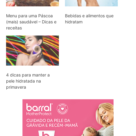
Menu para uma Páscoa
Bebidas e alimentos que
(mais) saudável – Dicas e
hidratam
receitas
4 dicas para manter a
pele hidratada na
primavera