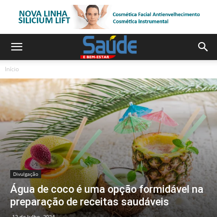
Início
Divulgação
Água de coco é uma opção formidável na
preparação de receitas saudáveis
12 de Julho, 2024