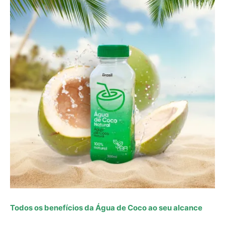
Todos os benefícios da Água de Coco ao seu alcance