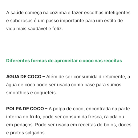
A saúde começa na cozinha e fazer escolhas inteligentes
e saborosas é um passo importante para um estilo de
vida mais saudável e feliz.
Diferentes formas de aproveitar o coco nas receitas
ÁGUA DE COCO –
Além de ser consumida diretamente, a
água de coco pode ser usada como base para sumos,
smoothies e coquetéis.
POLPA DE COCO –
A polpa de coco, encontrada na parte
interna do fruto, pode ser consumida fresca, ralada ou
em pedaços. Pode ser usada em receitas de bolos, doces
e pratos salgados.