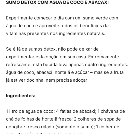
SUMO DETOX
COM ÁGUA DE COCO E ABACAXI
Experimente começar o dia com um sumo verde com
água de coco e aproveite todos os benefícios das
vitaminas presentes nos ingredientes naturais.
Se é fã de sumos detox, não pode deixar de
experimentar esta opção em sua casa. Extremamente
refrescante, esta bebida leva apenas quatro ingredientes:
água de coco, abacaxi, hortelã e açúcar – mas se a fruta
já estiver docinha, nem precisa adoçar!
Ingredientes:
1 litro de água de coco; 4 fatias de abacaxi; 1 chávena de
chá de folhas de hortelã fresca; 2 colheres de sopa de
gengibre fresco ralado (somente o sumo); 1 colher de