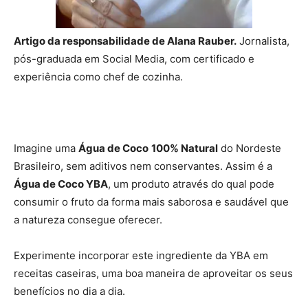
Artigo da responsabilidade de Alana Rauber.
Jornalista,
pós-graduada em Social Media, com certificado e
experiência como chef de cozinha.
Imagine uma
Água de Coco
100% Natural
do Nordeste
Brasileiro, sem aditivos nem conservantes. Assim é a
Água de Coco YBA
, um produto através do qual pode
consumir o fruto da forma mais saborosa e saudável que
a natureza consegue oferecer.
Experimente incorporar este ingrediente da YBA em
receitas caseiras, uma boa maneira de aproveitar os seus
benefícios no dia a dia.