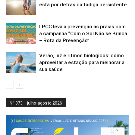
está por detrás da fadiga persistente
LPCC leva a prevenção às praias com
a campanha “Com o Sol Não se Brinca
– Rota da Prevenção”
Verão, luz e ritmos biológicos: como
aproveitar a estação para melhorar a
sua saúde
Nº 373 – julho-agosto 2026