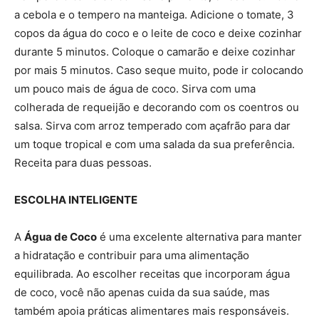
a cebola e o tempero na manteiga. Adicione o tomate, 3
copos da água do coco e o leite de coco e deixe cozinhar
durante 5 minutos. Coloque o camarão e deixe cozinhar
por mais 5 minutos. Caso seque muito, pode ir colocando
um pouco mais de água de coco. Sirva com uma
colherada de requeijão e decorando com os coentros ou
salsa. Sirva com arroz temperado com açafrão para dar
um toque tropical e com uma salada da sua preferência.
Receita para duas pessoas.
ESCOLHA INTELIGENTE
A
Água de Coco
é uma excelente alternativa para manter
a hidratação e contribuir para uma alimentação
equilibrada. Ao escolher receitas que incorporam água
de coco, você não apenas cuida da sua saúde, mas
também apoia práticas alimentares mais responsáveis.