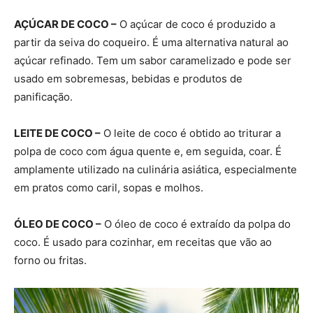
AÇÚCAR DE COCO –
O açúcar de coco é produzido a
partir da seiva do coqueiro. É uma alternativa natural ao
açúcar refinado. Tem um sabor caramelizado e pode ser
usado em sobremesas, bebidas e produtos de
panificação.
LEITE DE COCO –
O leite de coco é obtido ao triturar a
polpa de coco com água quente e, em seguida, coar. É
amplamente utilizado na culinária asiática, especialmente
em pratos como caril, sopas e molhos.
ÓLEO DE COCO –
O óleo de coco é extraído da polpa do
coco. É usado para cozinhar, em receitas que vão ao
forno ou fritas.