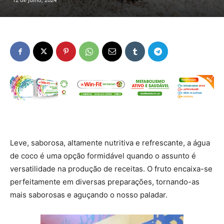
Leve, saborosa, altamente nutritiva e refrescante, a água
de coco é uma opção formidável quando o assunto é
versatilidade na produção de receitas. O fruto encaixa-se
perfeitamente em diversas preparações, tornando-as
mais saborosas e aguçando o nosso paladar.