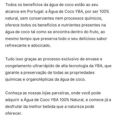
Todos os benefícios da água de coco estão ao seu
alcance em Portugal: a Água de Coco YBA, por ser 100%
natural, sem conservantes nem processos químicos,
oferece todos os benefícios e nutrientes presentes na
água de coco tal como se encontra dentro do fruto, ao
mesmo tempo que preserva todo o seu delicioso sabor
refrescante e adocicado.
Tudo isso graças ao processo exclusivo de envase e
congelamento ultrarrápido de alta tecnologia da YBA, que
garante a preservação de todas as propriedades
químicas e organolépticas da água de coco.
Conheça as nossas lojas parceiras, onde você pode
adquirir a Água de Coco YBA 100% Natural, e comece já a
desfrutar da melhor bebida que a natureza pode
oferecer.