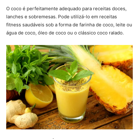
O coco é perfeitamente adequado para receitas doces,
lanches e sobremesas. Pode utilizá-lo em receitas
fitness saudáveis sob a forma de farinha de coco, leite ou
água de coco, óleo de coco ou o clássico coco ralado.