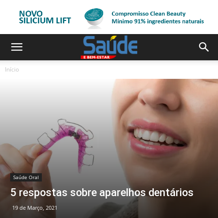
Início
Saúde Oral
5 respostas sobre aparelhos dentários
19 de Março, 2021