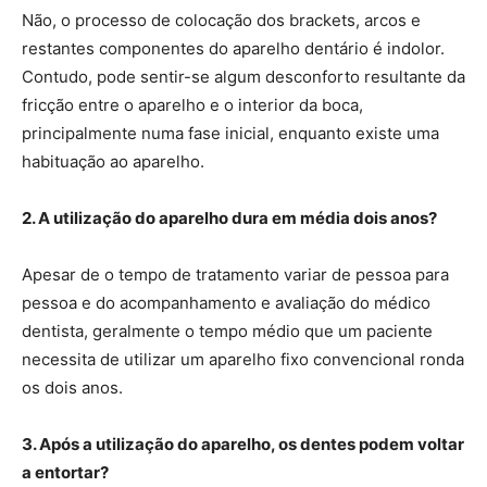
Não, o processo de colocação dos brackets, arcos e
restantes componentes do aparelho dentário é indolor.
Contudo, pode sentir-se algum desconforto resultante da
fricção entre o aparelho e o interior da boca,
principalmente numa fase inicial, enquanto existe uma
habituação ao aparelho.
2. A utilização do aparelho dura em média dois anos?
Apesar de o tempo de tratamento variar de pessoa para
pessoa e do acompanhamento e avaliação do médico
dentista, geralmente o tempo médio que um paciente
necessita de utilizar um aparelho fixo convencional ronda
os dois anos.
3. Após a utilização do aparelho, os dentes podem voltar
a entortar?