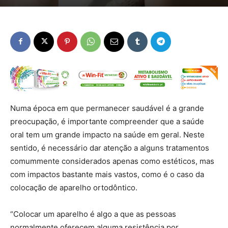
Numa época em que permanecer saudável é a grande
preocupação, é importante compreender que a saúde
oral tem um grande impacto na saúde em geral. Neste
sentido, é necessário dar atenção a alguns tratamentos
comummente considerados apenas como estéticos, mas
com impactos bastante mais vastos, como é o caso da
colocação de aparelho ortodôntico.
“Colocar um aparelho é algo a que as pessoas
normalmente oferecem alguma resistência por