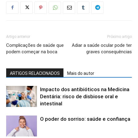
Artigo anterior
Próximo artigo
Complicações de saúde que
Adiar a saúde ocular pode ter
podem começar na boca
graves consequências
ARTIGOS RELACIONADOS
Mais do autor
Impacto dos antibióticos na Medicina
Dentária: risco de disbiose oral e
intestinal
O poder do sorriso: saúde e confiança