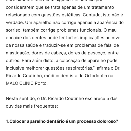
considerarem que se trata apenas de um tratamento
relacionado com questões estéticas. Contudo, isto não é
verdade. Um aparelho não corrige apenas a aparência do
sorriso, também corrige problemas funcionais. O mau
encaixe dos dentes pode ter fortes implicações ao nível
da nossa saúde e traduzir-se em problemas de fala, de
mastigação, dores de cabeça, dores de pescoço, entre
outros. Para além disto, a colocação de aparelho pode
inclusive melhorar questões respiratórias.”, afirma o Dr.
Ricardo Coutinho, médico dentista de Ortodontia na
MALO CLINIC Porto.
Neste sentido, o Dr. Ricardo Coutinho esclarece 5 das
dúvidas mais frequentes:
1. Colocar aparelho dentário é um processo doloroso?