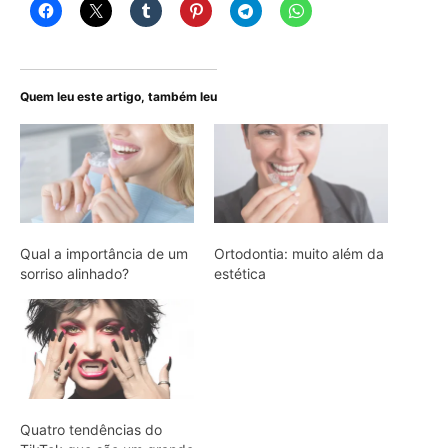
Quem leu este artigo, também leu
Qual a importância de um
Ortodontia: muito além da
sorriso alinhado?
estética
Quatro tendências do