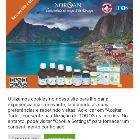
Utilizamos cookies no nosso site para lhe dar a
experiência mais relevante, lembrando as suas
preferências e repetindo visitas. Ao clicar em "Aceitar
Tudo", consente na utilização de TODOS os cookies. No
entanto, pode visitar "Cookie Settings" para fornecer um
consentimento controlado.