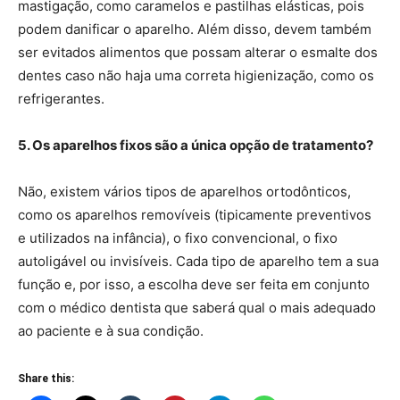
mastigação, como caramelos e pastilhas elásticas, pois
podem danificar o aparelho. Além disso, devem também
ser evitados alimentos que possam alterar o esmalte dos
dentes caso não haja uma correta higienização, como os
refrigerantes.
5. Os aparelhos fixos são a única opção de tratamento?
Não, existem vários tipos de aparelhos ortodônticos,
como os aparelhos removíveis (tipicamente preventivos
e utilizados na infância), o fixo convencional, o fixo
autoligável ou invisíveis. Cada tipo de aparelho tem a sua
função e, por isso, a escolha deve ser feita em conjunto
com o médico dentista que saberá qual o mais adequado
ao paciente e à sua condição.
Share this: