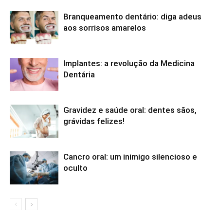
Branqueamento dentário: diga adeus
aos sorrisos amarelos
Implantes: a revolução da Medicina
Dentária
Gravidez e saúde oral: dentes sãos,
grávidas felizes!
Cancro oral: um inimigo silencioso e
oculto