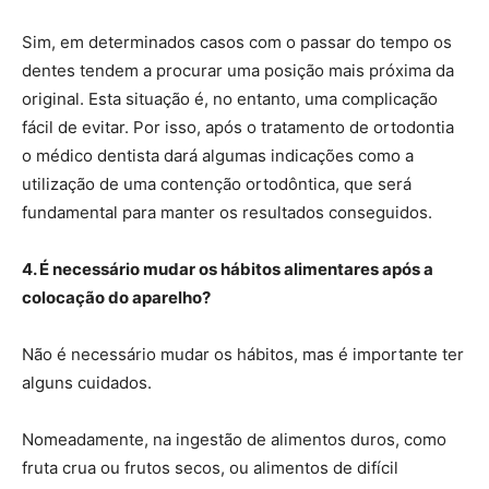
Sim, em determinados casos com o passar do tempo os
dentes tendem a procurar uma posição mais próxima da
original. Esta situação é, no entanto, uma complicação
fácil de evitar. Por isso, após o tratamento de ortodontia
o médico dentista dará algumas indicações como a
utilização de uma contenção ortodôntica, que será
fundamental para manter os resultados conseguidos.
4. É necessário mudar os hábitos alimentares após a
colocação do aparelho?
Não é necessário mudar os hábitos, mas é importante ter
alguns cuidados.
Nomeadamente, na ingestão de alimentos duros, como
fruta crua ou frutos secos, ou alimentos de difícil