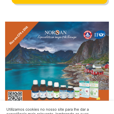
Utilizamos cookies no nosso site para lhe dar a