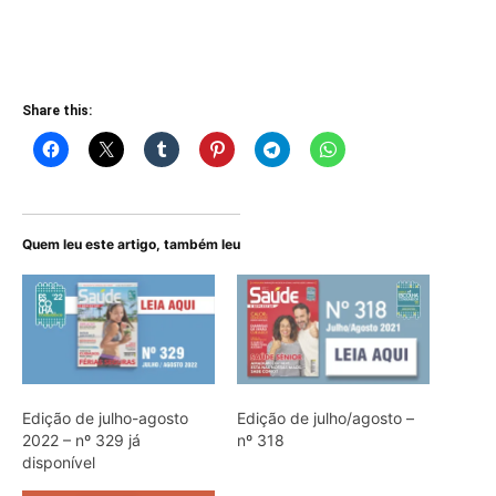
Share this:
Quem leu este artigo, também leu
Edição de julho-agosto
Edição de julho/agosto –
2022 – nº 329 já
nº 318
disponível