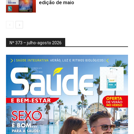
edição de maio
Nº 373 – julho-agosto 2026