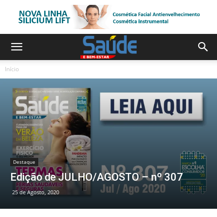
Início
Destaque
Edição de JULHO/AGOSTO – nº 307
25 de Agosto, 2020