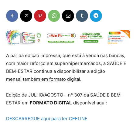
A par da edição impressa, que está à venda nas bancas,
com maior reforço em super/hipermercados, a SAÚDE E
BEM-ESTAR continua a disponibilizar a edição
mensal
também em formato digital.
Edição de JULHO/AGOSTO – nº 307 da SAÚDE E BEM-
ESTAR em
FORMATO DIGITAL
disponível aqui:
DESCARREGUE aqui para ler OFFLINE