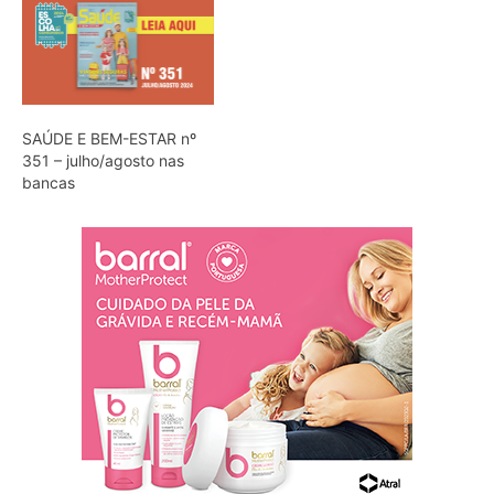
SAÚDE E BEM-ESTAR nº
351 – julho/agosto nas
bancas