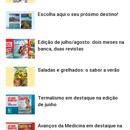
Escolha aqui o seu próximo destino!
Edição de julho/agosto: dois meses na
banca, duas revistas
Saladas e grelhados: o sabor a verão
Termalismo em destaque na edição
de junho
Avanços da Medicina em destaque na