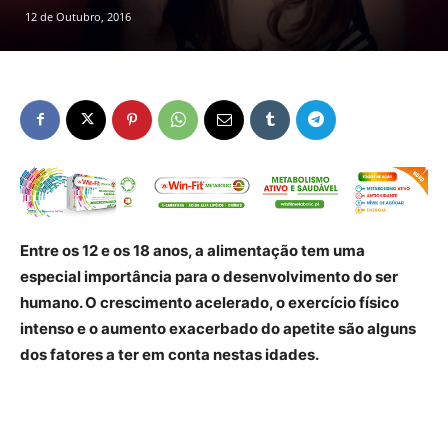
12 de Outubro, 2016
Entre os 12 e os 18 anos, a alimentação tem uma
especial importância para o desenvolvimento do ser
humano. O crescimento acelerado, o exercício físico
intenso e o aumento exacerbado do apetite são alguns
dos fatores a ter em conta nestas idades.