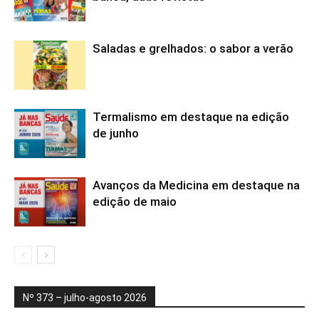
Saladas e grelhados: o sabor a verão
Termalismo em destaque na edição
de junho
Avanços da Medicina em destaque na
edição de maio
Nº 373 – julho-agosto 2026