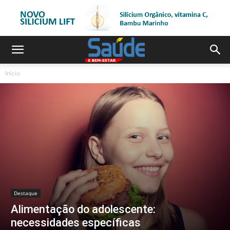
Início
Destaque
Alimentação do adolescente:
necessidades específicas