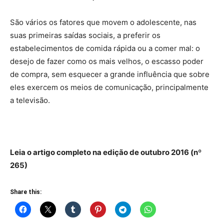
São vários os fatores que movem o adolescente, nas
suas primeiras saídas sociais, a preferir os
estabelecimentos de comida rápida ou a comer mal: o
desejo de fazer como os mais velhos, o escasso poder
de compra, sem esquecer a grande influência que sobre
eles exercem os meios de comunicação, principalmente
a televisão.
Leia o artigo completo na edição de outubro 2016 (nº
265)
Share this: