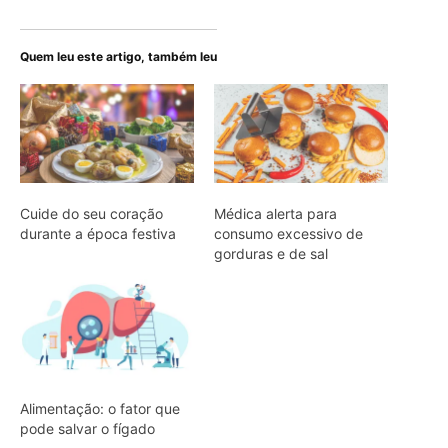
Quem leu este artigo, também leu
Cuide do seu coração
Médica alerta para
durante a época festiva
consumo excessivo de
gorduras e de sal
Alimentação: o fator que
pode salvar o fígado