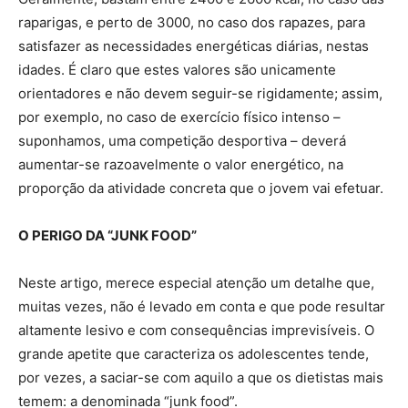
raparigas, e perto de 3000, no caso dos rapazes, para
satisfazer as necessidades energéticas diárias, nestas
idades. É claro que estes valores são unicamente
orientadores e não devem seguir-se rigidamente; assim,
por exemplo, no caso de exercício físico intenso –
suponhamos, uma competição desportiva – deverá
aumentar-se razoavelmente o valor energético, na
proporção da atividade concreta que o jovem vai efetuar.
O PERIGO DA “JUNK FOOD”
Neste artigo, merece especial atenção um detalhe que,
muitas vezes, não é levado em conta e que pode resultar
altamente lesivo e com consequências imprevisíveis. O
grande apetite que caracteriza os adolescentes tende,
por vezes, a saciar-se com aquilo a que os dietistas mais
temem: a denominada “junk food”.