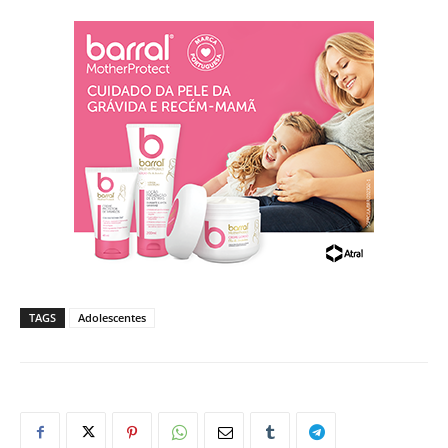
TAGS
Adolescentes