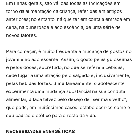
Em linhas gerais, são válidas todas as indicações em
torno da alimentação da criança, referidas em artigos
anteriores; no entanto, há que ter em conta a entrada em
cena, na puberdade e adolescência, de uma série de
novos fatores.
Para começar, é muito frequente a mudança de gostos no
jovem e no adolescente. Assim, o gosto pelas guloseimas
e pelos doces, sobretudo, no que se refere a bebidas,
cede lugar a uma atração pelo salgado e, inclusivamente,
pelas bebidas fortes. Simultaneamente, o adolescente
experimenta uma mudança substancial na sua conduta
alimentar, ditada talvez pelo desejo de “ser mais velho”,
que pode, em muitíssimos casos, estabelecer-se como o
seu padrão dietético para o resto da vida.
NECESSIDADES ENERGÉTICAS