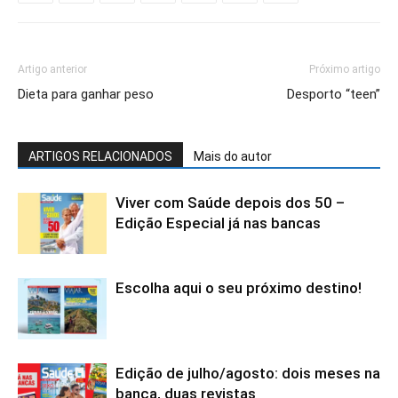
Artigo anterior
Próximo artigo
Dieta para ganhar peso
Desporto “teen”
ARTIGOS RELACIONADOS
Mais do autor
Viver com Saúde depois dos 50 –
Edição Especial já nas bancas
Escolha aqui o seu próximo destino!
Edição de julho/agosto: dois meses na
banca, duas revistas