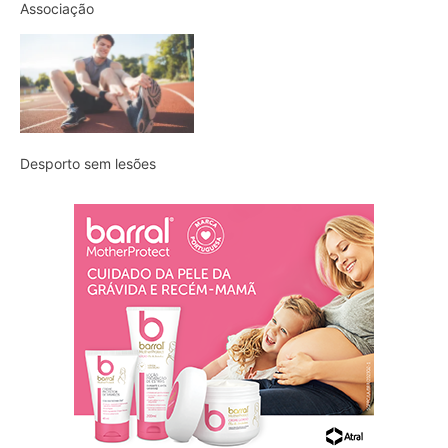
Associação
Desporto sem lesões