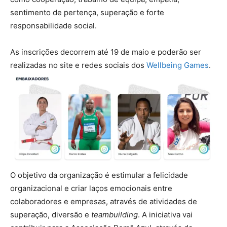
sentimento de pertença, superação e forte
responsabilidade social.
As inscrições decorrem até 19 de maio e poderão ser
realizadas no site e redes sociais dos
Wellbeing Games
.
O objetivo da organização é estimular a felicidade
organizacional e criar laços emocionais entre
colaboradores e empresas, através de atividades de
superação, diversão e
teambuilding
. A iniciativa vai