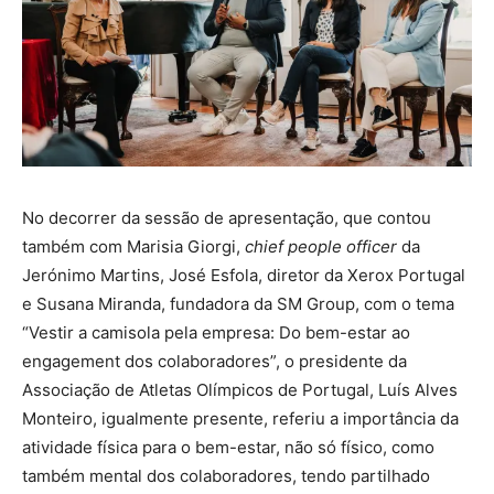
No decorrer da sessão de apresentação, que contou
também com Marisia Giorgi,
chief people officer
da
Jerónimo Martins, José Esfola, diretor da Xerox Portugal
e Susana Miranda, fundadora da SM Group, com o tema
“Vestir a camisola pela empresa: Do bem-estar ao
engagement dos colaboradores”, o presidente da
Associação de Atletas Olímpicos de Portugal, Luís Alves
Monteiro, igualmente presente, referiu a importância da
atividade física para o bem-estar, não só físico, como
também mental dos colaboradores, tendo partilhado