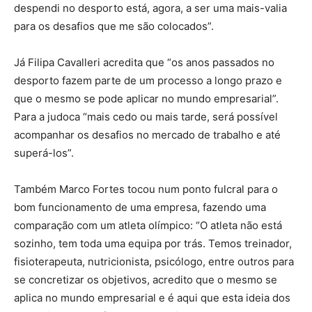
despendi no desporto está, agora, a ser uma mais-valia
para os desafios que me são colocados”.
Já Filipa Cavalleri acredita que “os anos passados no
desporto fazem parte de um processo a longo prazo e
que o mesmo se pode aplicar no mundo empresarial”.
Para a judoca “mais cedo ou mais tarde, será possível
acompanhar os desafios no mercado de trabalho e até
superá-los”.
Também Marco Fortes tocou num ponto fulcral para o
bom funcionamento de uma empresa, fazendo uma
comparação com um atleta olímpico: “O atleta não está
sozinho, tem toda uma equipa por trás. Temos treinador,
fisioterapeuta, nutricionista, psicólogo, entre outros para
se concretizar os objetivos, acredito que o mesmo se
aplica no mundo empresarial e é aqui que esta ideia dos