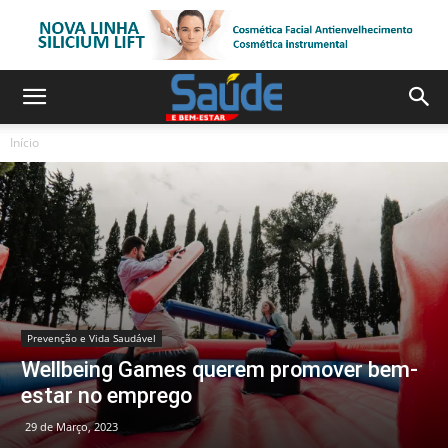
Início
Prevenção e Vida Saudável
Wellbeing Games querem promover bem-
estar no emprego
29 de Março, 2023