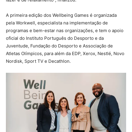
A primeira edição dos Wellbeing Games é organizada
pela Workwell, especialista na implementação de
programas e bem-estar nas organizações, e tem o apoio
oficial do Instituto Português do Desporto e da
Juventude, Fundação do Desporto e Associação de
Atletas Olímpicos, para além da EDP, Xerox, Nestlé, Novo
Nordisk, Sport TV e Decathlon.