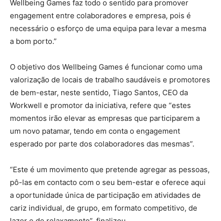
Wellbeing Games faz todo o sentido para promover
engagement entre colaboradores e empresa, pois é
necessário o esforço de uma equipa para levar a mesma
a bom porto.”
O objetivo dos Wellbeing Games é funcionar como uma
valorização de locais de trabalho saudáveis e promotores
de bem-estar, neste sentido, Tiago Santos, CEO da
Workwell e promotor da iniciativa, refere que “estes
momentos irão elevar as empresas que participarem a
um novo patamar, tendo em conta o engagement
esperado por parte dos colaboradores das mesmas”.
“Este é um movimento que pretende agregar as pessoas,
pô-las em contacto com o seu bem-estar e oferece aqui
a oportunidade única de participação em atividades de
cariz individual, de grupo, em formato competitivo, de
lazer e de relaxamento”, finalizou.