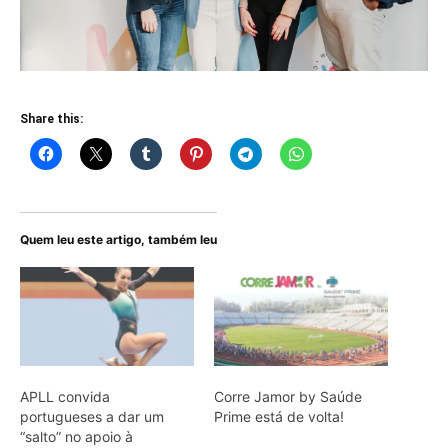
Share this:
Quem leu este artigo, também leu
APLL convida
Corre Jamor by Saúde
portugueses a dar um
Prime está de volta!
“salto” no apoio à