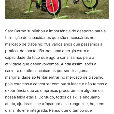
Sara Carmo sublinhou a importância do desporto para a
formação de capacidades que são necessárias no
mercado de trabalho: “Os vários anos que passamos a
praticar desporto dão-nos uma energia extra e
capacidade de foco que agora canalizamos para a
atividade que desenvolvemos. Ainda assim, após a
carreira de atleta, acabamos por sentir alguma
marginalidade ao tentar entrar no mercado de trabalho,
pois estamos a concorrer com outra idade e não temos a
experiência que as empresas procuram em alguém da
nossa faixa etária. Contudo, todos os skills enquanto
atleta, ajudaram-me a ‘apanhar a carruagem’ e, hoje em
dia, sinto-me integrada. Penso que o tempo que