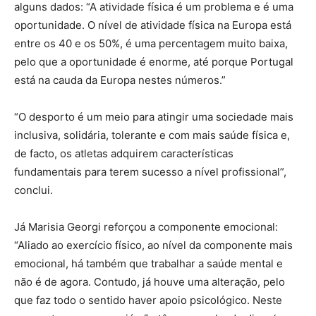
alguns dados: “A atividade física é um problema e é uma
oportunidade. O nível de atividade física na Europa está
entre os 40 e os 50%, é uma percentagem muito baixa,
pelo que a oportunidade é enorme, até porque Portugal
está na cauda da Europa nestes números.”
“O desporto é um meio para atingir uma sociedade mais
inclusiva, solidária, tolerante e com mais saúde física e,
de facto, os atletas adquirem características
fundamentais para terem sucesso a nível profissional”,
conclui.
Já Marisia Georgi reforçou a componente emocional:
“Aliado ao exercício físico, ao nível da componente mais
emocional, há também que trabalhar a saúde mental e
não é de agora. Contudo, já houve uma alteração, pelo
que faz todo o sentido haver apoio psicológico. Neste