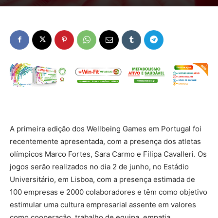
A primeira edição dos Wellbeing Games em Portugal foi
recentemente apresentada, com a presença dos atletas
olímpicos Marco Fortes, Sara Carmo e Filipa Cavalleri. Os
jogos serão realizados no dia 2 de junho, no Estádio
Universitário, em Lisboa, com a presença estimada de
100 empresas e 2000 colaboradores e têm como objetivo
estimular uma cultura empresarial assente em valores
como cooperação, trabalho de equipa, empatia,