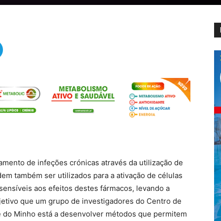
tamento de infeções crónicas através da utilização de
dem também ser utilizados para a ativação de células
sensíveis aos efeitos destes fármacos, levando a
etivo que um grupo de investigadores do Centro de
de do Minho está a desenvolver métodos que permitem