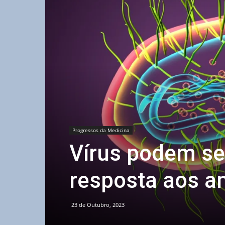
Progressos da Medicina
Vírus podem se
resposta aos an
23 de Outubro, 2023