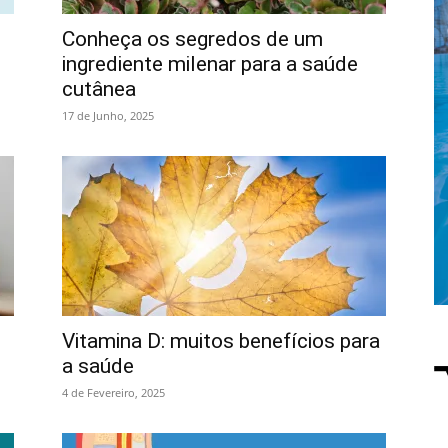
Conheça os segredos de um
ingrediente milenar para a saúde
cutânea
17 de Junho, 2025
Vitamina D: muitos benefícios para
a saúde
4 de Fevereiro, 2025