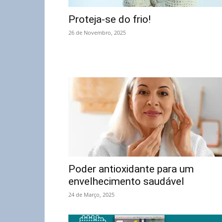
Proteja-se do frio!
26 de Novembro, 2025
Poder antioxidante para um
envelhecimento saudável
24 de Março, 2025