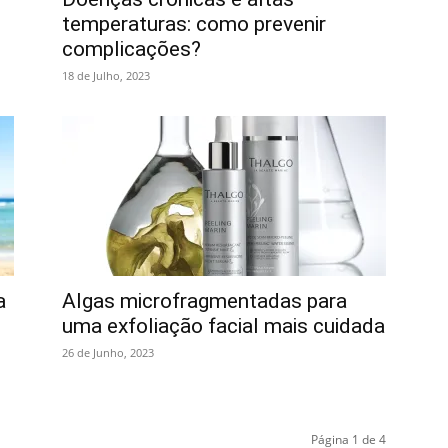
temperaturas: como prevenir
complicações?
18 de Julho, 2023
a
Algas microfragmentadas para
uma exfoliação facial mais cuidada
26 de Junho, 2023
Página 1 de 4