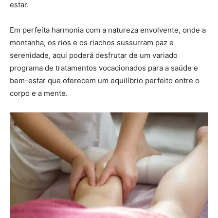
estar.
Em perfeita harmonia com a natureza envolvente, onde a
montanha, os rios e os riachos sussurram paz e
serenidade, aqui poderá desfrutar de um variado
programa de tratamentos vocacionados para a saúde e
bem-estar que oferecem um equilíbrio perfeito entre o
corpo e a mente.