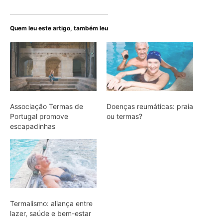
Quem leu este artigo, também leu
Associação Termas de
Doenças reumáticas: praia
Portugal promove
ou termas?
escapadinhas
Termalismo: aliança entre
lazer, saúde e bem-estar