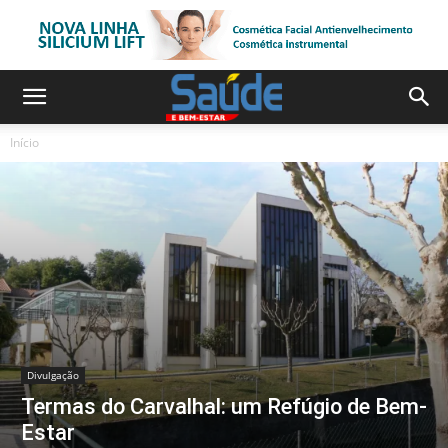
Início
Divulgação
Termas do Carvalhal: um Refúgio de Bem-
Estar