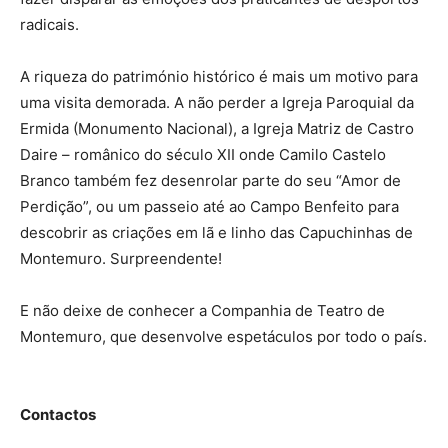
radicais.
A riqueza do património histórico é mais um motivo para
uma visita demorada. A não perder a Igreja Paroquial da
Ermida (Monumento Nacional), a Igreja Matriz de Castro
Daire – românico do século XII onde Camilo Castelo
Branco também fez desenrolar parte do seu “Amor de
Perdição”, ou um passeio até ao Campo Benfeito para
descobrir as criações em lã e linho das Capuchinhas de
Montemuro. Surpreendente!
E não deixe de conhecer a Companhia de Teatro de
Montemuro, que desenvolve espetáculos por todo o país.
Contactos