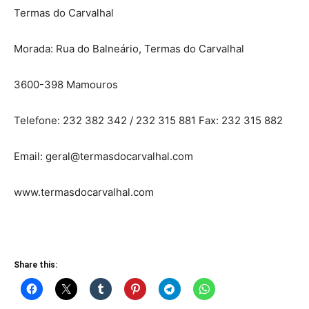
Termas do Carvalhal
Morada: Rua do Balneário, Termas do Carvalhal
3600-398 Mamouros
Telefone: 232 382 342 / 232 315 881 Fax: 232 315 882
Email: geral@termasdocarvalhal.com
www.termasdocarvalhal.com
Share this: