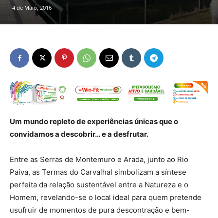
4 de Maio, 2016
Um mundo repleto de experiências únicas que o
convidamos a descobrir… e a desfrutar.
Entre as Serras de Montemuro e Arada, junto ao Rio
Paiva, as Termas do Carvalhal simbolizam a síntese
perfeita da relação sustentável entre a Natureza e o
Homem, revelando-se o local ideal para quem pretende
usufruir de momentos de pura descontração e bem-