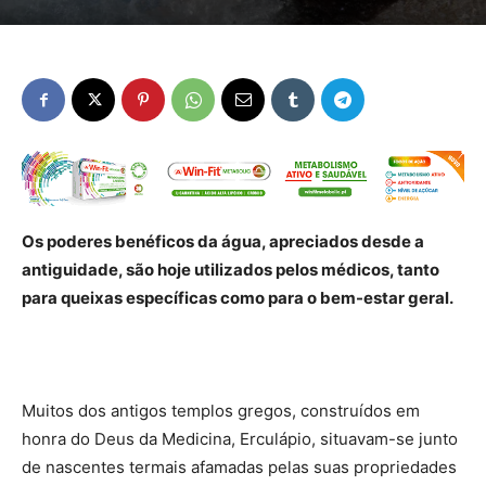
Os poderes benéficos da água, apreciados desde a
antiguidade, são hoje utilizados pelos médicos, tanto
para queixas específicas como para o bem-estar geral.
Muitos dos antigos templos gregos, construídos em
honra do Deus da Medicina, Erculápio, situavam-se junto
de nascentes termais afamadas pelas suas propriedades