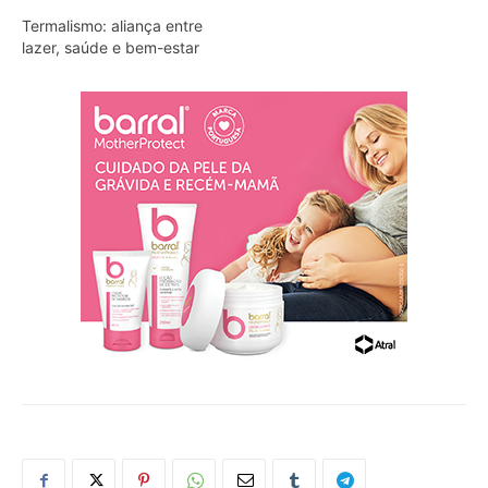
Termalismo: aliança entre
lazer, saúde e bem-estar