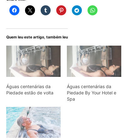
Quem leu este artigo, também leu
Águas centenárias da
Águas centenárias da
Piedade estão de volta
Piedade By Your Hotel e
Spa