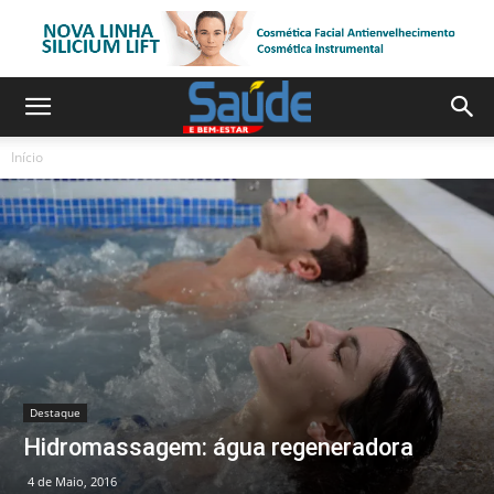
Início
Destaque
Hidromassagem: água regeneradora
4 de Maio, 2016