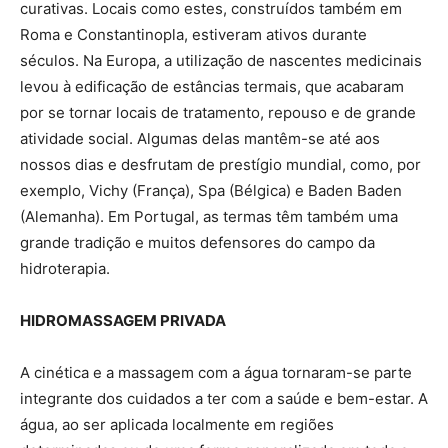
curativas. Locais como estes, construídos também em
Roma e Constantinopla, estiveram ativos durante
séculos. Na Europa, a utilização de nascentes medicinais
levou à edificação de estâncias termais, que acabaram
por se tornar locais de tratamento, repouso e de grande
atividade social. Algumas delas mantêm-se até aos
nossos dias e desfrutam de prestígio mundial, como, por
exemplo, Vichy (França), Spa (Bélgica) e Baden Baden
(Alemanha). Em Portugal, as termas têm também uma
grande tradição e muitos defensores do campo da
hidroterapia.
HIDROMASSAGEM PRIVADA
A cinética e a massagem com a água tornaram-se parte
integrante dos cuidados a ter com a saúde e bem-estar. A
água, ao ser aplicada localmente em regiões