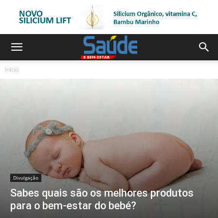
Início
Divulgação
Sabes quais são os melhores produtos
para o bem-estar do bebé?