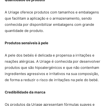
A Uriage oferece produtos com tamanhos e embalagens
que facilitam a aplicação e o armazenamento, sendo
conhecida por disponibilizar embalagens com grande
quantidade de produto.
Produtos sensíveis à pele
A pele dos bebés é delicada e propensa a irritações e
reações alérgicas. A Uriage é conhecida por desenvolver
produtos que são hipoalergénicos e que não contenham
ingredientes agressivos e irritativos na sua composição,
de forma a reduzir o risco de irritações na pele do bebé.
Credibilidade da marca
Os produtos da Uriage apresentam fórmulas suaves e