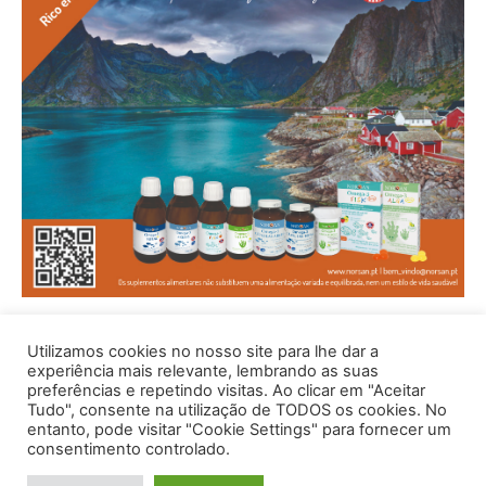
Utilizamos cookies no nosso site para lhe dar a
experiência mais relevante, lembrando as suas
preferências e repetindo visitas. Ao clicar em "Aceitar
Tudo", consente na utilização de TODOS os cookies. No
entanto, pode visitar "Cookie Settings" para fornecer um
consentimento controlado.
© 1996 - 2026 -Saúde e Bem Estar - Hosted and Designed By