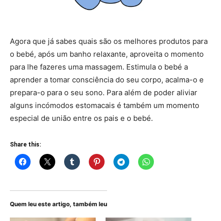
Agora que já sabes quais são os melhores produtos para
o bebé, após um banho relaxante, aproveita o momento
para lhe fazeres uma massagem. Estimula o bebé a
aprender a tomar consciência do seu corpo, acalma-o e
prepara-o para o seu sono. Para além de poder aliviar
alguns incómodos estomacais é também um momento
especial de união entre os pais e o bebé.
Share this:
Quem leu este artigo, também leu