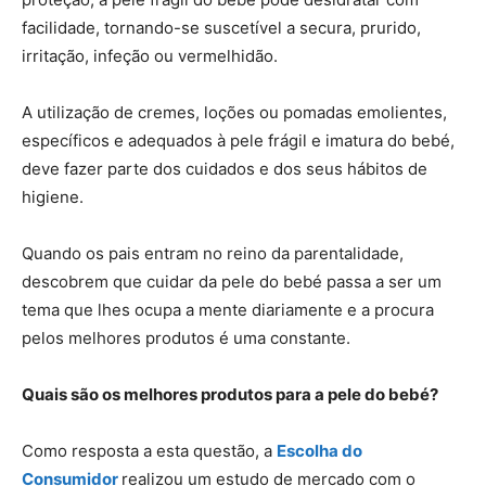
facilidade, tornando-se suscetível a secura, prurido,
irritação, infeção ou vermelhidão.
A utilização de cremes, loções ou pomadas emolientes,
específicos e adequados à pele frágil e imatura do bebé,
deve fazer parte dos cuidados e dos seus hábitos de
higiene.
Quando os pais entram no reino da parentalidade,
descobrem que cuidar da pele do bebé passa a ser um
tema que lhes ocupa a mente diariamente e a procura
pelos melhores produtos é uma constante.
Quais são os melhores produtos para a pele do bebé?
Como resposta a esta questão, a
Escolha do
Consumidor
realizou um estudo de mercado com o