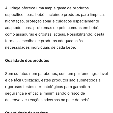
A Uriage oferece uma ampla gama de produtos
específicos para bebé, incluindo produtos para limpeza,
hidratação, proteção solar e cuidados especialmente
adaptados para problemas de pele comuns em bebés,
como assaduras e crostas lácteas. Possibilitando, desta
forma, a escolha de produtos adequados às
necessidades individuais de cada bebé.
Qualidade dos produtos
Sem sulfatos nem parabenos, com um perfume agradável
e de fácil utilização, estes produtos são submetidos a
rigorosos testes dermatológicos para garantir a
segurança e eficácia, minimizando o risco de
desenvolver reações adversas na pele do bebé.
Quantidade de produto