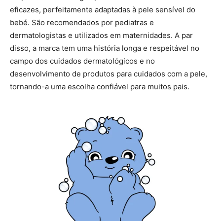
eficazes, perfeitamente adaptadas à pele sensível do
bebé. São recomendados por pediatras e
dermatologistas e utilizados em maternidades. A par
disso, a marca tem uma história longa e respeitável no
campo dos cuidados dermatológicos e no
desenvolvimento de produtos para cuidados com a pele,
tornando-a uma escolha confiável para muitos pais.