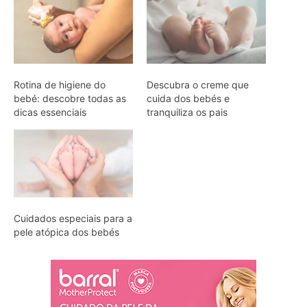
Rotina de higiene do
Descubra o creme que
bebé: descobre todas as
cuida dos bebés e
dicas essenciais
tranquiliza os pais
Cuidados especiais para a
pele atópica dos bebés