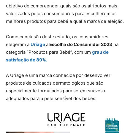
objetivo de compreender quais são os atributos mais
valorizados pelos consumidores para escolherem os
melhores produtos para bebé e qual a marca de eleição.
Como conclusão deste estudo, os consumidores
elegeram a
Uriage
a
Escolha do Consumidor 2023
na
categoria “Produtos para Bebé”, com um
grau de
satisfação de 89%.
A Uriage é uma marca conhecida por desenvolver
produtos de cuidados dermatológicos que são
especialmente formulados para serem suaves e
adequados para a pele sensível dos bebés.