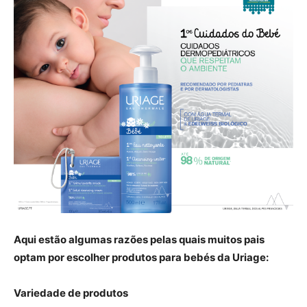
Aqui estão algumas razões pelas quais muitos pais
optam por escolher produtos para bebés da Uriage:
Variedade de produtos