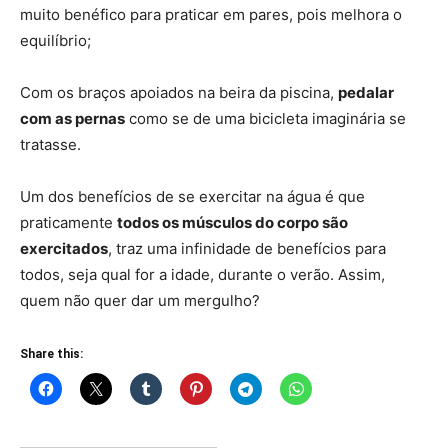
muito benéfico para praticar em pares, pois melhora o
equilíbrio;
Com os braços apoiados na beira da piscina,
pedalar
com as pernas
como se de uma bicicleta imaginária se
tratasse.
Um dos benefícios de se exercitar na água é que
praticamente
todos os músculos do corpo são
exercitados
, traz uma infinidade de benefícios para
todos, seja qual for a idade, durante o verão. Assim,
quem não quer dar um mergulho?
Share this: