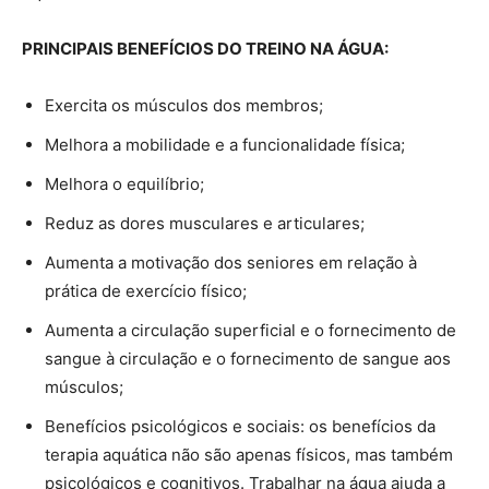
PRINCIPAIS BENEFÍCIOS DO TREINO NA ÁGUA:
Exercita os músculos dos membros;
Melhora a mobilidade e a funcionalidade física;
Melhora o equilíbrio;
Reduz as dores musculares e articulares;
Aumenta a motivação dos seniores em relação à
prática de exercício físico;
Aumenta a circulação superficial e o fornecimento de
sangue à circulação e o fornecimento de sangue aos
músculos;
Benefícios psicológicos e sociais: os benefícios da
terapia aquática não são apenas físicos, mas também
psicológicos e cognitivos. Trabalhar na água ajuda a