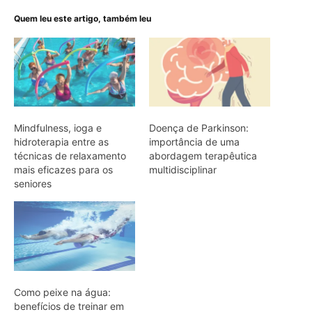
Quem leu este artigo, também leu
Mindfulness, ioga e
Doença de Parkinson:
hidroterapia entre as
importância de uma
técnicas de relaxamento
abordagem terapêutica
mais eficazes para os
multidisciplinar
seniores
Como peixe na água:
benefícios de treinar em