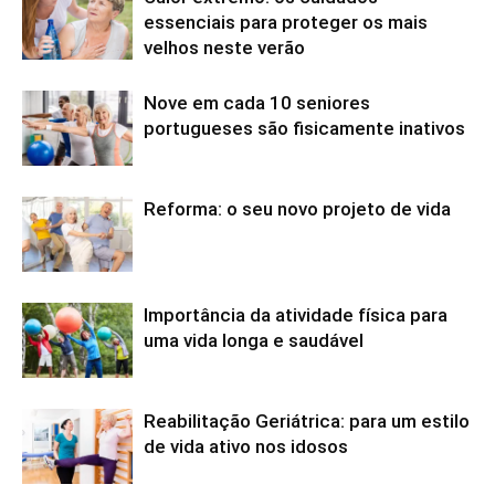
essenciais para proteger os mais
velhos neste verão
Nove em cada 10 seniores
portugueses são fisicamente inativos
Reforma: o seu novo projeto de vida
Importância da atividade física para
uma vida longa e saudável
Reabilitação Geriátrica: para um estilo
de vida ativo nos idosos