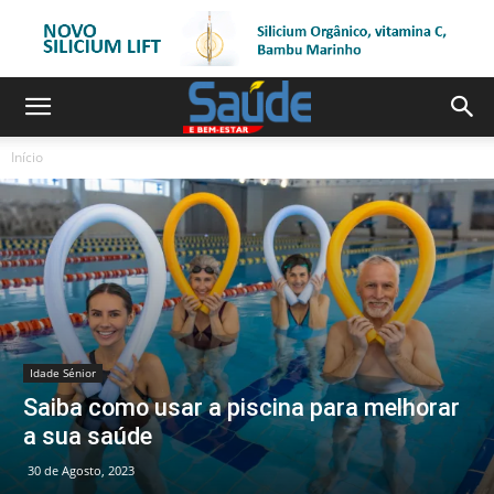
Início
Idade Sénior
Saiba como usar a piscina para melhorar
a sua saúde
30 de Agosto, 2023