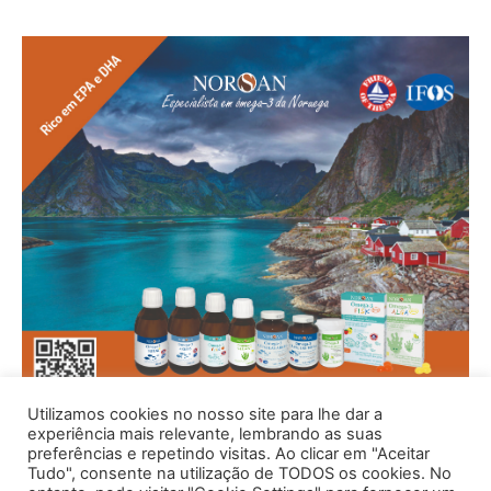
Utilizamos cookies no nosso site para lhe dar a
experiência mais relevante, lembrando as suas
preferências e repetindo visitas. Ao clicar em "Aceitar
Tudo", consente na utilização de TODOS os cookies. No