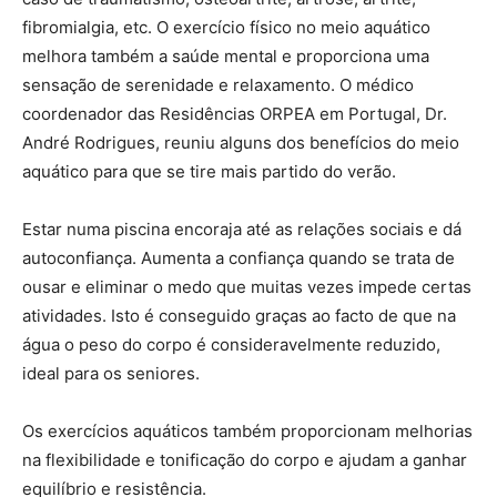
fibromialgia, etc. O exercício físico no meio aquático
melhora também a saúde mental e proporciona uma
sensação de serenidade e relaxamento. O médico
coordenador das Residências ORPEA em Portugal, Dr.
André Rodrigues, reuniu alguns dos benefícios do meio
aquático para que se tire mais partido do verão.
Estar numa piscina encoraja até as relações sociais e dá
autoconfiança. Aumenta a confiança quando se trata de
ousar e eliminar o medo que muitas vezes impede certas
atividades. Isto é conseguido graças ao facto de que na
água o peso do corpo é consideravelmente reduzido,
ideal para os seniores.
Os exercícios aquáticos também proporcionam melhorias
na flexibilidade e tonificação do corpo e ajudam a ganhar
equilíbrio e resistência.