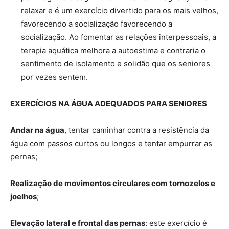
relaxar e é um exercício divertido para os mais velhos,
favorecendo a socialização favorecendo a
socialização. Ao fomentar as relações interpessoais, a
terapia aquática melhora a autoestima e contraria o
sentimento de isolamento e solidão que os seniores
por vezes sentem.
EXERCÍCIOS NA ÁGUA ADEQUADOS PARA SENIORES
Andar na água
, tentar caminhar contra a resistência da
água com passos curtos ou longos e tentar empurrar as
pernas;
Realização de movimentos circulares com tornozelos e
joelhos
;
Elevação lateral e frontal das pernas
: este exercício é