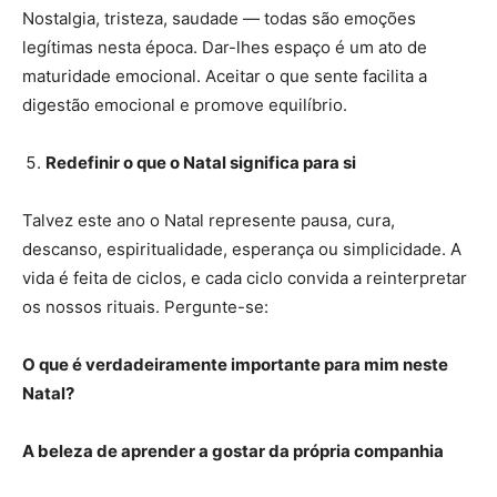
Nostalgia, tristeza, saudade — todas são emoções
legítimas nesta época. Dar-lhes espaço é um ato de
maturidade emocional. Aceitar o que sente facilita a
digestão emocional e promove equilíbrio.
Redefinir o que o Natal significa para si
Talvez este ano o Natal represente pausa, cura,
descanso, espiritualidade, esperança ou simplicidade. A
vida é feita de ciclos, e cada ciclo convida a reinterpretar
os nossos rituais. Pergunte-se:
O que é verdadeiramente importante para mim neste
Natal?
A beleza de aprender a gostar da própria companhia