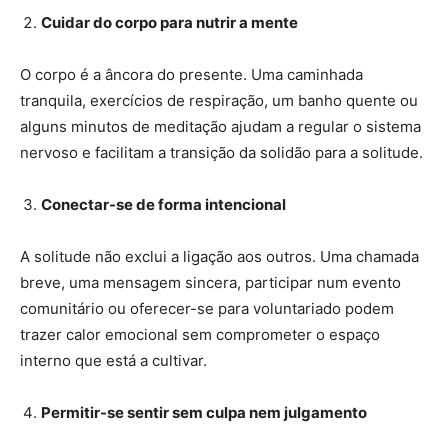
Cuidar do corpo para nutrir a mente
O corpo é a âncora do presente. Uma caminhada
tranquila, exercícios de respiração, um banho quente ou
alguns minutos de meditação ajudam a regular o sistema
nervoso e facilitam a transição da solidão para a solitude.
Conectar-se de forma intencional
A solitude não exclui a ligação aos outros. Uma chamada
breve, uma mensagem sincera, participar num evento
comunitário ou oferecer-se para voluntariado podem
trazer calor emocional sem comprometer o espaço
interno que está a cultivar.
Permitir-se sentir sem culpa nem julgamento