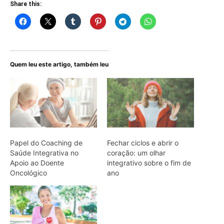
Share this:
Quem leu este artigo, também leu
Papel do Coaching de
Fechar ciclos e abrir o
Saúde Integrativa no
coração: um olhar
Apoio ao Doente
integrativo sobre o fim de
Oncológico
ano