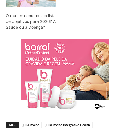
O que colocou na sua lista
de objetivos para 2026? A
Saúde ou a Doença?
TAGS
Júlia Rocha
Júlia Rocha Integrative Health