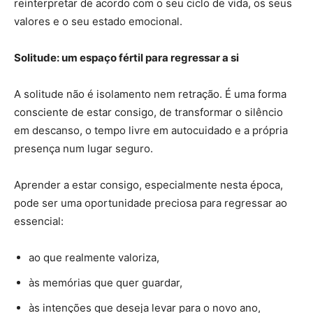
reinterpretar de acordo com o seu ciclo de vida, os seus
valores e o seu estado emocional.
Solitude: um espaço fértil para regressar a si
A solitude não é isolamento nem retração. É uma forma
consciente de estar consigo, de transformar o silêncio
em descanso, o tempo livre em autocuidado e a própria
presença num lugar seguro.
Aprender a estar consigo, especialmente nesta época,
pode ser uma oportunidade preciosa para regressar ao
essencial:
ao que realmente valoriza,
às memórias que quer guardar,
às intenções que deseja levar para o novo ano,