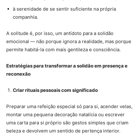
à serenidade de se sentir suficiente na própria
companhia.
A solitude é, por isso, um antídoto para a solidão
emocional — não porque ignora a realidade, mas porque
permite habitá-la com mais gentileza e consciência.
Estratégias para transformar a solidão em presença e
reconexão
Criar rituais pessoais com significado
Preparar uma refeição especial só para si, acender velas,
montar uma pequena decoração natalícia ou escrever
uma carta para si próprio são gestos simples que criam
beleza e devolvem um sentido de pertença interior.