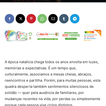
A época natalícia chega todos os anos envolta em luzes,
memórias e expectativas. É um tempo que,
culturalmente, associamos a mesas cheias, abraços,
reencontros e partilha. Porém, para muitas pessoas, esta
quadra desperta também sentimentos silenciosos de
solidão — quer pela ausência de familiares, por
mudanças recentes na vida, por perdas ou simplesmente
porque cada pessoa vive ciclos distintos.