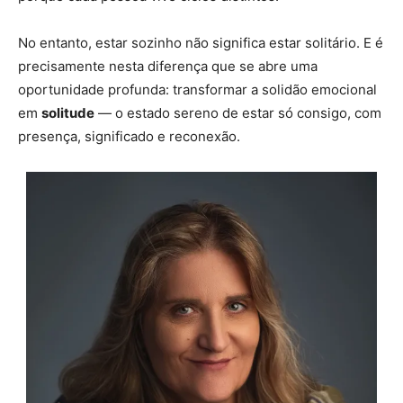
No entanto, estar sozinho não significa estar solitário. E é
precisamente nesta diferença que se abre uma
oportunidade profunda: transformar a solidão emocional
em
solitude
— o estado sereno de estar só consigo, com
presença, significado e reconexão.