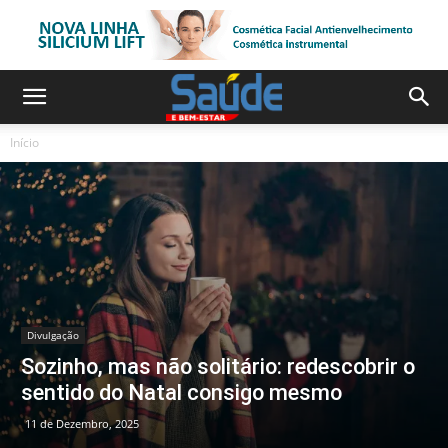
Início
Divulgação
Sozinho, mas não solitário: redescobrir o
sentido do Natal consigo mesmo
11 de Dezembro, 2025