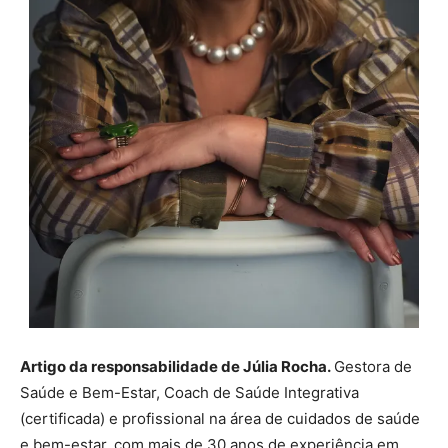
Artigo da responsabilidade de Júlia Rocha.
Gestora de
Saúde e Bem-Estar, Coach de Saúde Integrativa
(certificada) e profissional na área de cuidados de saúde
e bem-estar, com mais de 30 anos de experiência em