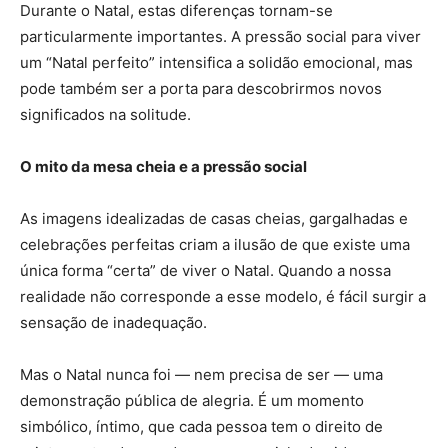
Durante o Natal, estas diferenças tornam-se
particularmente importantes. A pressão social para viver
um “Natal perfeito” intensifica a solidão emocional, mas
pode também ser a porta para descobrirmos novos
significados na solitude.
O mito da mesa cheia e a pressão social
As imagens idealizadas de casas cheias, gargalhadas e
celebrações perfeitas criam a ilusão de que existe uma
única forma “certa” de viver o Natal. Quando a nossa
realidade não corresponde a esse modelo, é fácil surgir a
sensação de inadequação.
Mas o Natal nunca foi — nem precisa de ser — uma
demonstração pública de alegria. É um momento
simbólico, íntimo, que cada pessoa tem o direito de