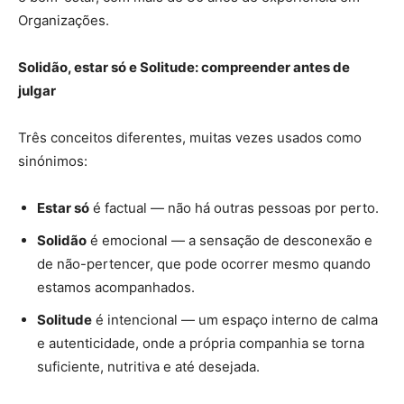
Organizações.
Solidão, estar só e Solitude: compreender antes de
julgar
Três conceitos diferentes, muitas vezes usados como
sinónimos:
Estar só
é factual — não há outras pessoas por perto.
Solidão
é emocional — a sensação de desconexão e
de não-pertencer, que pode ocorrer mesmo quando
estamos acompanhados.
Solitude
é intencional — um espaço interno de calma
e autenticidade, onde a própria companhia se torna
suficiente, nutritiva e até desejada.