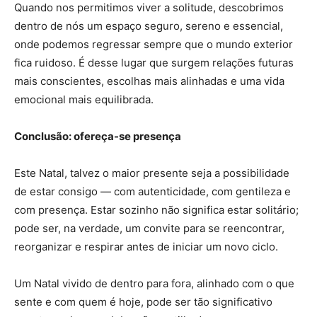
Quando nos permitimos viver a solitude, descobrimos
dentro de nós um espaço seguro, sereno e essencial,
onde podemos regressar sempre que o mundo exterior
fica ruidoso. É desse lugar que surgem relações futuras
mais conscientes, escolhas mais alinhadas e uma vida
emocional mais equilibrada.
Conclusão: ofereça-se presença
Este Natal, talvez o maior presente seja a possibilidade
de estar consigo — com autenticidade, com gentileza e
com presença. Estar sozinho não significa estar solitário;
pode ser, na verdade, um convite para se reencontrar,
reorganizar e respirar antes de iniciar um novo ciclo.
Um Natal vivido de dentro para fora, alinhado com o que
sente e com quem é hoje, pode ser tão significativo