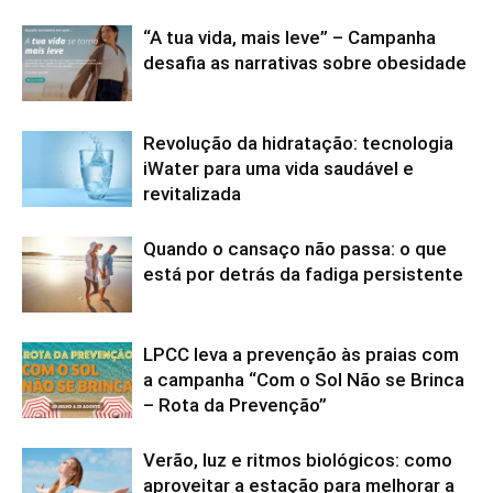
“A tua vida, mais leve” – Campanha
desafia as narrativas sobre obesidade
Revolução da hidratação: tecnologia
iWater para uma vida saudável e
revitalizada
Quando o cansaço não passa: o que
está por detrás da fadiga persistente
LPCC leva a prevenção às praias com
a campanha “Com o Sol Não se Brinca
– Rota da Prevenção”
Verão, luz e ritmos biológicos: como
aproveitar a estação para melhorar a