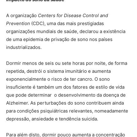
A organização
Centers for Disease Control and
Prevention
(CDC), uma das mais prestigiadas
organizações mundiais de saúde, declarou a existência
de uma epidemia de privação de sono nos países
industrializados.
Dormir menos de seis ou sete horas por noite, de forma
repetida, destrói o sistema imunitário e aumenta
exponencialmente o risco de ter cancro. O sono
insuficiente é também um dos fatores de estilo de vida
que pode determinar o desenvolvimento da doença de
Alzheimer. As perturbações do sono contribuem ainda
para condições psiquiátricas relevantes, nomeadamente
depressão, ansiedade e tendência suicida.
Para além disto, dormir pouco aumenta a concentração