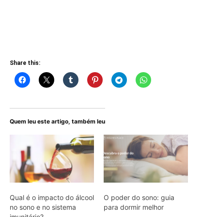
Share this:
Quem leu este artigo, também leu
Qual é o impacto do álcool
O poder do sono: guia
no sono e no sistema
para dormir melhor
imunitário?