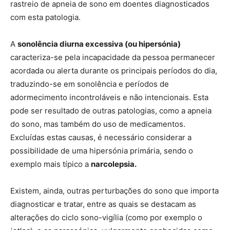
rastreio de apneia de sono em doentes diagnosticados
com esta patologia.
A
sonolência diurna excessiva (ou hipersónia)
caracteriza-se pela incapacidade da pessoa permanecer
acordada ou alerta durante os principais períodos do dia,
traduzindo-se em sonolência e períodos de
adormecimento incontroláveis e não intencionais. Esta
pode ser resultado de outras patologias, como a apneia
do sono, mas também do uso de medicamentos.
Excluídas estas causas, é necessário considerar a
possibilidade de uma hipersónia primária, sendo o
exemplo mais típico a
narcolepsia
.
Existem, ainda, outras perturbações do sono que importa
diagnosticar e tratar, entre as quais se destacam as
alterações do ciclo sono-vigília (como por exemplo o