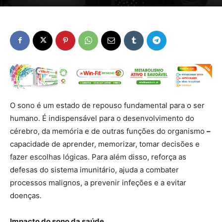
O sono é um estado de repouso fundamental para o ser
humano. É indispensável para o desenvolvimento do
cérebro, da memória e de outras funções do organismo
–
capacidade de aprender, memorizar, tomar decisões e
fazer escolhas lógicas. Para além disso, reforça as
defesas do sistema imunitário, ajuda a combater
processos malignos, a prevenir infeções e a evitar
doenças.
Impacto do sono da saúde