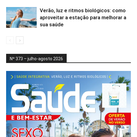
Verão, luz e ritmos biológicos: como
aproveitar a estação para melhorar a
sua saúde
Nº 373 – julho-agosto 2026