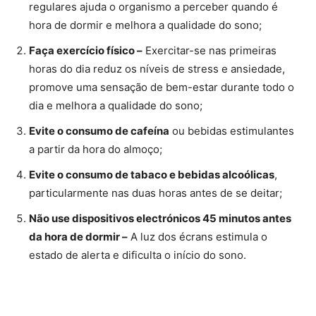
regulares ajuda o organismo a perceber quando é
hora de dormir e melhora a qualidade do sono;
Faça exercício físico –
Exercitar-se nas primeiras
horas do dia reduz os níveis de stress e ansiedade,
promove uma sensação de bem-estar durante todo o
dia e melhora a qualidade do sono;
Evite o consumo de cafeína
ou bebidas estimulantes
a partir da hora do almoço;
Evite o consumo de tabaco e bebidas alcoólicas
,
particularmente nas duas horas antes de se deitar;
Não use dispositivos electrónicos 45 minutos antes
da hora de dormir –
A luz dos écrans estimula o
estado de alerta e dificulta o início do sono.