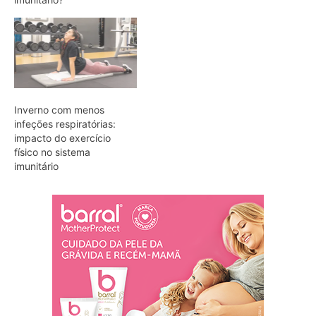
Inverno com menos
infeções respiratórias:
impacto do exercício
físico no sistema
imunitário