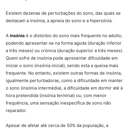
Existem dezenas de perturbações do sono, das quais se
destacam a insónia, a apneia do sono e a hipersónia.
A
insónia
é o distúrbio do sono mais frequente no adulto,
podendo apresentar-se na forma aguda (duração inferior
a três meses) ou crónica (duração superior a três meses).
Quem sofre de insónia pode apresentar dificuldade em
iniciar o sono (insónia inicial), sendo esta a queixa mais
frequente. No entanto, existem outras formas de insónia,
igualmente perturbadoras, como a dificuldade em manter
o sono (insónia intermédia), a dificuldade em dormir até à
hora pretendida (insónia terminal) ou, com menor
frequência, uma sensação inespecífica de sono não
reparador.
Apesar de afetar até cerca de 50% da população, a