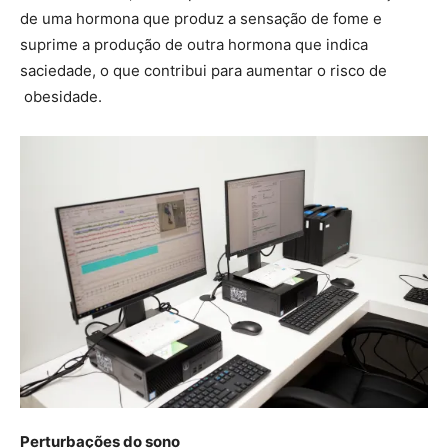
de uma hormona que produz a sensação de fome e
suprime a produção de outra hormona que indica
saciedade, o que contribui para aumentar o risco de
obesidade.
Perturbações do sono