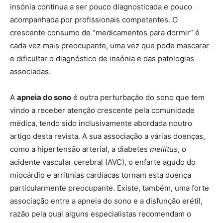
insónia continua a ser pouco diagnosticada e pouco
acompanhada por profissionais competentes. O
crescente consumo de “medicamentos para dormir” é
cada vez mais preocupante, uma vez que pode mascarar
e dificultar o diagnóstico de insónia e das patologias
associadas.
A
apneia do sono
é outra perturbação do sono que tem
vindo a receber atenção crescente pela comunidade
médica, tendo sido inclusivamente abordada noutro
artigo desta revista. A sua associação a várias doenças,
como a hipertensão arterial, a diabetes
mellitus
, o
acidente vascular cerebral (AVC), o enfarte agudo do
miocárdio e arritmias cardíacas tornam esta doença
particularmente preocupante. Existe, também, uma forte
associação entre a apneia do sono e a disfunção erétil,
razão pela qual alguns especialistas recomendam o