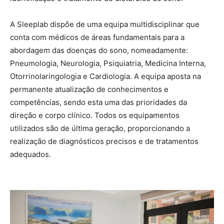
A Sleeplab dispõe de uma equipa multidisciplinar que
conta com médicos de áreas fundamentais para a
abordagem das doenças do sono, nomeadamente:
Pneumologia, Neurologia, Psiquiatria, Medicina Interna,
Otorrinolaringologia e Cardiologia. A equipa aposta na
permanente atualização de conhecimentos e
competências, sendo esta uma das prioridades da
direção e corpo clínico. Todos os equipamentos
utilizados são de última geração, proporcionando a
realização de diagnósticos precisos e de tratamentos
adequados.