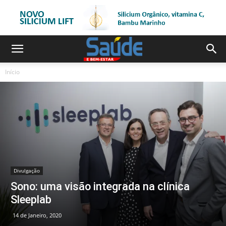
Início
Divulgação
Sono: uma visão integrada na clínica
Sleeplab
14 de Janeiro, 2020