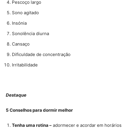
Pescoço largo
Sono agitado
Insónia
Sonolência diurna
Cansaço
Dificuldade de concentração
Irritabilidade
Destaque
5 Conselhos para dormir melhor
Tenha uma rotina –
adormecer e acordar em horários