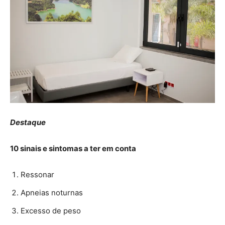
Destaque
10 sinais e sintomas a ter em conta
Ressonar
Apneias noturnas
Excesso de peso