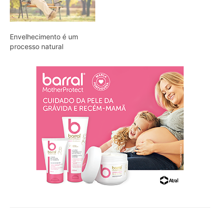
Envelhecimento é um
processo natural