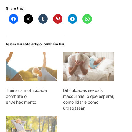
Share this:
Quem leu este artigo, também leu
Treinar a motricidade
Dificuldades sexuais
combate o
masculinas: o que esperar,
envelhecimento
como lidar e como
ultrapassar