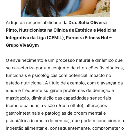
Artigo da responsabilidade da
Dra.
Sofia Oliveira
Pinto,
Nutricionista na Clínica de Estética e Medicina
Integrativa da Liga (CEMIL), Parceira Fitness Hut –
Grupo VivaGym
O envelhecimento é um processo natural e dinâmico que
se caracteriza por um conjunto de alterações fisiológicas,
funcionais e psicológicas com potencial impacto no
estado nutricional. A título de exemplo, com o avançar da
idade é frequente surgirem problemas de dentição e
mastigação, diminuição das capacidades sensoriais
(como o paladar, a visão e/ou o olfato), alterações
gastrointestinais e patologias de ordem mental e
psiquiátrica (como a demência), que podem condicionar a
ingestão alimentar e, consequentemente, comprometer o