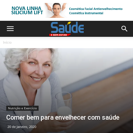
Início
Nutrição e Exercício
Comer bem para envelhecer com saúde
20 de Janeiro, 2020