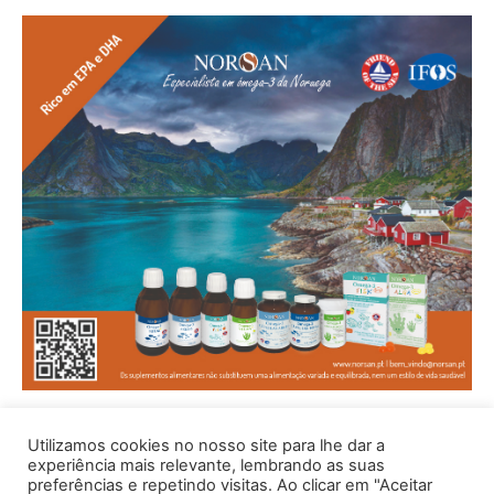
Utilizamos cookies no nosso site para lhe dar a
experiência mais relevante, lembrando as suas
preferências e repetindo visitas. Ao clicar em "Aceitar