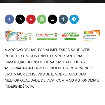
A ADOÇÃO DE HÁBITOS ALIMENTARES SAUDÁVEIS
PODE TER UM CONTRIBUTO IMPORTANTE NA
DIMINUIÇÃO DO RISCO DE VÁRIAS PATOLOGIAS
ASSOCIADAS AO ENVELHECIMENTO, PROMOVENDO
UMA MAIOR LONGEVIDADE E, SOBRETUDO, UMA
MELHOR QUALIDADE DE VIDA, COM MAIS AUTONOMIA E
INDEPENDÊNCIA.