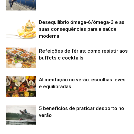
Desequilíbrio ómega-6/ómega-3 e as
suas consequências para a saúde
moderna
Refeições de férias: como resistir aos
buffets e cocktails
Alimentação no verão: escolhas leves
e equilibradas
5 benefícios de praticar desporto no
verão