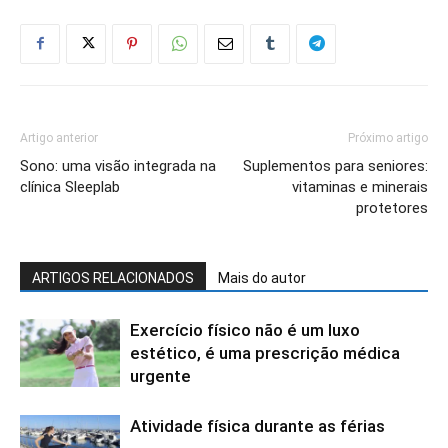
Artigo anterior
Próximo artigo
Sono: uma visão integrada na
Suplementos para seniores:
clínica Sleeplab
vitaminas e minerais
protetores
ARTIGOS RELACIONADOS
Mais do autor
Exercício físico não é um luxo
estético, é uma prescrição médica
urgente
Atividade física durante as férias