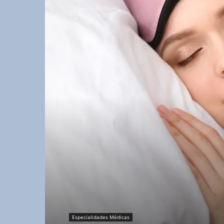
Especialidades Médicas