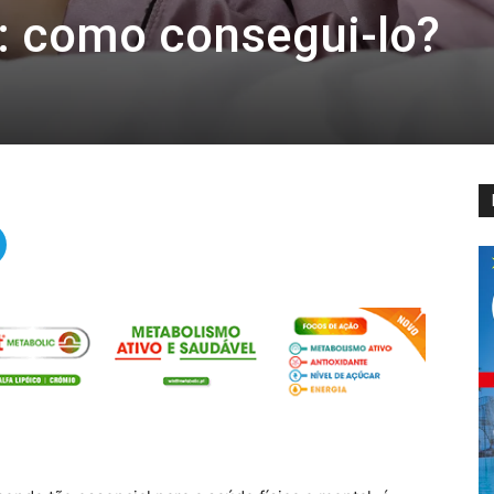
: como consegui-lo?