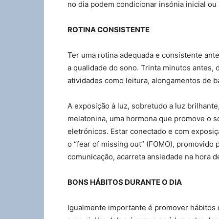
no dia podem condicionar insónia inicial ou
ROTINA CONSISTENTE
Ter uma rotina adequada e consistente ante
a qualidade do sono. Trinta minutos antes
atividades como leitura, alongamentos de b
A exposição à luz, sobretudo a luz brilhante
melatonina, uma hormona que promove o son
eletrónicos. Estar conectado e com exposiç
o “fear of missing out” (FOMO), promovido 
comunicação, acarreta ansiedade na hora de
BONS HÁBITOS DURANTE O DIA
Igualmente importante é promover hábitos 