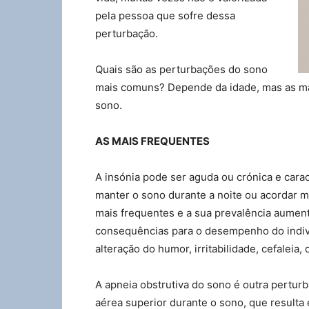
pela pessoa que sofre dessa
perturbação.
Quais são as perturbações do sono
mais comuns? Depende da idade, mas as mais
sono.
AS MAIS FREQUENTES
A insónia pode ser aguda ou crónica e carac
manter o sono durante a noite ou acordar 
mais frequentes e a sua prevalência aument
consequências para o desempenho do indiví
alteração do humor, irritabilidade, cefaleia,
A apneia obstrutiva do sono é outra perturb
aérea superior durante o sono, que resulta 