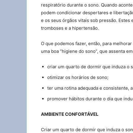
respiratório durante o sono. Quando acont
podem condicionar despertares e libertaçã
e os seus órgãos vitais sob pressão. Estes
tromboses e a hipertensão.
O que podemos fazer, então, para melhorar 
uma boa “higiene do sono”, que assenta em
criar um quarto de dormir que induza o 
otimizar os horários de sono;
ter uma rotina adequada e consistente, a
promover hábitos durante o dia que indu
AMBIENTE CONFORTÁVEL
Criar um quarto de dormir que induza o son