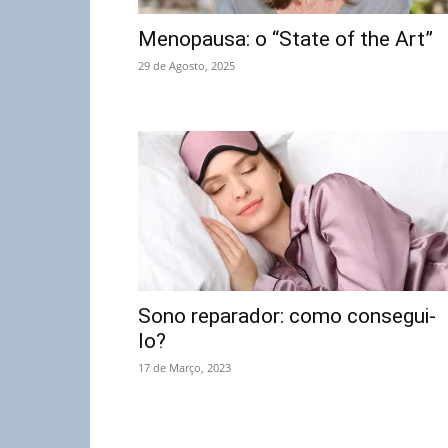
Menopausa: o “State of the Art”
29 de Agosto, 2025
Sono reparador: como consegui-
lo?
17 de Março, 2023