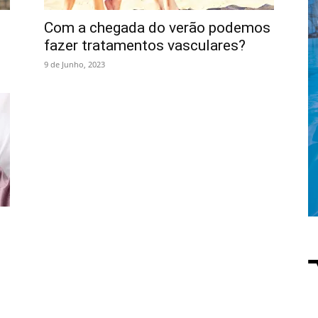
Com a chegada do verão podemos
fazer tratamentos vasculares?
9 de Junho, 2023