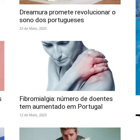
Dreamura promete revolucionar o
sono dos portugueses
23 de Maio, 2025
s
Fibromialgia: número de doentes
tem aumentado em Portugal
12 de Maio, 2023