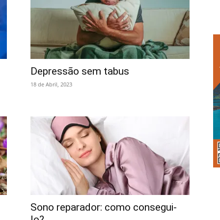
Depressão sem tabus
18 de Abril, 2023
Sono reparador: como consegui-
lo?