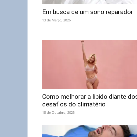
Em busca de um sono reparador
13 de Março, 2026
Como melhorar a libido diante do
desafios do climatério
18 de Outubro, 2023