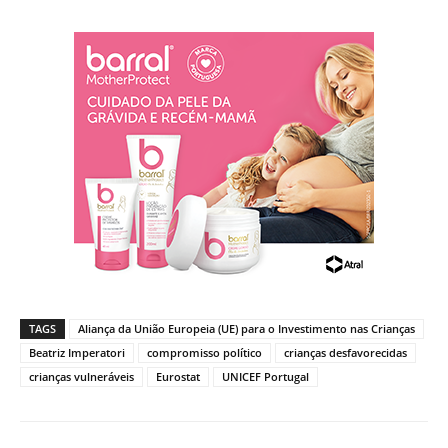
TAGS
Aliança da União Europeia (UE) para o Investimento nas Crianças
Beatriz Imperatori
compromisso político
crianças desfavorecidas
crianças vulneráveis
Eurostat
UNICEF Portugal