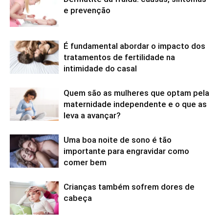
e prevenção
É fundamental abordar o impacto dos
tratamentos de fertilidade na
intimidade do casal
Quem são as mulheres que optam pela
maternidade independente e o que as
leva a avançar?
Uma boa noite de sono é tão
importante para engravidar como
comer bem
Crianças também sofrem dores de
cabeça