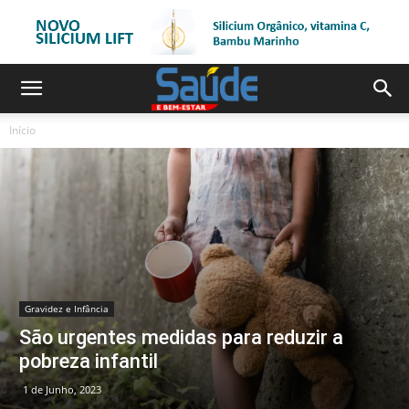
Início
Gravidez e Infância
São urgentes medidas para reduzir a
pobreza infantil
1 de Junho, 2023