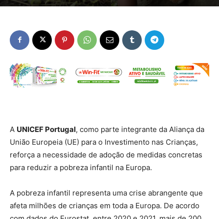
A
UNICEF Portugal
, como parte integrante da Aliança da
União Europeia (UE) para o Investimento nas Crianças,
reforça a necessidade de adoção de medidas concretas
para reduzir a pobreza infantil na Europa.
A pobreza infantil representa uma crise abrangente que
afeta milhões de crianças em toda a Europa. De acordo
com dados do Eurostat, entre 2020 e 2021, mais de 200