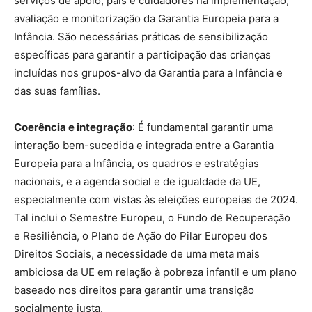
serviços de apoio, pais e cuidadores na implementação,
avaliação e monitorização da Garantia Europeia para a
Infância. São necessárias práticas de sensibilização
específicas para garantir a participação das crianças
incluídas nos grupos-alvo da Garantia para a Infância e
das suas famílias.
Coerência e integração
: É fundamental garantir uma
interação bem-sucedida e integrada entre a Garantia
Europeia para a Infância, os quadros e estratégias
nacionais, e a agenda social e de igualdade da UE,
especialmente com vistas às eleições europeias de 2024.
Tal inclui o Semestre Europeu, o Fundo de Recuperação
e Resiliência, o Plano de Ação do Pilar Europeu dos
Direitos Sociais, a necessidade de uma meta mais
ambiciosa da UE em relação à pobreza infantil e um plano
baseado nos direitos para garantir uma transição
socialmente justa.