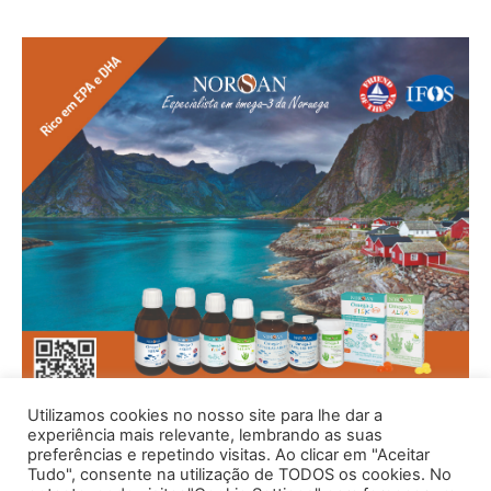
Utilizamos cookies no nosso site para lhe dar a
experiência mais relevante, lembrando as suas
preferências e repetindo visitas. Ao clicar em "Aceitar
Tudo", consente na utilização de TODOS os cookies. No