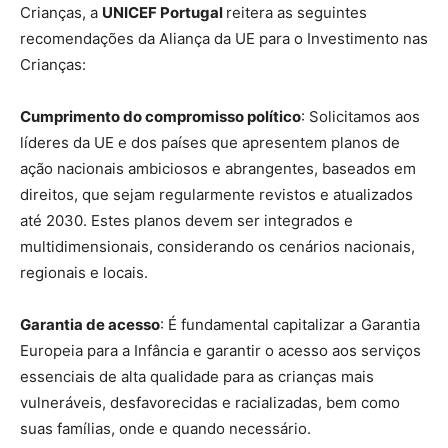
Crianças, a
UNICEF Portugal
reitera as seguintes
recomendações da Aliança da UE para o Investimento nas
Crianças:
Cumprimento do compromisso político
: Solicitamos aos
líderes da UE e dos países que apresentem planos de
ação nacionais ambiciosos e abrangentes, baseados em
direitos, que sejam regularmente revistos e atualizados
até 2030. Estes planos devem ser integrados e
multidimensionais, considerando os cenários nacionais,
regionais e locais.
Garantia de acesso
: É fundamental capitalizar a Garantia
Europeia para a Infância e garantir o acesso aos serviços
essenciais de alta qualidade para as crianças mais
vulneráveis, desfavorecidas e racializadas, bem como
suas famílias, onde e quando necessário.