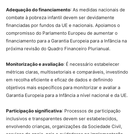
Adequação do financiamento
: As medidas nacionais de
combate à pobreza infantil devem ser devidamente
financiadas por fundos da UE e nacionais. Apoiamos o
compromisso do Parlamento Europeu de aumentar o
financiamento para a Garantia Europeia para a Infância na
próxima revisão do Quadro Financeiro Plurianual.
Monitorização e avaliação
: É necessário estabelecer
métricas claras, multissetoriais e comparáveis, investindo
em recolha eficiente e eficaz de dados e definindo
objetivos mais específicos para monitorizar e avaliar a
Garantia Europeia para a Infância a nível nacional e da UE.
Participação significativa
: Processos de participação
inclusivos e transparentes devem ser estabelecidos,
envolvendo crianças, organizações da Sociedade Civil,