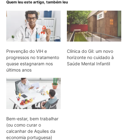
Quem leu este artigo, também leu
Prevenção do VIH e
Clínica do Gil: um novo
progressos no tratamento
horizonte no cuidado à
quase estagnaram nos
Saúde Mental Infantil
últimos anos
Bem-estar, bem trabalhar
(ou como curar o
calcanhar de Aquiles da
economia portuguesa)