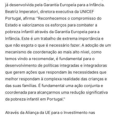
já desenvolvida pela Garantia Europeia para a Infância.
Beatriz Imperatori, diretora executiva da UNICEF
Portugal, afirma: “Reconhecemos o compromisso do
Estado e valorizamos os esforços para combater a
pobreza infantil através da Garantia Europeia para a
Infância. Este é um trabalho de extrema importância e
que não esgota o que é necessário fazer. A adoção de um
mecanismo de coordenação ao mais alto nível, como
temos vindo a recomendar, é fundamental para o
desenvolvimento de políticas integradas e integradoras
que gerem ações que respondam às necessidades que
melhor respondam à complexa realidade das crianças e
das suas famílias. É fundamental uma ação conjunta e
coordenada para alcançarmos uma redução significativa
da pobreza infantil em Portugal.”
Através da Aliança da UE para o Investimento nas