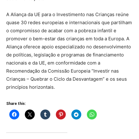
A Aliança da UE para o Investimento nas Crianças reúne
quase 30 redes europeias e internacionais que partilham
o compromisso de acabar com a pobreza infantil e
promover o bem-estar das crianças em toda a Europa. A
Aliança oferece apoio especializado no desenvolvimento
de políticas, legislação e programas de financiamento
nacionais e da UE, em conformidade com a
Recomendação da Comissão Europeia “Investir nas
Crianças – Quebrar o Ciclo da Desvantagem” e os seus
princípios horizontais.
Share this: