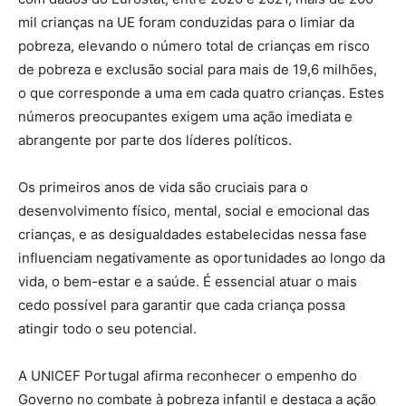
mil crianças na UE foram conduzidas para o limiar da
pobreza, elevando o número total de crianças em risco
de pobreza e exclusão social para mais de 19,6 milhões,
o que corresponde a uma em cada quatro crianças. Estes
números preocupantes exigem uma ação imediata e
abrangente por parte dos líderes políticos.
Os primeiros anos de vida são cruciais para o
desenvolvimento físico, mental, social e emocional das
crianças, e as desigualdades estabelecidas nessa fase
influenciam negativamente as oportunidades ao longo da
vida, o bem-estar e a saúde. É essencial atuar o mais
cedo possível para garantir que cada criança possa
atingir todo o seu potencial.
A UNICEF Portugal afirma reconhecer o empenho do
Governo no combate à pobreza infantil e destaca a ação