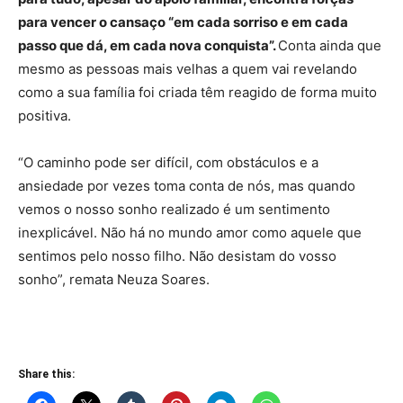
para vencer o cansaço “em cada sorriso e em cada
passo que dá, em cada nova conquista”.
Conta ainda que
mesmo as pessoas mais velhas a quem vai revelando
como a sua família foi criada têm reagido de forma muito
positiva.
“O caminho pode ser difícil, com obstáculos e a
ansiedade por vezes toma conta de nós, mas quando
vemos o nosso sonho realizado é um sentimento
inexplicável. Não há no mundo amor como aquele que
sentimos pelo nosso filho. Não desistam do vosso
sonho”, remata Neuza Soares.
Share this: