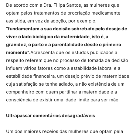
De acordo com a Dra. Filipa Santos, as mulheres que
optam pelos tratamentos de procriação medicamente
assistida, em vez da adoção, por exemplo,
“fundamentam a sua decisão sobretudo pelo desejo de
viver o lado biológico da maternidade, isto é, a
gravidez, o parto e a parentalidade desde o primeiro
momento”.
Acrescenta que os estudos publicados a
respeito referem que no processo de tomada de decisão
influem vários fatores como a estabilidade laboral e a
estabilidade financeira, um desejo prévio de maternidade
cuja satisfação se tenha adiado, a não existência de um
companheiro com quem partilhar a maternidade e a
consciência de existir uma idade limite para ser mãe.
Ultrapassar comentários desagradáveis
Um dos maiores receios das mulheres que optam pela