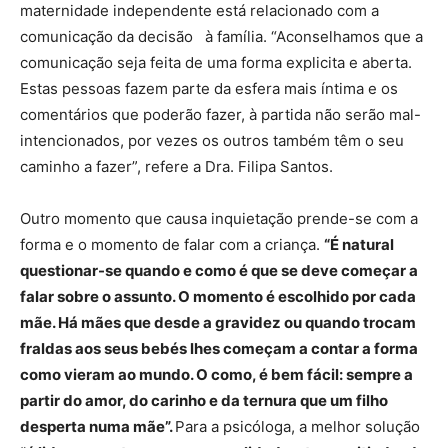
maternidade independente está relacionado com a
comunicação da decisão à família. “Aconselhamos que a
comunicação seja feita de uma forma explicita e aberta.
Estas pessoas fazem parte da esfera mais íntima e os
comentários que poderão fazer, à partida não serão mal-
intencionados, por vezes os outros também têm o seu
caminho a fazer”, refere a Dra. Filipa Santos.
Outro momento que causa inquietação prende-se com a
forma e o momento de falar com a criança.
“É natural
questionar-se quando e como é que se deve começar a
falar sobre o assunto. O momento é escolhido por cada
mãe. Há mães que desde a gravidez ou quando trocam
fraldas aos seus bebés lhes começam a contar a forma
como vieram ao mundo. O como, é bem fácil: sempre a
partir do amor, do carinho e da ternura que um filho
desperta numa mãe”.
Para a psicóloga, a melhor solução