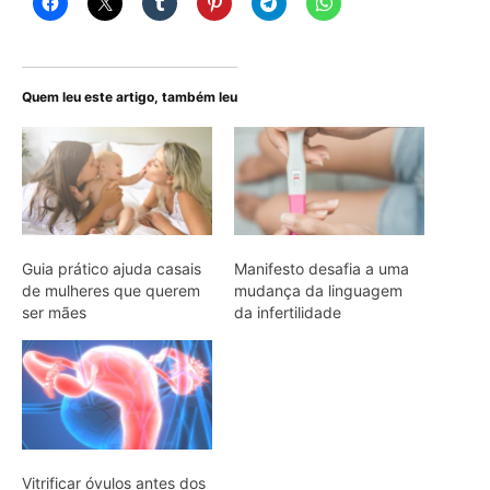
Quem leu este artigo, também leu
Guia prático ajuda casais
Manifesto desafia a uma
de mulheres que querem
mudança da linguagem
ser mães
da infertilidade
Vitrificar óvulos antes dos