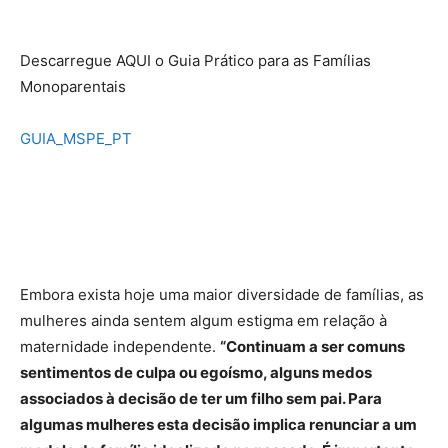
Descarregue AQUI o Guia Prático para as Famílias
Monoparentais
GUIA_MSPE_PT
Embora exista hoje uma maior diversidade de famílias, as
mulheres ainda sentem algum estigma em relação à
maternidade independente.
“Continuam a ser comuns
sentimentos de culpa ou egoísmo, alguns medos
associados à decisão de ter um filho sem pai. Para
algumas mulheres esta decisão implica renunciar a um