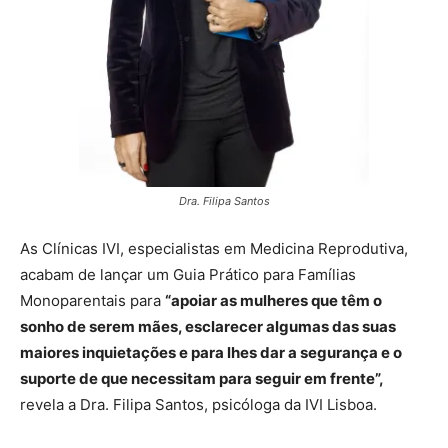
Dra. Filipa Santos
As Clínicas IVI, especialistas em Medicina Reprodutiva,
acabam de lançar um Guia Prático para Famílias
Monoparentais para
“apoiar as mulheres que têm o
sonho de serem mães, esclarecer algumas das suas
maiores inquietações e para lhes dar a segurança e o
suporte de que necessitam para seguir em frente”,
revela a Dra. Filipa Santos, psicóloga da IVI Lisboa.