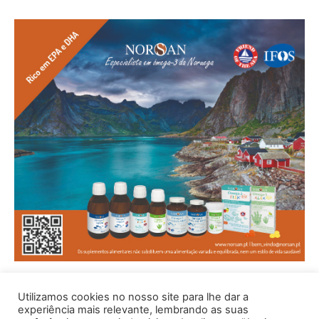
Utilizamos cookies no nosso site para lhe dar a
experiência mais relevante, lembrando as suas