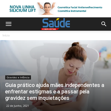
Início
Gravidez e Infância
Guia prático ajuda mães independentes a
enfrentar estigmas e a passar pela
gravidez sem inquietações
22 de Junho, 2021