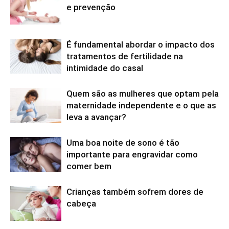
e prevenção
É fundamental abordar o impacto dos
tratamentos de fertilidade na
intimidade do casal
Quem são as mulheres que optam pela
maternidade independente e o que as
leva a avançar?
Uma boa noite de sono é tão
importante para engravidar como
comer bem
Crianças também sofrem dores de
cabeça