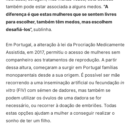
também pode estar associada a alguns medos.
“A
diferença é que estas mulheres que se sentem livres
para escolher, também têm medos, mas escolhem
desafiá-los”,
sublinha.
Em Portugal, a alteração à lei da Procriação Medicamente
Assistida, em 2017, permitiu o acesso de mulheres sem
companheiro aos tratamentos de reprodução. A partir
dessa altura, começaram a surgir em Portugal famílias
monoparentais desde a sua origem. É possível ser mãe
recorrendo a uma inseminação artificial ou fecundação
in
vitro
(FIV) com sémen de dadores, mas também se
podem utilizar os óvulos de uma dadora se for
necessário, ou recorrer à doação de embriões. Todas
estas opções ajudam a mulher a conseguir realizar o
sonho de ter um filho.