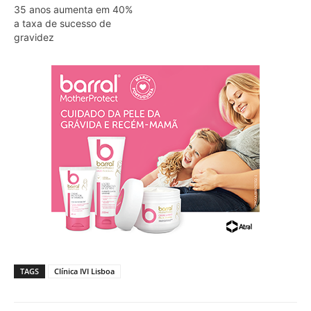
35 anos aumenta em 40%
a taxa de sucesso de
gravidez
TAGS
Clínica IVI Lisboa